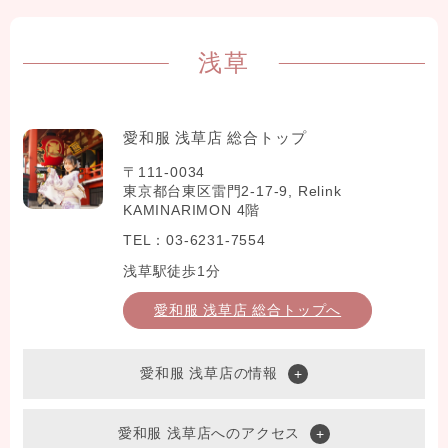
浅草
愛和服 浅草店 総合トップ
〒111-0034
東京都台東区雷門2-17-9, Relink
KAMINARIMON 4階
TEL：03-6231-7554
浅草駅徒歩1分
愛和服 浅草店 総合トップへ
愛和服 浅草店の情報
愛和服 浅草店へのアクセス