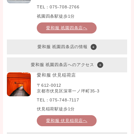
TEL：075-708-2766
祇園四条駅徒歩1分
愛和服 祇園四条店へ
愛和服 祇園四条店の情報
愛和服 祇園四条店へのアクセス
愛和服 伏見稲荷店
〒612-0012
京都市伏見区深草一ノ坪町35-3
TEL：075-748-7117
伏見稲荷駅徒歩1分
愛和服 伏見稲荷店へ