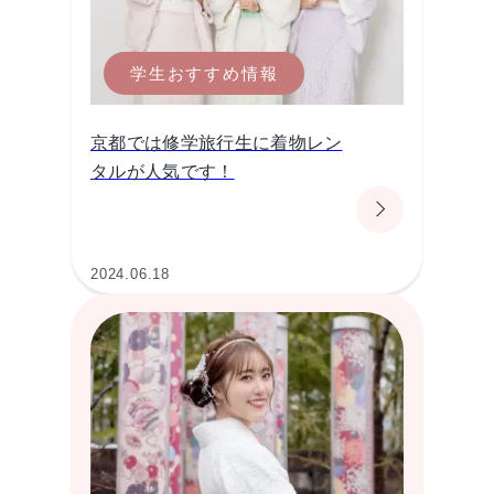
学生おすすめ情報
京都では修学旅行生に着物レン
タルが人気です！
2024.06.18