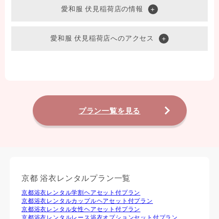
愛和服 伏見稲荷店の情報
愛和服 伏見稲荷店へのアクセス
プラン一覧を見る
京都 浴衣レンタルプラン一覧
京都浴衣レンタル学割ヘアセット付プラン
京都浴衣レンタルカップルヘアセット付プラン
京都浴衣レンタル⼥性ヘアセット付プラン
京都浴衣レンタルレース浴衣オプションセット付プラン