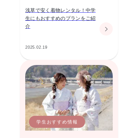
浅草で安く着物レンタル！中学
生にもおすすめのプランをご紹
介
2025.02.19
学生おすすめ情報