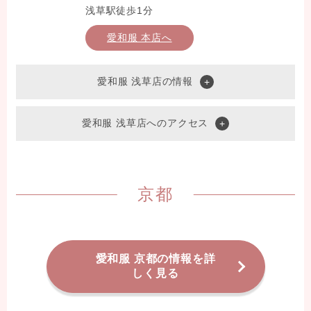
浅草駅徒歩1分
愛和服 本店へ
愛和服 浅草店の情報
愛和服 浅草店へのアクセス
京都
愛和服 京都の情報を詳
しく見る