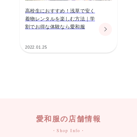
高校生におすすめ！浅草で安く
着物レンタルを楽しむ方法｜学
割でお得な体験なら愛和服
2022.01.25
愛和服の店舗情報
・Shop Info・