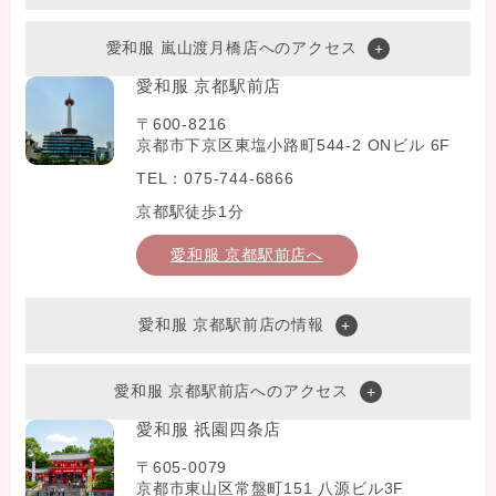
愛和服 嵐山渡月橋店へのアクセス
愛和服 京都駅前店
〒600-8216
京都市下京区東塩小路町544-2 ONビル 6F
TEL：075-744-6866
京都駅徒歩1分
愛和服 京都駅前店へ
愛和服 京都駅前店の情報
愛和服 京都駅前店へのアクセス
愛和服 祇園四条店
〒605-0079
京都市東山区常盤町151 八源ビル3F