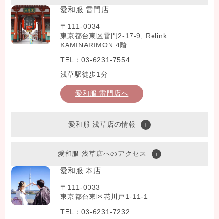
愛和服 雷門店
〒111-0034
東京都台東区雷門2-17-9, Relink
KAMINARIMON 4階
TEL：03-6231-7554
浅草駅徒歩1分
愛和服 雷門店へ
愛和服 浅草店の情報
愛和服 浅草店へのアクセス
愛和服 本店
〒111-0033
東京都台東区花川戸1-11-1
TEL：03-6231-7232