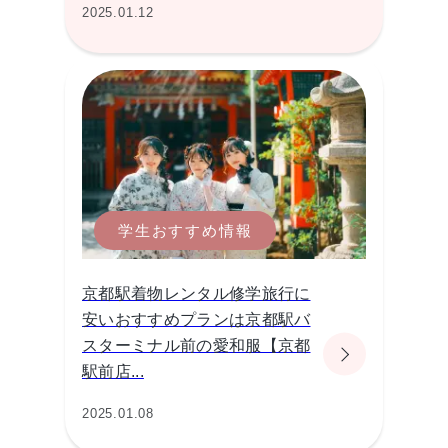
2025.01.12
学生おすすめ情報
京都駅着物レンタル修学旅行に
安いおすすめプランは京都駅バ
スターミナル前の愛和服【京都
駅前店...
2025.01.08