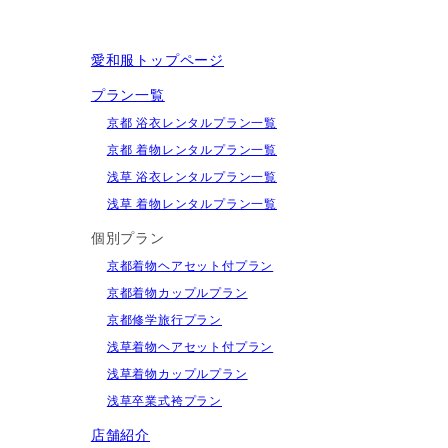
愛和服トップページ
プラン一覧
京都 浴衣レンタルプラン一覧
京都 着物レンタルプラン一覧
浅草 浴衣レンタルプラン一覧
浅草 着物レンタルプラン一覧
個別プラン
京都着物ヘアセット付プラン
京都着物カップルプラン
京都修学旅行プラン
浅草着物ヘアセット付プラン
浅草着物カップルプラン
浅草卒業式袴プラン
店舗紹介