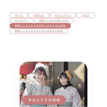
すべて
お知らせ
キャンペーン
ブログ
ギャラリー
着物レンタルの楽しみ方
着物レンタルをする学⽣へのおすすめ情報
着物レンタルをするときのお役立ち情報
学生おすすめ情報