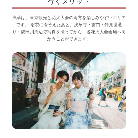
行くメリット
浅草は、東京観光と花火大会の両方を楽しみやすいエリア
です。 浴衣に着替えたあと、浅草寺・雷門・仲見世通
り・隅田川周辺で写真を撮ってから、各花火大会会場へ向
かうことができます。