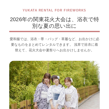
YUKATA RENTAL FOR FIREWORKS
2026年の関東花火大会は、浴衣で特
別な夏の思い出に
愛和服では、浴衣・帯・バッグ・草履など、お出かけに必
要なものをまとめてレンタルできます。 浅草で浴衣に着
替えて、花火大会や夏祭りへお出かけしませんか。