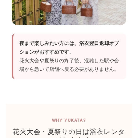
夜まで楽しみたい方には、浴衣翌日返却オプ
ションがおすすめです。
花火大会や夏祭りの終了後、混雑した駅や会
場から急いで店舗へ戻る必要がありません。
WHY YUKATA?
花火大会・夏祭りの日は浴衣レンタ