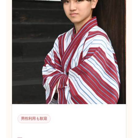
男性利用も歓迎