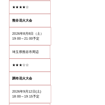
★★★★☆
熊谷花火大会
2026年8月8日（土）
19:00～21:00予定
埼玉県熊谷市周辺
★★★☆☆
調布花火大会
2026年9月12日(土)
18:00～19:15予定