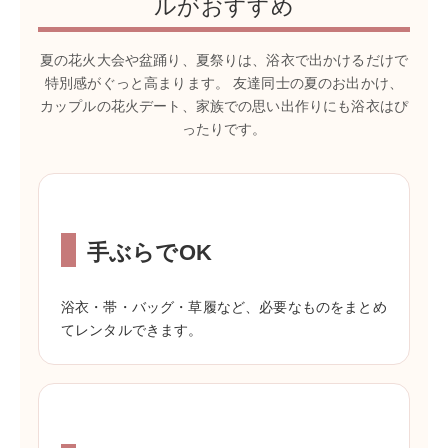
ルがおすすめ
夏の花火大会や盆踊り、夏祭りは、浴衣で出かけるだけで
特別感がぐっと高まります。 友達同士の夏のお出かけ、
カップルの花火デート、家族での思い出作りにも浴衣はぴ
ったりです。
手ぶらでOK
浴衣・帯・バッグ・草履など、必要なものをまとめ
てレンタルできます。