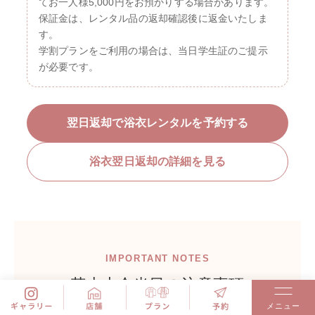
てお一人様5,000円をお預かりする場合があります。
保証金は、レンタル品の返却確認後に返金いたしま
す。
学割プランをご利用の場合は、当日学生証のご提示
が必要です。
翌日返却で浴衣レンタルを予約する
浴衣翌日返却の詳細を見る
IMPORTANT NOTES
花火大会当日の注意事項
メニュー