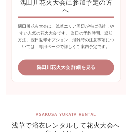
隅田川花火大会に参加予定の方
へ
隅田川花火大会は、浅草エリア周辺が特に混雑しや
すい人気の花火大会です。 当日の予約時間、返却
方法、翌日返却オプション、混雑時の注意事項につ
いては、専用ページで詳しくご案内予定です。
隅田川花火大会 詳細を見る
ASAKUSA YUKATA RENTAL
浅草で浴衣レンタルして花火大会へ