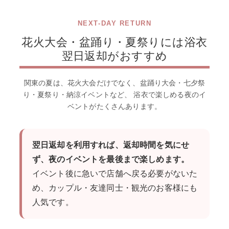
NEXT-DAY RETURN
花火大会・盆踊り・夏祭りには浴衣
翌日返却がおすすめ
関東の夏は、花火大会だけでなく、盆踊り大会・七夕祭
り・夏祭り・納涼イベントなど、 浴衣で楽しめる夜のイ
ベントがたくさんあります。
翌日返却を利用すれば、返却時間を気にせ
ず、夜のイベントを最後まで楽しめます。
イベント後に急いで店舗へ戻る必要がないた
め、カップル・友達同士・観光のお客様にも
人気です。