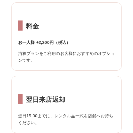
料金
お一人様 +2,200円（税込）
浴衣プランをご利用のお客様におすすめのオプショ
ンです。
翌日来店返却
翌日15:00までに、レンタル品一式を店舗へお持ち
ください。