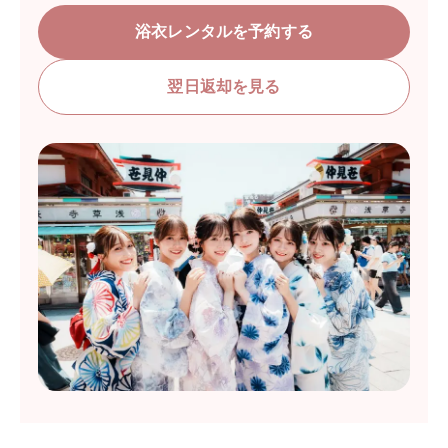
浴衣レンタルを予約する
翌日返却を見る