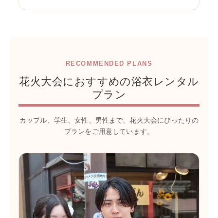
RECOMMENDED PLANS
花火大会におすすめの浴衣レンタル
プラン
カップル、学生、女性、男性まで、花火大会にぴったりの
プランをご用意しています。