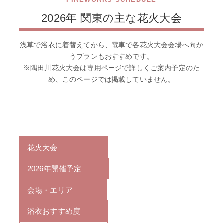
2026年 関東の主な花火大会
浅草で浴衣に着替えてから、電車で各花火大会会場へ向か
うプランもおすすめです。
※隅田川花火大会は専用ページで詳しくご案内予定のた
め、このページでは掲載していません。
花火大会
2026年開催予定
会場・エリア
浴衣おすすめ度