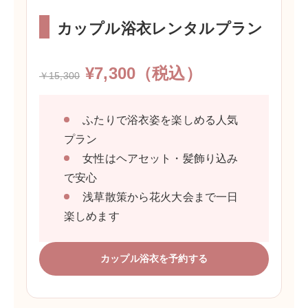
カップル浴衣レンタルプラン
¥7,300（税込）
￥15,300
ふたりで浴衣姿を楽しめる人気
プラン
女性はヘアセット・髪飾り込み
で安心
浅草散策から花火大会まで一日
楽しめます
カップル浴衣を予約する