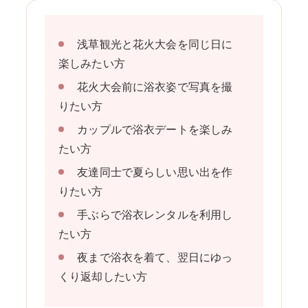
浅草観光と花火大会を同じ日に
楽しみたい方
花火大会前に浴衣姿で写真を撮
りたい方
カップルで浴衣デートを楽しみ
たい方
友達同士で夏らしい思い出を作
りたい方
手ぶらで浴衣レンタルを利用し
たい方
夜まで浴衣を着て、翌日にゆっ
くり返却したい方