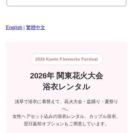
English
|
繁體中文
2026 Kanto Fireworks Festival
2026年 関東花火大会
浴衣レンタル
浅草で浴衣に着替えて、花火大会・盆踊り・夏祭り
へ。
女性ヘアセット込みの浴衣レンタル、カップル浴衣、
翌日返却オプションもご用意しています。