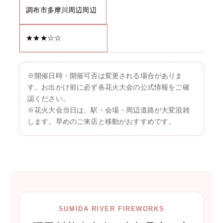
調布市多摩川周辺周辺
★★★☆☆
※開催日時・開催可否は変更される場合がありま
す。お出かけ前に必ず各花火大会の公式情報をご確
認ください。
※花火大会当日は、駅・会場・周辺道路が大変混雑
します。早めのご来店と移動がおすすめです。
SUMIDA RIVER FIREWORKS