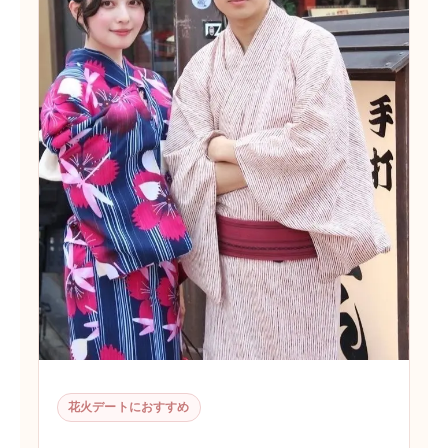
花火デートにおすすめ