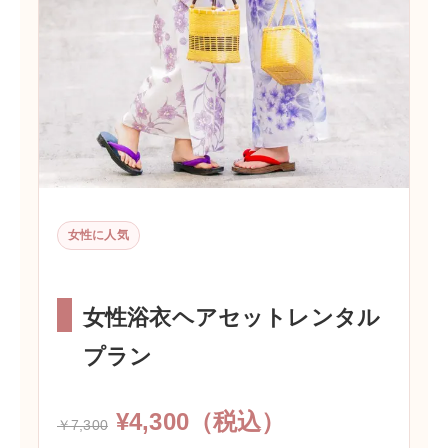
女性に人気
女性浴衣ヘアセットレンタル
プラン
¥4,300（税込）
￥7,300