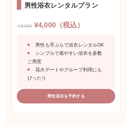
男性浴衣レンタルプラン
¥4,000（税込）
￥8,000
男性も手ぶらで浴衣レンタルOK
シンプルで着やすい浴衣を多数
ご用意
花火デートやグループ利用にも
ぴったり
男性浴衣を予約する