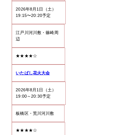
2026年8月1日（土）
19:15〜20:20予定
江戸川河川敷・篠崎周
辺
★★★★☆
いたばし花火大会
2026年8月1日（土）
19:00～20:30予定
板橋区・荒川河川敷
★★★★☆