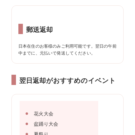
郵送返却
日本在住のお客様のみご利用可能です。翌日の午前
中までに、元払いで発送してください。
翌日返却がおすすめのイベント
花火大会
盆踊り大会
夏祭り