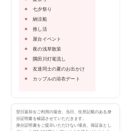
七夕祭り
納涼船
推し活
屋台イベント
夜の浅草散策
隅田川灯篭流し
友達同士の夏のお出かけ
カップルの浴衣デート
翌日返却をご利用の場合、当日、住所記載のある身
分証明書を確認させていただきます。
身分証明書をご提示いただけない場合、保証金とし