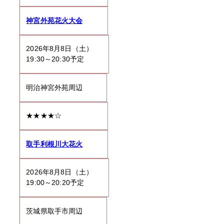
神宮外苑花火大会
2026年8月8日（土）
19:30～20:30予定
明治神宮外苑周辺
★★★★☆
取手利根川大花火
2026年8月8日（土）
19:00～20:20予定
茨城県取手市周辺