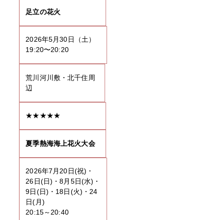
足立の花火
2026年5月30日（土）
19:20〜20:20
荒川河川敷・北千住周
辺
★★★★★
夏季熱海海上花火大会
2026年7月20日(祝)・
26日(日)・8月5日(水)・
9日(日)・18日(火)・24
日(月)
20:15～20:40