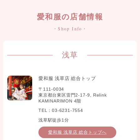
愛和服の店舗情報
・Shop Info・
浅草
愛和服 浅草店 総合トップ
〒111-0034
東京都台東区雷門2-17-9, Relink
KAMINARIMON 4階
TEL：03-6231-7554
浅草駅徒歩1分
愛和服 浅草店 総合トップへ