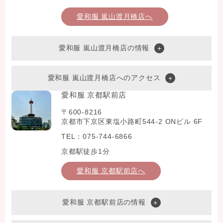
愛和服 嵐山渡月橋店へ
愛和服 嵐山渡月橋店の情報
愛和服 嵐山渡月橋店へのアクセス
愛和服 京都駅前店
〒600-8216
京都市下京区東塩小路町544-2 ONビル 6F
TEL：075-744-6866
京都駅徒歩1分
愛和服 京都駅前店へ
愛和服 京都駅前店の情報