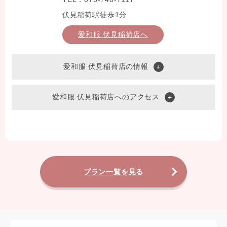
伏見稲荷駅徒歩1分
愛和服 伏見稲荷店へ
愛和服 伏見稲荷店の情報
愛和服 伏見稲荷店へのアクセス
プラン一覧を見る