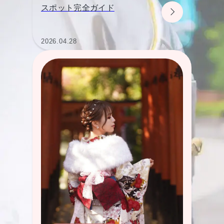
スポット完全ガイド
2026.04.28