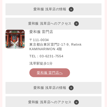
愛和服 浅草店の情報
愛和服 浅草店へのアクセス
愛和服 雷門店
〒111-0034
東京都台東区雷門2-17-9, Relink
KAMINARIMON 4階
TEL：03-6231-7554
浅草駅徒歩1分
愛和服 雷門店へ
愛和服 浅草店の情報
愛和服 浅草店へのアクセス