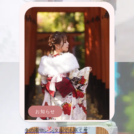
お知らせ
冬の着物レンタルでも寒くな