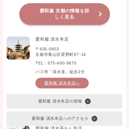
愛和服 京都の情報を詳
しく見る
愛和服 清水本店
〒605-0853
京都市東山区星野町87ｰ16
TEL：075-600-9870
バス停「清水道」徒歩2分
愛和服 清水本店へ
愛和服 清水本店の情報
愛和服 清水本店へのアクセス
愛和服 清水茶わん坂店