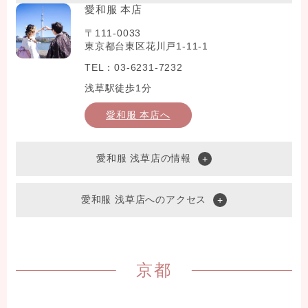
愛和服 本店
〒111-0033
東京都台東区花川戸1-11-1
TEL：03-6231-7232
浅草駅徒歩1分
愛和服 本店へ
愛和服 浅草店の情報
愛和服 浅草店へのアクセス
京都