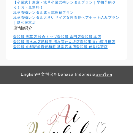
【卒業式】東京・浅草卒業式袴レンタルプラン｜早朝予約Ｏ
Ｋ！お下見無料！
浅草着物レンタル成人式振袖プラン
浅草着物レンタル大きいサイズ女性着物ヘアセット込みプラン
｜愛和服本店
店舗紹介
愛和服 浅草店 総合トップ
愛和服 雷門店
愛和服 本店
愛和服 清水本店
愛和服 清水茶わん坂店
愛和服 嵐山渡月橋店
愛和服 京都駅前店
愛和服 祇園四条店
愛和服 伏見稲荷店
English
中文
한국어
bahasa Indonesia
แบบไทย