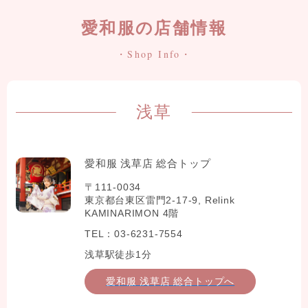
愛和服の店舗情報
・Shop Info・
浅草
愛和服 浅草店 総合トップ
〒111-0034
東京都台東区雷門2-17-9, Relink
KAMINARIMON 4階
TEL：03-6231-7554
浅草駅徒歩1分
愛和服 浅草店 総合トップへ