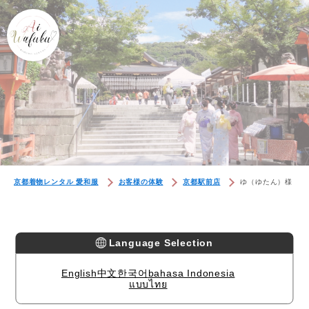
京都着物レンタル 愛和服
お客様の体験
京都駅前店
ゆ（ゆたん）様
Language Selection
English
中文
한국어
bahasa Indonesia
แบบไทย