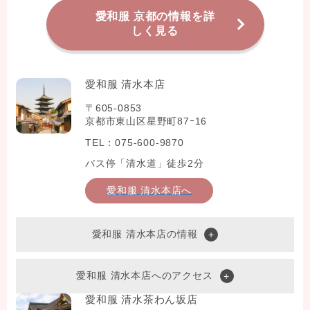
愛和服 京都の情報を詳
しく見る
愛和服 清水本店
〒605-0853
京都市東山区星野町87ｰ16
TEL：075-600-9870
バス停「清水道」徒歩2分
愛和服 清水本店へ
愛和服 清水本店の情報
愛和服 清水本店へのアクセス
愛和服 清水茶わん坂店