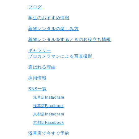
ブログ
学生のおすすめ情報
着物レンタルの楽しみ⽅
着物レンタルをするときのお役立ち情報
ギャラリー
プロカメラマンによる写真撮影
選ばれる理由
採用情報
SNS一覧
浅草店Instagram
浅草店Facebook
京都店Instagram
京都店Facebook
浅草店で今すぐ予約