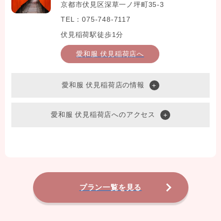
京都市伏見区深草一ノ坪町35-3
TEL：075-748-7117
伏見稲荷駅徒歩1分
愛和服 伏見稲荷店へ
愛和服 伏見稲荷店の情報
愛和服 伏見稲荷店へのアクセス
プラン一覧を見る