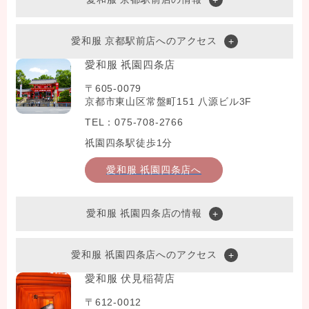
愛和服 京都駅前店へのアクセス
愛和服 祇園四条店
〒605-0079
京都市東山区常盤町151 八源ビル3F
TEL：075-708-2766
祇園四条駅徒歩1分
愛和服 祇園四条店へ
愛和服 祇園四条店の情報
愛和服 祇園四条店へのアクセス
愛和服 伏見稲荷店
〒612-0012