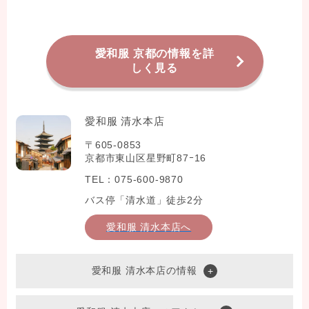
愛和服 京都の情報を詳
しく見る
愛和服 清水本店
〒605-0853
京都市東山区星野町87ｰ16
TEL：075-600-9870
バス停「清水道」徒歩2分
愛和服 清水本店へ
愛和服 清水本店の情報