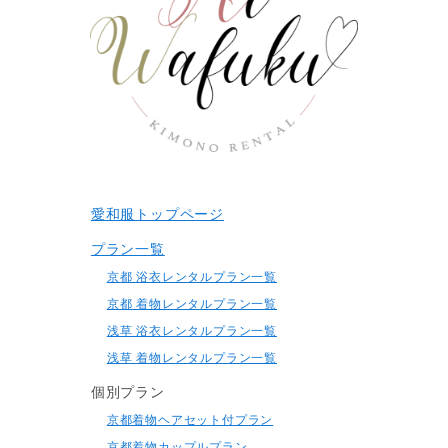
愛和服トップページ
プラン一覧
京都 浴衣レンタルプラン一覧
京都 着物レンタルプラン一覧
浅草 浴衣レンタルプラン一覧
浅草 着物レンタルプラン一覧
個別プラン
京都着物ヘアセット付プラン
京都着物カップルプラン