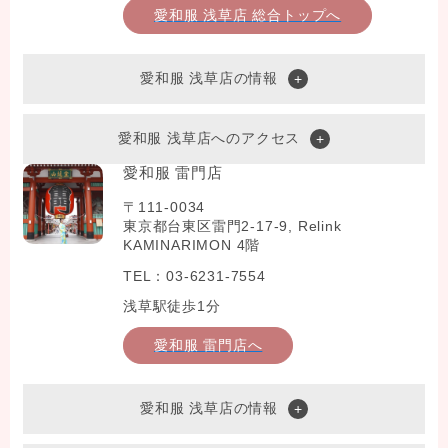
愛和服 浅草店 総合トップへ
愛和服 浅草店の情報
愛和服 浅草店へのアクセス
愛和服 雷門店
〒111-0034
東京都台東区雷門2-17-9, Relink
KAMINARIMON 4階
TEL：03-6231-7554
浅草駅徒歩1分
愛和服 雷門店へ
愛和服 浅草店の情報