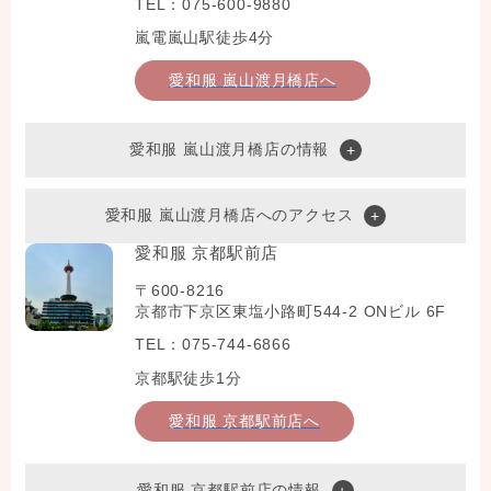
TEL：075-600-9880
嵐電嵐山駅徒歩4分
愛和服 嵐山渡月橋店へ
愛和服 嵐山渡月橋店の情報
愛和服 嵐山渡月橋店へのアクセス
愛和服 京都駅前店
〒600-8216
京都市下京区東塩小路町544-2 ONビル 6F
TEL：075-744-6866
京都駅徒歩1分
愛和服 京都駅前店へ
愛和服 京都駅前店の情報