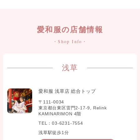
愛和服の店舗情報
・Shop Info・
浅草
愛和服 浅草店 総合トップ
〒111-0034
東京都台東区雷門2-17-9, Relink
KAMINARIMON 4階
TEL：03-6231-7554
浅草駅徒歩1分