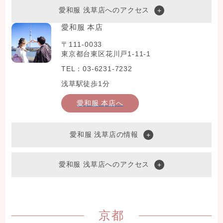
愛和服 浅草店へのアクセス
愛和服 本店
〒111-0033
東京都台東区花川戸1-11-1
TEL：03-6231-7232
浅草駅徒歩1分
愛和服 本店へ
愛和服 浅草店の情報
愛和服 浅草店へのアクセス
京都