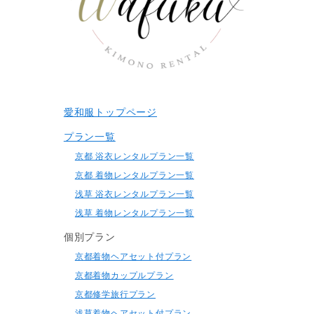
愛和服トップページ
プラン一覧
京都 浴衣レンタルプラン一覧
京都 着物レンタルプラン一覧
浅草 浴衣レンタルプラン一覧
浅草 着物レンタルプラン一覧
個別プラン
京都着物ヘアセット付プラン
京都着物カップルプラン
京都修学旅行プラン
浅草着物ヘアセット付プラン