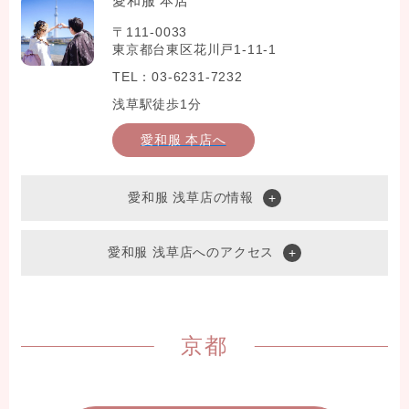
愛和服 本店
〒111-0033
東京都台東区花川戸1-11-1
TEL：03-6231-7232
浅草駅徒歩1分
愛和服 本店へ
愛和服 浅草店の情報
愛和服 浅草店へのアクセス
京都