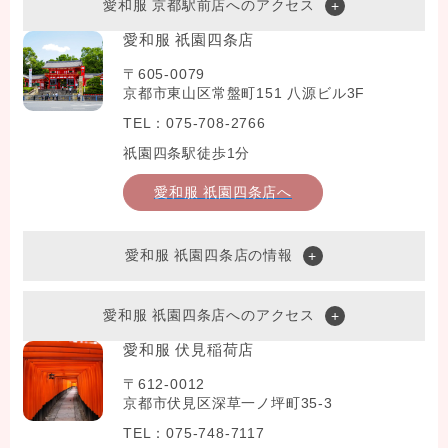
愛和服 京都駅前店へのアクセス
愛和服 祇園四条店
〒605-0079
京都市東山区常盤町151 八源ビル3F
TEL：075-708-2766
祇園四条駅徒歩1分
愛和服 祇園四条店へ
愛和服 祇園四条店の情報
愛和服 祇園四条店へのアクセス
愛和服 伏見稲荷店
〒612-0012
京都市伏見区深草一ノ坪町35-3
TEL：075-748-7117