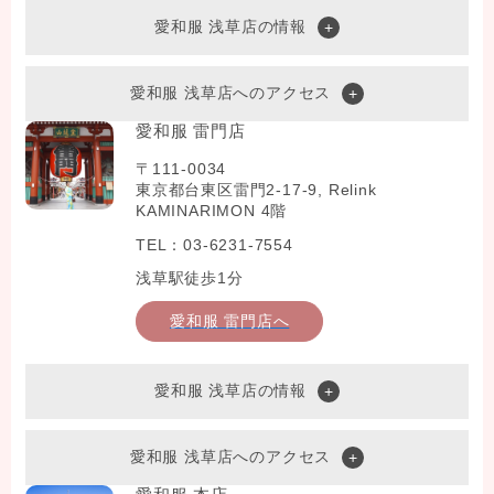
愛和服 浅草店の情報
愛和服 浅草店へのアクセス
愛和服 雷門店
〒111-0034
東京都台東区雷門2-17-9, Relink
KAMINARIMON 4階
TEL：03-6231-7554
浅草駅徒歩1分
愛和服 雷門店へ
愛和服 浅草店の情報
愛和服 浅草店へのアクセス