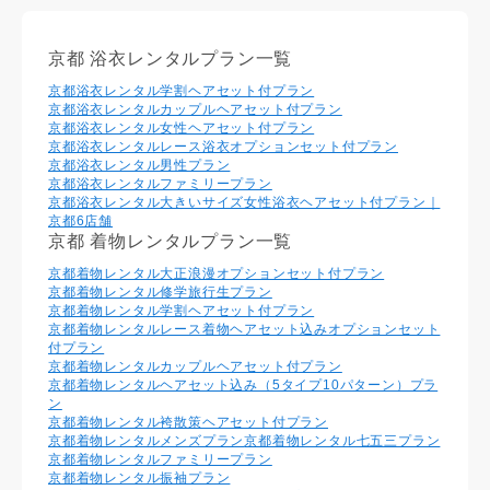
京都 浴衣レンタルプラン一覧
京都浴衣レンタル学割ヘアセット付プラン
京都浴衣レンタルカップルヘアセット付プラン
京都浴衣レンタル⼥性ヘアセット付プラン
京都浴衣レンタルレース浴衣オプションセット付プラン
京都浴衣レンタル男性プラン
京都浴衣レンタルファミリープラン
京都浴衣レンタル大きいサイズ女性浴衣ヘアセット付プラン｜
京都6店舗
京都 着物レンタルプラン一覧
京都着物レンタル大正浪漫オプションセット付プラン
京都着物レンタル修学旅行生プラン
京都着物レンタル学割ヘアセット付プラン
京都着物レンタルレース着物ヘアセット込みオプションセット
付プラン
京都着物レンタルカップルヘアセット付プラン
京都着物レンタルヘアセット込み（5タイプ10パターン）プラ
ン
京都着物レンタル袴散策ヘアセット付プラン
京都着物レンタルメンズプラン
京都着物レンタル七五三プラン
京都着物レンタルファミリープラン
京都着物レンタル振袖プラン