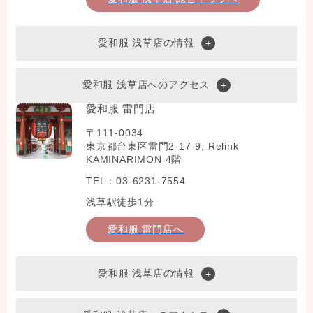
愛和服 浅草店の情報
愛和服 浅草店へのアクセス
愛和服 雷門店
〒111-0034
東京都台東区雷門2-17-9, Relink
KAMINARIMON 4階
TEL：03-6231-7554
浅草駅徒歩1分
愛和服 雷門店へ
愛和服 浅草店の情報