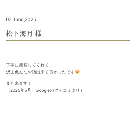
03 June,2025
松下海月 樣
丁寧に接客してくれて、
沢山色んなお話出来て良かったです
また来ます！
（2025年5月 Googleのクチコミより）