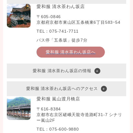
愛和服 清水茶わん坂店
〒605-0846
京都府京都市東山区五条橋東6丁目583ｰ54
TEL：075-741-7711
バス停「五条坂」徒歩7分
愛和服 清水茶わん坂店へ
愛和服 清水茶わん坂店の情報
愛和服 清水茶わん坂店へのアクセス
愛和服 嵐山渡月橋店
〒616-8384
京都市右京区嵯峨天龍寺造路町31-7 シナリ
ー嵐山2F
TEL：075-600-9880