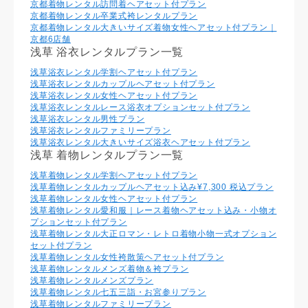
京都着物レンタル訪問着ヘアセット付プラン
京都着物レンタル卒業式袴レンタルプラン
京都着物レンタル大きいサイズ着物女性ヘアセット付プラン｜
京都6店舗
浅草 浴衣レンタルプラン一覧
浅草浴衣レンタル学割ヘアセット付プラン
浅草浴衣レンタルカップルヘアセット付プラン
浅草浴衣レンタル⼥性ヘアセット付プラン
浅草浴衣レンタルレース浴衣オプションセット付プラン
浅草浴衣レンタル男性プラン
浅草浴衣レンタルファミリープラン
浅草浴衣レンタル大きいサイズ浴衣ヘアセット付プラン
浅草 着物レンタルプラン一覧
浅草着物レンタル学割ヘアセット付プラン
浅草着物レンタルカップルヘアセット込み¥7,300 税込プラン
浅草着物レンタル⼥性ヘアセット付プラン
浅草着物レンタル愛和服｜レース着物ヘアセット込み・小物オ
プションセット付プラン
浅草着物レンタル大正ロマン・レトロ着物小物一式オプション
セット付プラン
浅草着物レンタル女性袴散策ヘアセット付プラン
浅草着物レンタルメンズ着物＆袴プラン
浅草着物レンタルメンズプラン
浅草着物レンタル七五三詣・お宮参りプラン
浅草着物レンタルファミリープラン