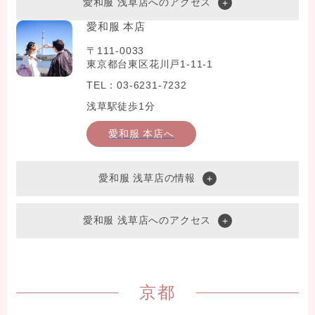
愛和服 浅草店へのアクセス
愛和服 本店
〒111-0033
東京都台東区花川戸1-11-1
TEL：03-6231-7232
浅草駅徒歩1分
愛和服 本店へ
愛和服 浅草店の情報
愛和服 浅草店へのアクセス
京都