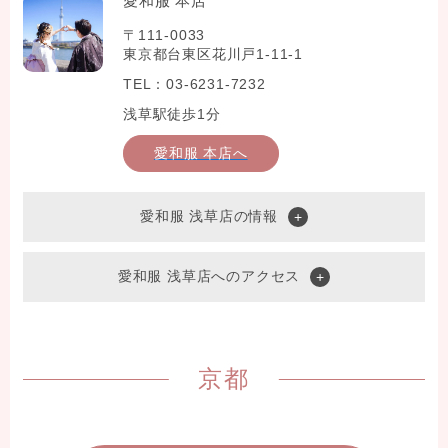
愛和服 本店
〒111-0033
東京都台東区花川戸1-11-1
TEL：03-6231-7232
浅草駅徒歩1分
愛和服 本店へ
愛和服 浅草店の情報
愛和服 浅草店へのアクセス
京都