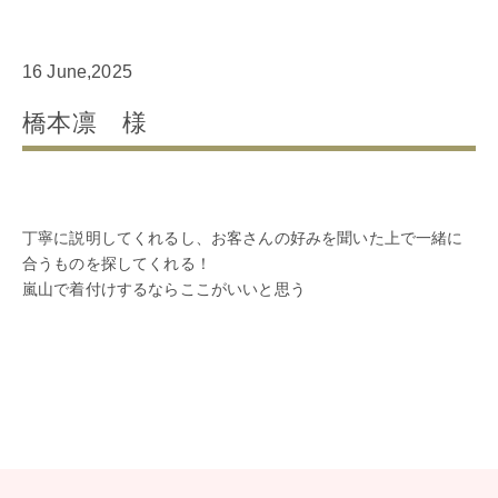
16 June,2025
橋本凛 様
丁寧に説明してくれるし、お客さんの好みを聞いた上で一緒に
合うものを探してくれる！
嵐山で着付けするならここがいいと思う