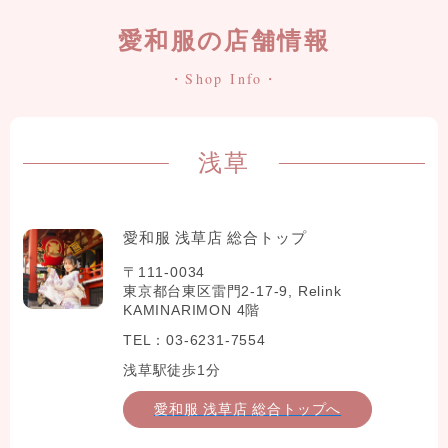
愛和服の店舗情報
・Shop Info・
浅草
愛和服 浅草店 総合トップ
〒111-0034
東京都台東区雷門2-17-9, Relink
KAMINARIMON 4階
TEL：03-6231-7554
浅草駅徒歩1分
愛和服 浅草店 総合トップへ