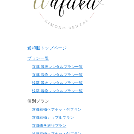
愛和服トップページ
プラン一覧
京都 浴衣レンタルプラン一覧
京都 着物レンタルプラン一覧
浅草 浴衣レンタルプラン一覧
浅草 着物レンタルプラン一覧
個別プラン
京都着物ヘアセット付プラン
京都着物カップルプラン
京都修学旅行プラン
浅草着物ヘアセット付プラン