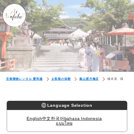
京都着物レンタル 愛和服
お客様の体験
嵐山渡月橋店
橋本凛 様
Language Selection
English
中文
한국어
bahasa Indonesia
แบบไทย