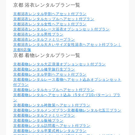
京都 浴衣レンタルプラン一覧
京都浴衣レンタル学割ヘアセット付プラン
京都浴衣レンタルカップルヘアセット付プラン
京都浴衣レンタル⼥性ヘアセット付プラン
京都浴衣レンタルレース浴衣オプションセット付プラン
京都浴衣レンタル男性プラン
京都浴衣レンタルファミリープラン
京都浴衣レンタル大きいサイズ女性浴衣ヘアセット付プラン｜
京都6店舗
京都 着物レンタルプラン一覧
京都着物レンタル大正浪漫オプションセット付プラン
京都着物レンタル修学旅行生プラン
京都着物レンタル学割ヘアセット付プラン
京都着物レンタルレース着物ヘアセット込みオプションセット
付プラン
京都着物レンタルカップルヘアセット付プラン
京都着物レンタルヘアセット込み（5タイプ10パターン）プラ
ン
京都着物レンタル袴散策ヘアセット付プラン
京都着物レンタルメンズプラン
京都着物レンタル七五三プラン
京都着物レンタルファミリープラン
京都着物レンタル振袖プラン
京都着物レンタル訪問着ヘアセット付プラン
京都着物レンタル卒業式袴レンタルプラン