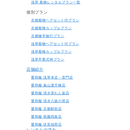
浅草 着物レンタルプラン一覧
個別プラン
京都着物ヘアセット付プラン
京都着物カップルプラン
京都修学旅行プラン
浅草着物ヘアセット付プラン
浅草着物カップルプラン
浅草卒業式袴プラン
店舗紹介
愛和服 浅草本店・雷門店
愛和服 嵐山渡月橋店
愛和服 清水茶わん坂店
愛和服 清水八坂の塔店
愛和服 京都駅前店
愛和服 祇園四条店
愛和服 伏見稲荷店
レンタルの流れ