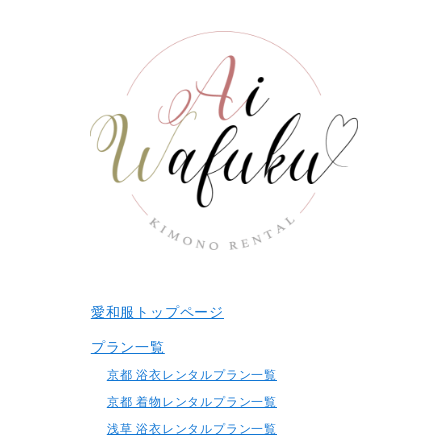
愛和服トップページ
プラン一覧
京都 浴衣レンタルプラン一覧
京都 着物レンタルプラン一覧
浅草 浴衣レンタルプラン一覧