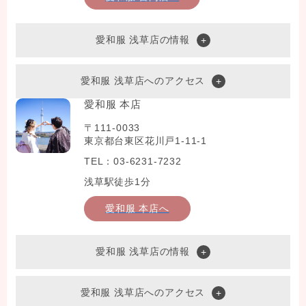
愛和服 浅草店の情報
愛和服 浅草店へのアクセス
愛和服 本店
〒111-0033
東京都台東区花川戸1-11-1
TEL：03-6231-7232
浅草駅徒歩1分
愛和服 本店へ
愛和服 浅草店の情報
愛和服 浅草店へのアクセス