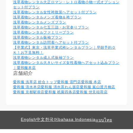
浅草着物レンタル大正ロマン・レトロ着物小物一式オプション
セット付プラン
浅草着物レンタル女性袴散策ヘアセット付プラン
浅草着物レンタルメンズ着物＆袴プラン
浅草着物レンタルメンズプラン
浅草着物レンタル七五三詣・お宮参りプラン
浅草着物レンタルファミリープラン
浅草着物レンタル振袖プラン
浅草着物レンタル訪問着ヘアセット付プラン
【卒業式】東京・浅草卒業式袴レンタルプラン｜早朝予約Ｏ
Ｋ！お下見無料！
浅草着物レンタル成人式振袖プラン
浅草着物レンタル大きいサイズ女性着物ヘアセット込みプラン
｜愛和服本店
店舗紹介
愛和服 浅草店 総合トップ
愛和服 雷門店
愛和服 本店
愛和服 清水本店
愛和服 清水茶わん坂店
愛和服 嵐山渡月橋店
愛和服 京都駅前店
愛和服 祇園四条店
愛和服 伏見稲荷店
English
中文
한국어
bahasa Indonesia
แบบไทย