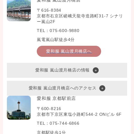
〒616-8384
京都市右京区嵯峨天龍寺造路町31-7 シナリ
ー嵐山2F
TEL：075-600-9880
嵐電嵐山駅徒歩4分
愛和服 嵐山渡月橋店へ
愛和服 嵐山渡月橋店の情報
愛和服 嵐山渡月橋店へのアクセス
愛和服 京都駅前店
〒600-8216
京都市下京区東塩小路町544-2 ONビル 6F
TEL：075-744-6866
京都駅徒歩1分