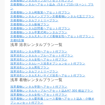
京都着物レンタルカップルヘアセット付プラン
京都着物レンタルヘアセット込み（5タイプ10パターン）プラ
ン
京都着物レンタル袴散策ヘアセット付プラン
京都着物レンタルメンズプラン
京都着物レンタル七五三プラン
京都着物レンタルファミリープラン
京都着物レンタル振袖プラン
京都着物レンタル訪問着ヘアセット付プラン
京都着物レンタル卒業式袴レンタルプラン
京都着物レンタル大きいサイズ着物女性ヘアセット付プラン｜
京都6店舗
浅草 浴衣レンタルプラン一覧
浅草浴衣レンタル学割ヘアセット付プラン
浅草浴衣レンタルカップルヘアセット付プラン
浅草浴衣レンタル⼥性ヘアセット付プラン
浅草浴衣レンタルレース浴衣オプションセット付プラン
浅草浴衣レンタル男性プラン
浅草浴衣レンタルファミリープラン
浅草浴衣レンタル大きいサイズ浴衣ヘアセット付プラン
浅草 着物レンタルプラン一覧
浅草着物レンタル学割ヘアセット付プラン
浅草着物レンタルカップルヘアセット込み¥7,300 税込プラン
浅草着物レンタル⼥性ヘアセット付プラン
浅草着物レンタル愛和服｜レース着物ヘアセット込み・小物オ
プションセット付プラン