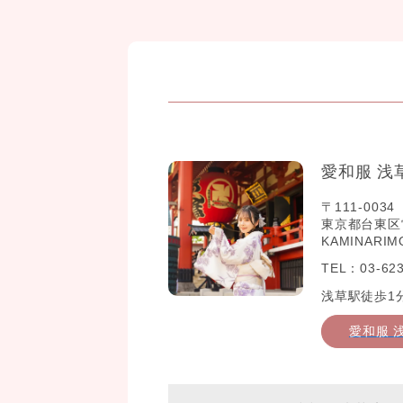
愛和服 浅
〒111-0034
東京都台東区雷門2
KAMINARIM
TEL：03-623
浅草駅徒歩1
愛和服 