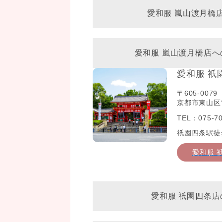
愛和服 嵐山渡月橋
愛和服 嵐山渡月橋店
愛和服 祇
〒605-0079
京都市東山区常
TEL：075-70
祇園四条駅徒
愛和服 
愛和服 祇園四条店