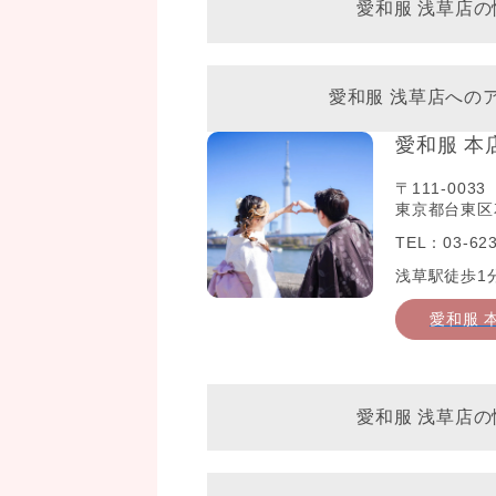
愛和服 浅草店の
愛和服 浅草店への
愛和服 本
〒111-0033
東京都台東区花
TEL：03-623
浅草駅徒歩1
愛和服 
愛和服 浅草店の