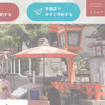
京都店で
メニュー
約する
今すぐ予約する