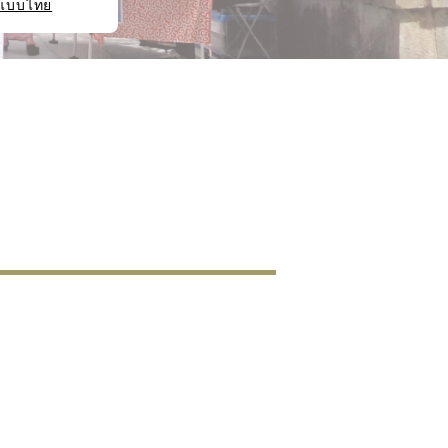
แบบไทย