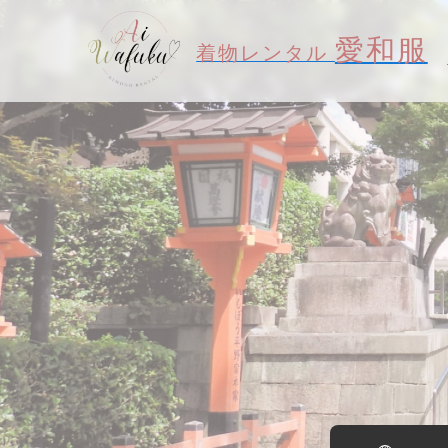
愛和服
着物レンタル