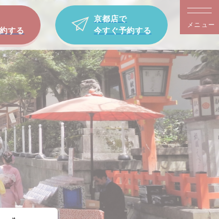
京都店で
メニュー
約する
今すぐ予約する