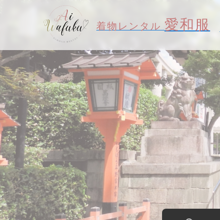
愛和服
着物レンタル