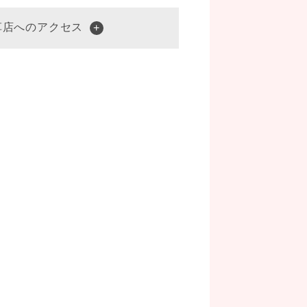
草店へのアクセス