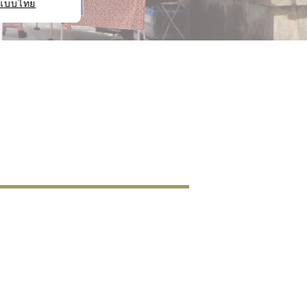
แบบไทย