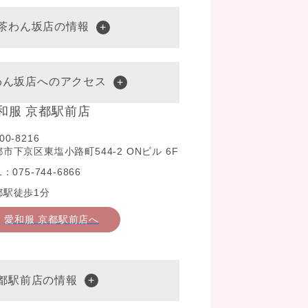
水茶わん坂店の情報
わん坂店へのアクセス
和服 京都駅前店
00-8216
市下京区東塩小路町544-2 ONビル 6F
L：075-744-6866
都駅徒歩1分
愛和服 京都駅前店へ
京都駅前店の情報