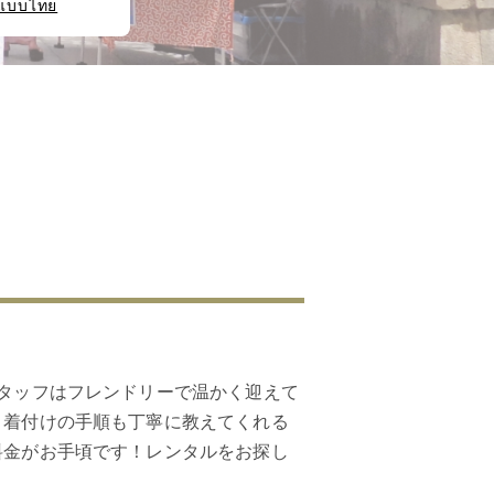
แบบไทย
タッフはフレンドリーで温かく迎えて
、着付けの手順も丁寧に教えてくれる
料金がお手頃です！レンタルをお探し