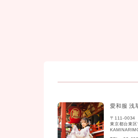
愛和服 浅
〒111-0034
東京都台東区雷門2
KAMINARIM