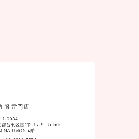
和服 雷門店
11-0034
都台東区雷門2-17-9, Relink
MINARIMON 4階