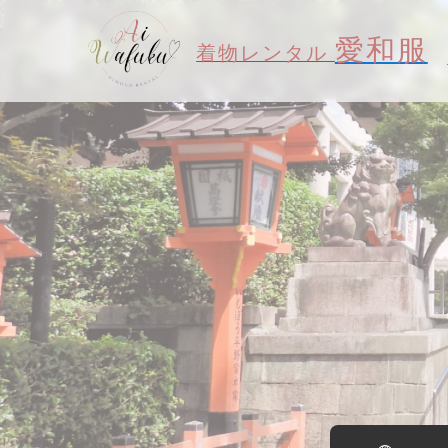
愛和服
着物レンタル