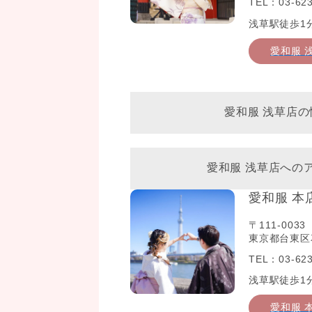
TEL：03-623
浅草駅徒歩1
愛和服 
愛和服 浅草店の
愛和服 浅草店への
愛和服 本
〒111-0033
東京都台東区花
TEL：03-623
浅草駅徒歩1
愛和服 