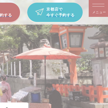
京都店で
メニュー
約する
今すぐ予約する