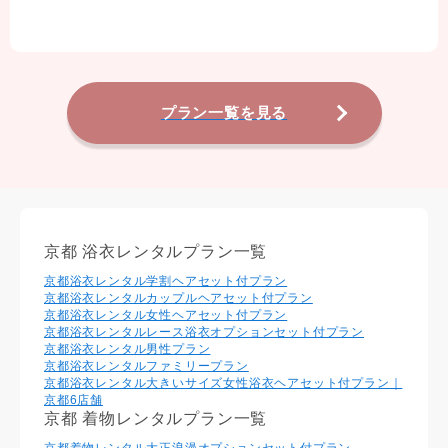
プラン一覧を見る
京都 浴衣レンタルプラン一覧
京都浴衣レンタル学割ヘアセット付プラン
京都浴衣レンタルカップルヘアセット付プラン
京都浴衣レンタル⼥性ヘアセット付プラン
京都浴衣レンタルレース浴衣オプションセット付プラン
京都浴衣レンタル男性プラン
京都浴衣レンタルファミリープラン
京都浴衣レンタル大きいサイズ女性浴衣ヘアセット付プラン｜
京都6店舗
京都 着物レンタルプラン一覧
京都着物レンタル大正浪漫オプションセット付プラン