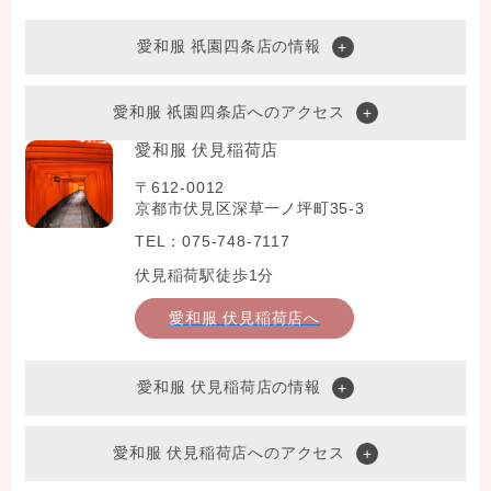
愛和服 祇園四条店の情報
愛和服 祇園四条店へのアクセス
愛和服 伏見稲荷店
〒612-0012
京都市伏見区深草一ノ坪町35-3
TEL：075-748-7117
伏見稲荷駅徒歩1分
愛和服 伏見稲荷店へ
愛和服 伏見稲荷店の情報
愛和服 伏見稲荷店へのアクセス