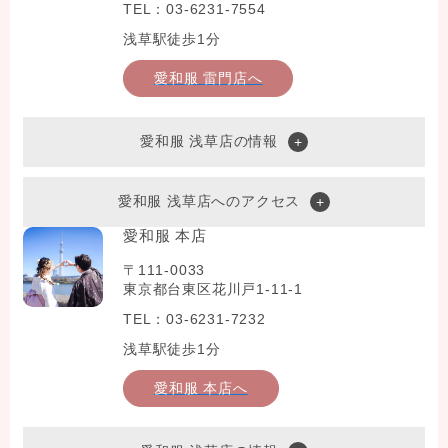
TEL：03-6231-7554
浅草駅徒歩1分
愛和服 雷門店へ
愛和服 浅草店の情報
愛和服 浅草店へのアクセス
愛和服 本店
〒111-0033
東京都台東区花川戸1-11-1
TEL：03-6231-7232
浅草駅徒歩1分
愛和服 本店へ