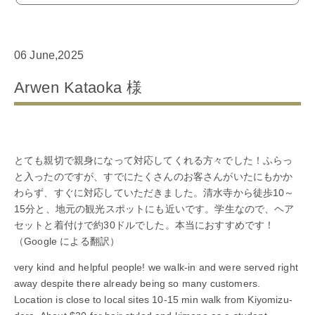
06 June,2025
Arwen Kataoka 様
とても親切で親身になって対応してくれる方々でした！ふらっ
と入ったのですが、すでにたくさんのお客さんがいたにもかか
わらず、すぐに対応していただきました。清水寺から徒歩10～
15分と、地元の観光スポットにも近いです。学生なので、ヘア
セットと着付けで約30ドルでした。本当におすすめです！
（Google による翻訳）
very kind and helpful people! we walk-in and were served right
away despite there already being so many customers.
Location is close to local sites 10-15 min walk from Kiyomizu-