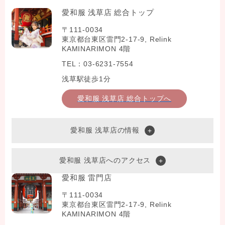
愛和服 浅草店 総合トップ
〒111-0034
東京都台東区雷門2-17-9, Relink
KAMINARIMON 4階
TEL：03-6231-7554
浅草駅徒歩1分
愛和服 浅草店 総合トップへ
愛和服 浅草店の情報
愛和服 浅草店へのアクセス
愛和服 雷門店
〒111-0034
東京都台東区雷門2-17-9, Relink
KAMINARIMON 4階