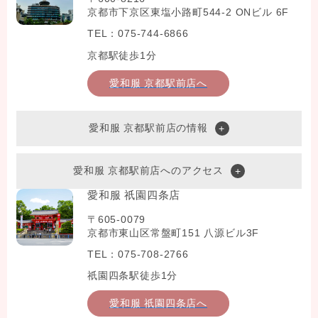
京都市下京区東塩小路町544-2 ONビル 6F
TEL：075-744-6866
京都駅徒歩1分
愛和服 京都駅前店へ
愛和服 京都駅前店の情報
愛和服 京都駅前店へのアクセス
愛和服 祇園四条店
〒605-0079
京都市東山区常盤町151 八源ビル3F
TEL：075-708-2766
祇園四条駅徒歩1分
愛和服 祇園四条店へ