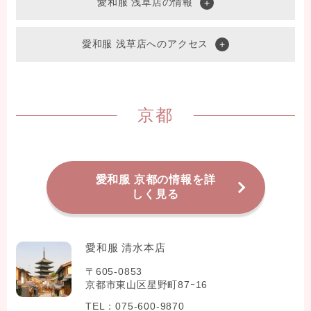
愛和服 浅草店の情報
愛和服 浅草店へのアクセス
京都
愛和服 京都の情報を詳
しく見る
愛和服 清水本店
〒605-0853
京都市東山区星野町87ｰ16
TEL：075-600-9870