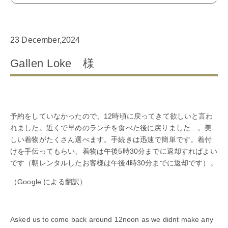
23 December,2024
Gallen Loke 様
予約をしていなかったので、12時頃に戻ってきて欲しいと言わ
れました。近くで早めのランチを食べた後に戻りました…。美
しい着物がたくさん選べます。手続きは迅速で簡単です。着付
けを手伝ってもらい、着物は午後5時30分までに返却すればよい
です（朝レンタルしたお客様は午後4時30分までに返却です）。
（Google による翻訳）
Asked us to come back around 12noon as we didnt make any