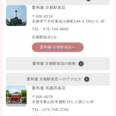
愛和服 京都駅前店
〒600-8216
京都市下京区東塩小路町544-2 ONビル 6F
TEL：075-744-6866
京都駅徒歩1分
愛和服 京都駅前店へ
愛和服 京都駅前店の情報
愛和服 京都駅前店へのアクセス
愛和服 祇園四条店
〒605-0079
京都市東山区常盤町151 八源ビル3F
TEL：075-708-2766