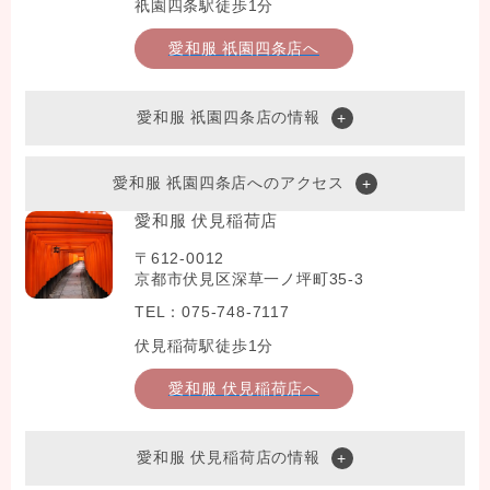
祇園四条駅徒歩1分
愛和服 祇園四条店へ
愛和服 祇園四条店の情報
愛和服 祇園四条店へのアクセス
愛和服 伏見稲荷店
〒612-0012
京都市伏見区深草一ノ坪町35-3
TEL：075-748-7117
伏見稲荷駅徒歩1分
愛和服 伏見稲荷店へ
愛和服 伏見稲荷店の情報