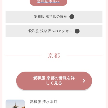
愛和服 本店へ
愛和服 浅草店の情報
愛和服 浅草店へのアクセス
京都
愛和服 京都の情報を詳
しく見る
愛和服 清水本店