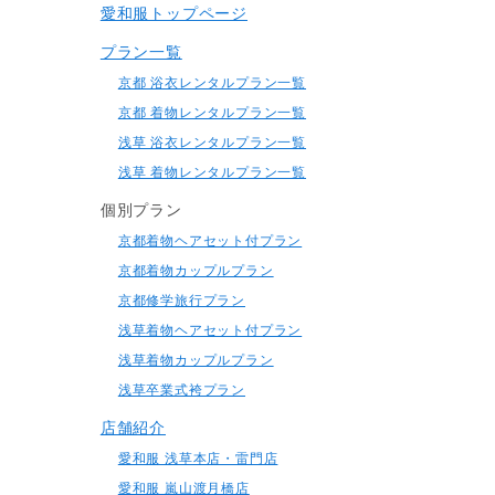
愛和服トップページ
プラン一覧
京都 浴衣レンタルプラン一覧
京都 着物レンタルプラン一覧
浅草 浴衣レンタルプラン一覧
浅草 着物レンタルプラン一覧
個別プラン
京都着物ヘアセット付プラン
京都着物カップルプラン
京都修学旅行プラン
浅草着物ヘアセット付プラン
浅草着物カップルプラン
浅草卒業式袴プラン
店舗紹介
愛和服 浅草本店・雷門店
愛和服 嵐山渡月橋店