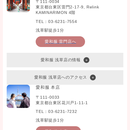
〒111-0034
東京都台東区雷門2-17-9, Relink
KAMINARIMON 4階
TEL：03-6231-7554
浅草駅徒歩1分
愛和服 雷門店へ
愛和服 浅草店の情報
愛和服 浅草店へのアクセス
愛和服 本店
〒111-0033
東京都台東区花川戸1-11-1
TEL：03-6231-7232
浅草駅徒歩1分