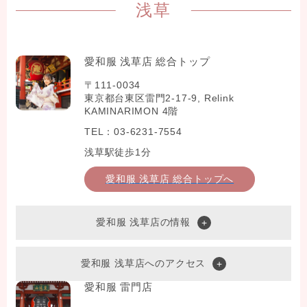
浅草
愛和服 浅草店 総合トップ
〒111-0034
東京都台東区雷門2-17-9, Relink
KAMINARIMON 4階
TEL：03-6231-7554
浅草駅徒歩1分
愛和服 浅草店 総合トップへ
愛和服 浅草店の情報
愛和服 浅草店へのアクセス
愛和服 雷門店