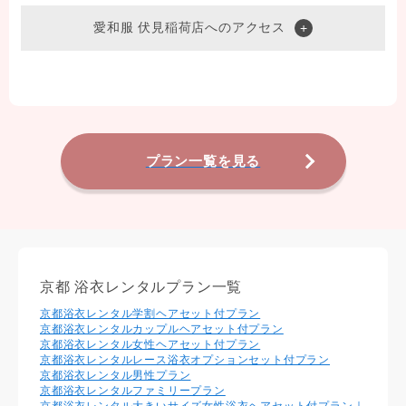
愛和服 伏見稲荷店へのアクセス
プラン一覧を見る
京都 浴衣レンタルプラン一覧
京都浴衣レンタル学割ヘアセット付プラン
京都浴衣レンタルカップルヘアセット付プラン
京都浴衣レンタル⼥性ヘアセット付プラン
京都浴衣レンタルレース浴衣オプションセット付プラン
京都浴衣レンタル男性プラン
京都浴衣レンタルファミリープラン
京都浴衣レンタル大きいサイズ女性浴衣ヘアセット付プラン｜