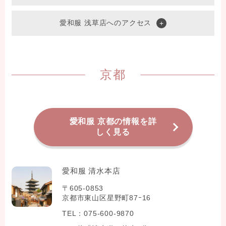
愛和服 浅草店へのアクセス
京都
愛和服 京都の情報を詳
しく見る
愛和服 清水本店
〒605-0853
京都市東山区星野町87ｰ16
TEL：075-600-9870