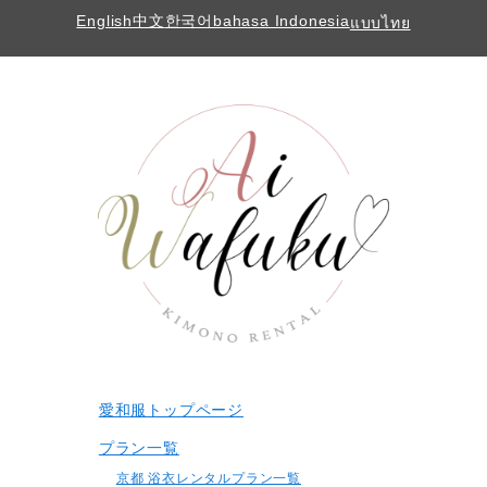
English
中文
한국어
bahasa Indonesia
แบบไทย
愛和服トップページ
プラン一覧
京都 浴衣レンタルプラン一覧