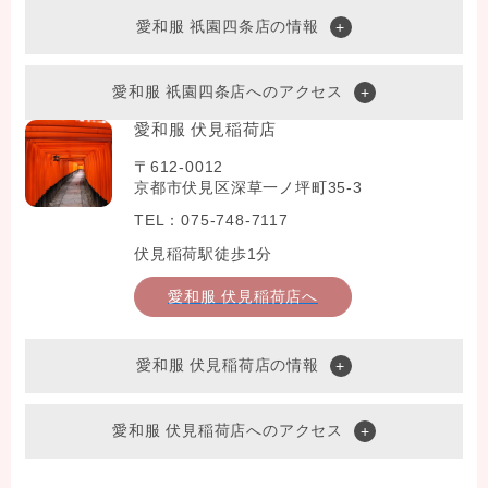
愛和服 祇園四条店の情報
愛和服 祇園四条店へのアクセス
愛和服 伏見稲荷店
〒612-0012
京都市伏見区深草一ノ坪町35-3
TEL：075-748-7117
伏見稲荷駅徒歩1分
愛和服 伏見稲荷店へ
愛和服 伏見稲荷店の情報
愛和服 伏見稲荷店へのアクセス