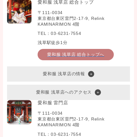
愛和服 浅草店 総合トップ
〒111-0034
東京都台東区雷門2-17-9, Relink
KAMINARIMON 4階
TEL：03-6231-7554
浅草駅徒歩1分
愛和服 浅草店 総合トップへ
愛和服 浅草店の情報
愛和服 浅草店へのアクセス
愛和服 雷門店
〒111-0034
東京都台東区雷門2-17-9, Relink
KAMINARIMON 4階
TEL：03-6231-7554