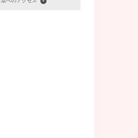
草店へのアクセス