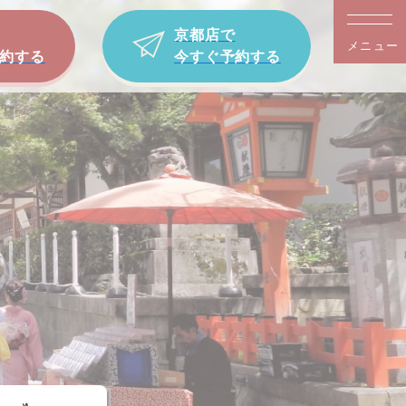
京都店で
メニュー
約する
今すぐ予約する