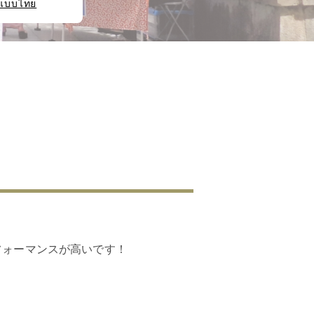
แบบไทย
フォーマンスが高いです！