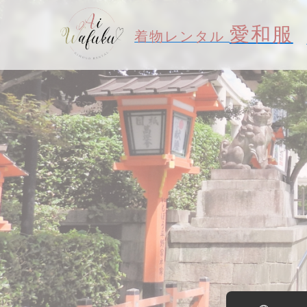
愛和服
着物レンタル