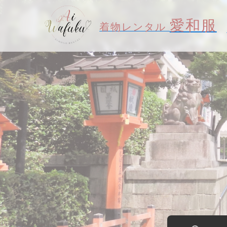
愛和服
着物レンタル