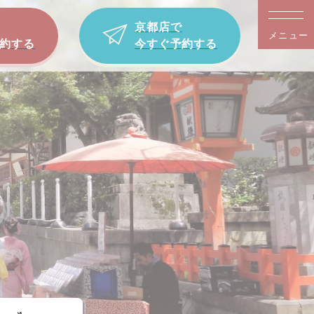
京都店で
メニュー
約する
今すぐ予約する