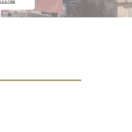
แบบไทย