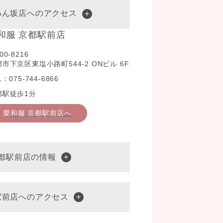
わん坂店へのアクセス
和服 京都駅前店
00-8216
市下京区東塩小路町544-2 ONビル 6F
L：075-744-6866
都駅徒歩1分
愛和服 京都駅前店へ
京都駅前店の情報
駅前店へのアクセス