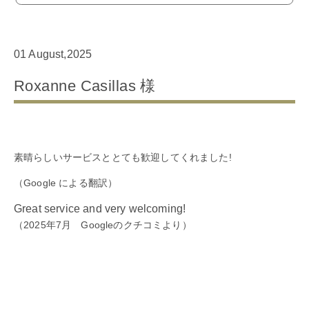
01 August,2025
Roxanne Casillas 様
素晴らしいサービスととても歓迎してくれました!
（Google による翻訳）
Great service and very welcoming!
（2025年7月 Googleのクチコミより）