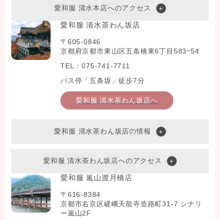
愛和服 清水本店へのアクセス
愛和服 清水茶わん坂店
〒605-0846
京都府京都市東山区五条橋東6丁目583ｰ54
TEL：075-741-7711
バス停「五条坂」徒歩7分
愛和服 清水茶わん坂店へ
愛和服 清水茶わん坂店の情報
愛和服 清水茶わん坂店へのアクセス
愛和服 嵐山渡月橋店
〒616-8384
京都市右京区嵯峨天龍寺造路町31-7 シナリ
ー嵐山2F