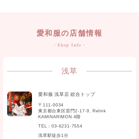
愛和服の店舗情報
・Shop Info・
浅草
愛和服 浅草店 総合トップ
〒111-0034
東京都台東区雷門2-17-9, Relink
KAMINARIMON 4階
TEL：03-6231-7554
浅草駅徒歩1分