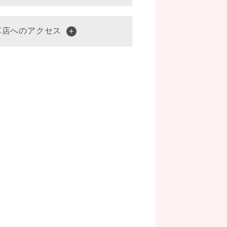
草店へのアクセス