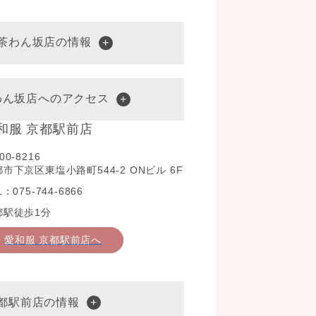
水茶わん坂店の情報
わん坂店へのアクセス
和服 京都駅前店
00-8216
市下京区東塩小路町544-2 ONビル 6F
L：075-744-6866
都駅徒歩1分
愛和服 京都駅前店へ
京都駅前店の情報