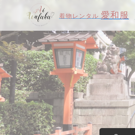
愛和服
着物レンタル