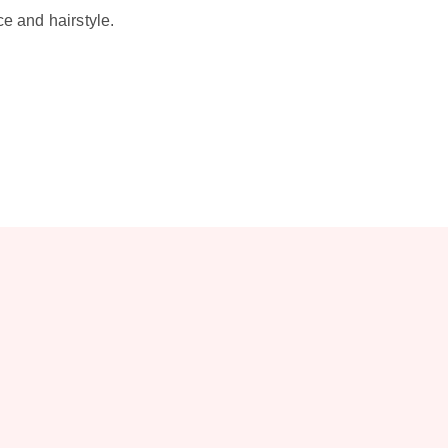
e and hairstyle.