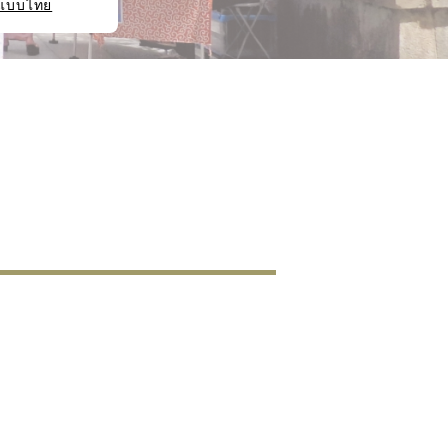
แบบไทย