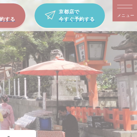
京都店で
メニュー
約する
今すぐ予約する