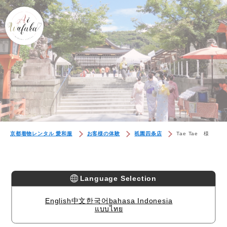
京都着物レンタル 愛和服
お客様の体験
祇園四条店
Tae Tae 様
Language Selection
English
中文
한국어
bahasa Indonesia
แบบไทย