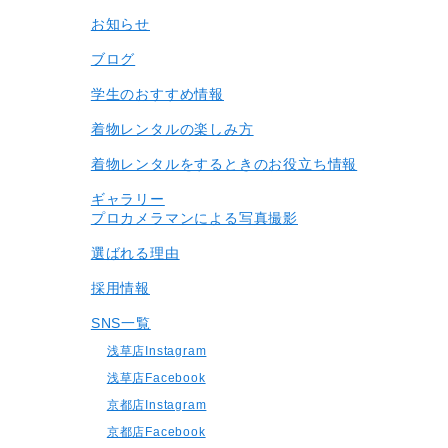
お知らせ
ブログ
学生のおすすめ情報
着物レンタルの楽しみ⽅
着物レンタルをするときのお役立ち情報
ギャラリー
プロカメラマンによる写真撮影
選ばれる理由
採用情報
SNS一覧
浅草店Instagram
浅草店Facebook
京都店Instagram
京都店Facebook