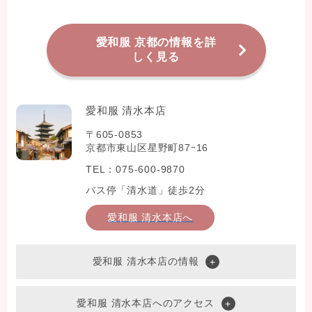
愛和服 京都の情報を詳
しく見る
愛和服 清水本店
〒605-0853
京都市東山区星野町87ｰ16
TEL：075-600-9870
バス停「清水道」徒歩2分
愛和服 清水本店へ
愛和服 清水本店の情報
愛和服 清水本店へのアクセス