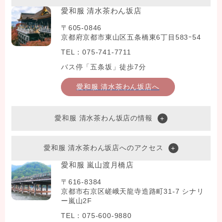
愛和服 清水茶わん坂店
〒605-0846
京都府京都市東山区五条橋東6丁目583ｰ54
TEL：075-741-7711
バス停「五条坂」徒歩7分
愛和服 清水茶わん坂店へ
愛和服 清水茶わん坂店の情報
愛和服 清水茶わん坂店へのアクセス
愛和服 嵐山渡月橋店
〒616-8384
京都市右京区嵯峨天龍寺造路町31-7 シナリ
ー嵐山2F
TEL：075-600-9880