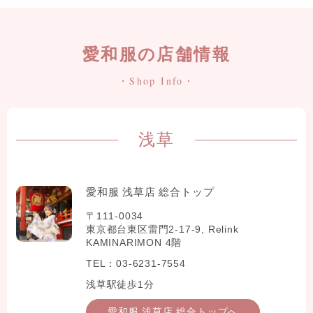
愛和服の店舗情報
・Shop Info・
浅草
愛和服 浅草店 総合トップ
〒111-0034
東京都台東区雷門2-17-9, Relink
KAMINARIMON 4階
TEL：03-6231-7554
浅草駅徒歩1分
愛和服 浅草店 総合トップへ