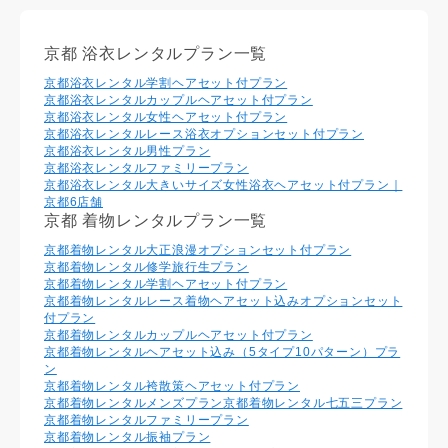
京都 浴衣レンタルプラン一覧
京都浴衣レンタル学割ヘアセット付プラン
京都浴衣レンタルカップルヘアセット付プラン
京都浴衣レンタル⼥性ヘアセット付プラン
京都浴衣レンタルレース浴衣オプションセット付プラン
京都浴衣レンタル男性プラン
京都浴衣レンタルファミリープラン
京都浴衣レンタル大きいサイズ女性浴衣ヘアセット付プラン｜
京都6店舗
京都 着物レンタルプラン一覧
京都着物レンタル大正浪漫オプションセット付プラン
京都着物レンタル修学旅行生プラン
京都着物レンタル学割ヘアセット付プラン
京都着物レンタルレース着物ヘアセット込みオプションセット
付プラン
京都着物レンタルカップルヘアセット付プラン
京都着物レンタルヘアセット込み（5タイプ10パターン）プラ
ン
京都着物レンタル袴散策ヘアセット付プラン
京都着物レンタルメンズプラン
京都着物レンタル七五三プラン
京都着物レンタルファミリープラン
京都着物レンタル振袖プラン