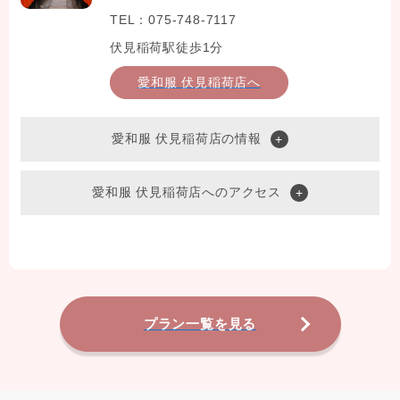
TEL：075-748-7117
伏見稲荷駅徒歩1分
愛和服 伏見稲荷店へ
愛和服 伏見稲荷店の情報
愛和服 伏見稲荷店へのアクセス
プラン一覧を見る