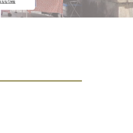
แบบไทย