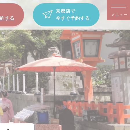
京都店で
メニュー
約する
今すぐ予約する