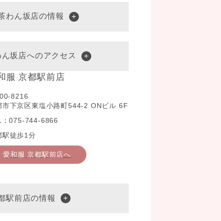
水茶わん坂店の情報
わん坂店へのアクセス
和服 京都駅前店
00-8216
市下京区東塩小路町544-2 ONビル 6F
L：075-744-6866
都駅徒歩1分
愛和服 京都駅前店へ
京都駅前店の情報