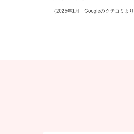
（2025年1月 Googleのクチコミよ