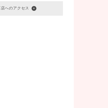
草店へのアクセス