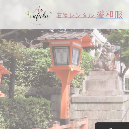
愛和服
着物レンタル