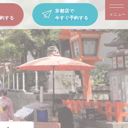
京都店で
メニュー
約する
今すぐ予約する