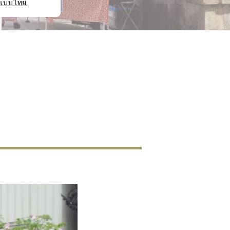
แบบไทย