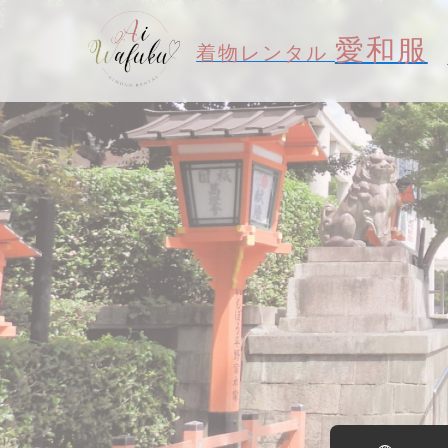
愛和服
着物レンタル