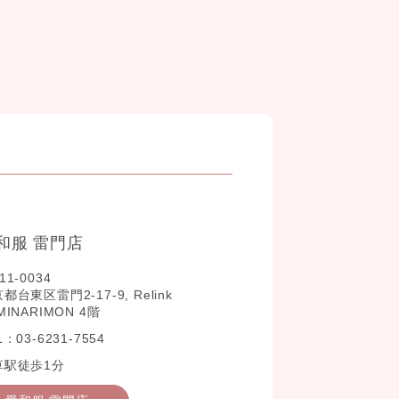
和服 雷門店
11-0034
都台東区雷門2-17-9, Relink
MINARIMON 4階
L：03-6231-7554
草駅徒歩1分