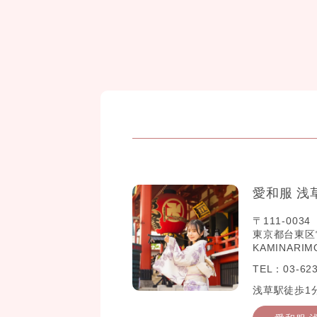
愛和服 浅
〒111-0034
東京都台東区雷門2
KAMINARIM
TEL：03-623
浅草駅徒歩1