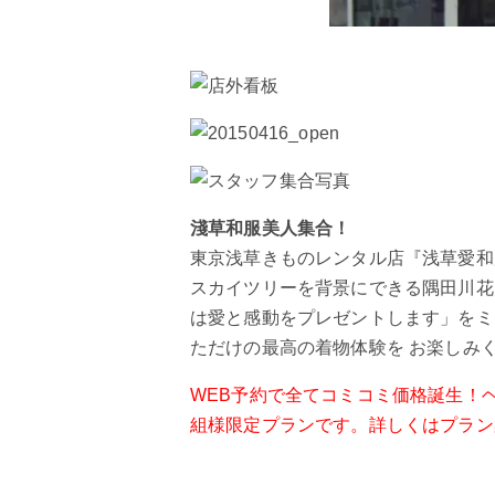
淺草和服美人集合！
東京浅草きものレンタル店『浅草愛和
スカイツリーを背景にできる隅田川花
は愛と感動をプレゼントします」をミ
ただけの最高の着物体験を お楽しみ
WEB予約で全てコミコミ価格誕生！ヘ
組様限定プランです。詳しくはプラン