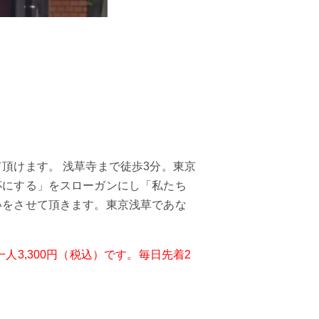
頂けます。 浅草寺まで徒歩3分。東京
杯にする」をスローガンにし「私たち
いをさせて頂きます。東京浅草であな
3,300円（税込）です。毎日先着2