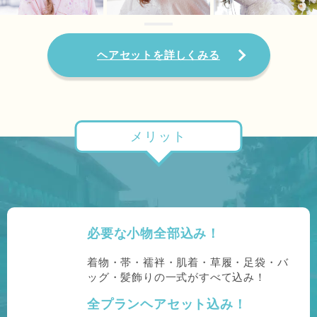
ヘアセットを詳しくみる
メリット
必要な小物全部込み！
着物・帯・襦袢・肌着・草履・足袋・バ
ッグ・髪飾りの一式がすべて込み！
全プランヘアセット込み！