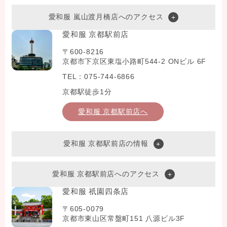
愛和服 嵐山渡月橋店へのアクセス
愛和服 京都駅前店
〒600-8216
京都市下京区東塩小路町544-2 ONビル 6F
TEL：075-744-6866
京都駅徒歩1分
愛和服 京都駅前店へ
愛和服 京都駅前店の情報
愛和服 京都駅前店へのアクセス
愛和服 祇園四条店
〒605-0079
京都市東山区常盤町151 八源ビル3F