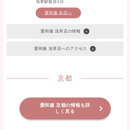
浅草駅徒歩1分
愛和服 本店へ
愛和服 浅草店の情報
愛和服 浅草店へのアクセス
京都
愛和服 京都の情報を詳
しく見る