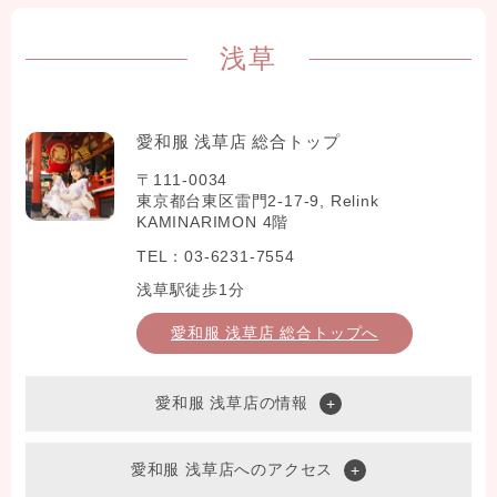
浅草
愛和服 浅草店 総合トップ
〒111-0034
東京都台東区雷門2-17-9, Relink
KAMINARIMON 4階
TEL：03-6231-7554
浅草駅徒歩1分
愛和服 浅草店 総合トップへ
愛和服 浅草店の情報
愛和服 浅草店へのアクセス