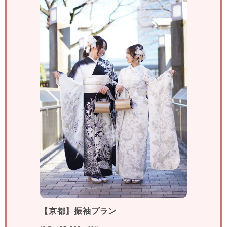
【京都】振袖プラン