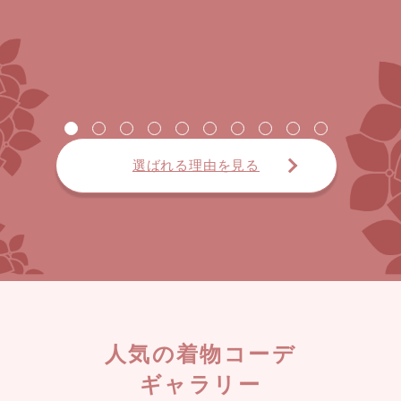
選ばれる理由を見る
人気の着物コーデ
ギャラリー