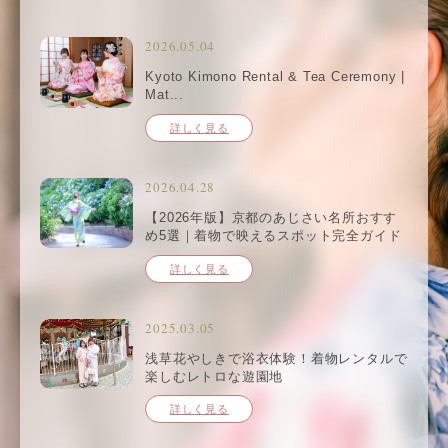
2026.05.04
Kyoto Kimono Rental & Tea Ceremony |
Mat...
詳しく見る
2026.04.28
【2026年版】京都のあじさい名所おすす
め5選｜着物で映えるスポット完全ガイド
詳しく見る
2025.03.05
浅草花やしきで浴衣体験！着物レンタルで
楽しむレトロな遊園地
詳しく見る