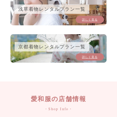
浅草着物レンタルプラン一覧
詳しく見る
京都着物レンタルプラン一覧
詳しく見る
愛和服の店舗情報
・Shop Info・