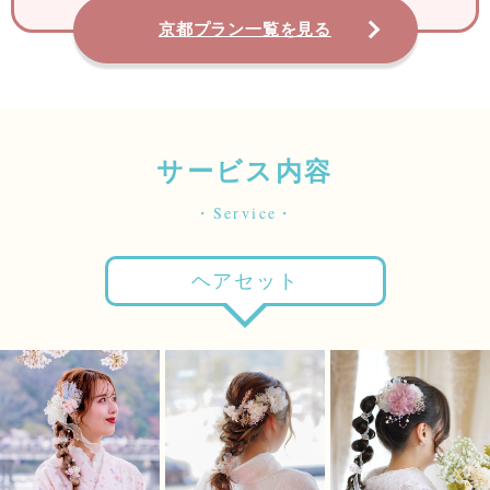
京都プラン一覧を見る
サービス内容
・Service・
ヘアセット