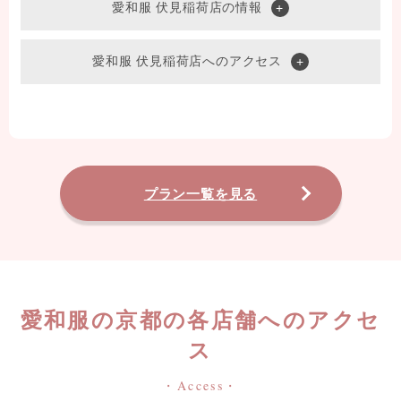
愛和服 伏見稲荷店の情報
愛和服 伏見稲荷店へのアクセス
プラン一覧を見る
愛和服の京都の各店舗へのアクセ
ス
・Access・