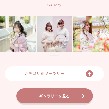
・Gallery・
カテゴリ別ギャラリー
ギャラリーを見る