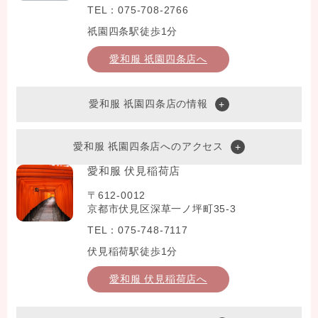
TEL：075-708-2766
祇園四条駅徒歩1分
愛和服 祇園四条店へ
愛和服 祇園四条店の情報
愛和服 祇園四条店へのアクセス
愛和服 伏見稲荷店
〒612-0012
京都市伏見区深草一ノ坪町35-3
TEL：075-748-7117
伏見稲荷駅徒歩1分
愛和服 伏見稲荷店へ