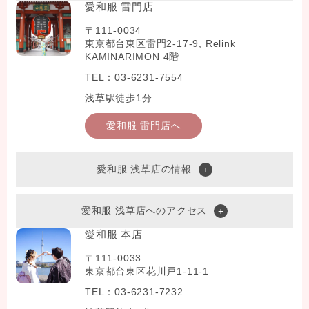
愛和服 雷門店
〒111-0034
東京都台東区雷門2-17-9, Relink
KAMINARIMON 4階
TEL：03-6231-7554
浅草駅徒歩1分
愛和服 雷門店へ
愛和服 浅草店の情報
愛和服 浅草店へのアクセス
愛和服 本店
〒111-0033
東京都台東区花川戸1-11-1
TEL：03-6231-7232