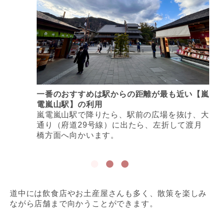
一番のおすすめは駅からの距離が最も近い【嵐
電嵐山駅】の利用
嵐電嵐山駅で降りたら、駅前の広場を抜け、大
通り（府道29号線）に出たら、左折して渡月
橋方面へ向かいます。
道中には飲食店やお土産屋さんも多く、散策を楽しみ
ながら店舗まで向かうことができます。