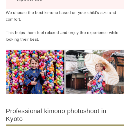
We choose the best kimono based on your child’s size and
comfort.
This helps them feel relaxed and enjoy the experience while
looking their best.
Professional kimono photoshoot in
Kyoto