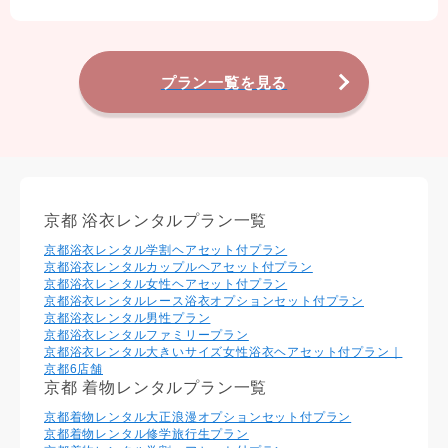
プラン一覧を見る
京都 浴衣レンタルプラン一覧
京都浴衣レンタル学割ヘアセット付プラン
京都浴衣レンタルカップルヘアセット付プラン
京都浴衣レンタル⼥性ヘアセット付プラン
京都浴衣レンタルレース浴衣オプションセット付プラン
京都浴衣レンタル男性プラン
京都浴衣レンタルファミリープラン
京都浴衣レンタル大きいサイズ女性浴衣ヘアセット付プラン｜
京都6店舗
京都 着物レンタルプラン一覧
京都着物レンタル大正浪漫オプションセット付プラン
京都着物レンタル修学旅行生プラン