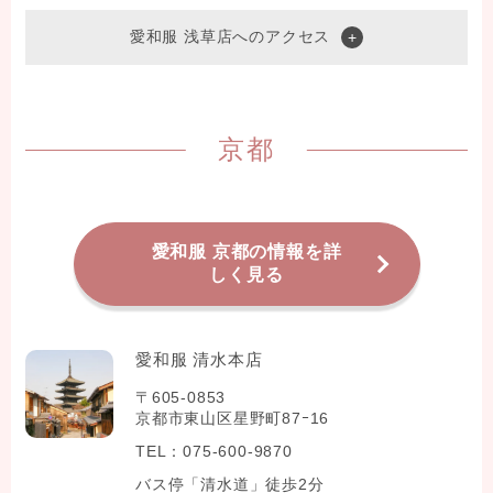
愛和服 浅草店へのアクセス
京都
愛和服 京都の情報を詳
しく見る
愛和服 清水本店
〒605-0853
京都市東山区星野町87ｰ16
TEL：075-600-9870
バス停「清水道」徒歩2分