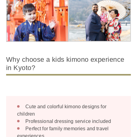
Why choose a kids kimono experience
in Kyoto?
Cute and colorful kimono designs for
children
Professional dressing service included
Perfect for family memories and travel
experiences