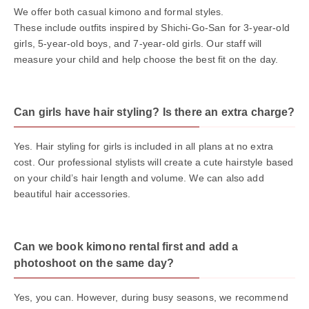
We offer both casual kimono and formal styles.
These include outfits inspired by Shichi-Go-San for 3-year-old
girls, 5-year-old boys, and 7-year-old girls. Our staff will
measure your child and help choose the best fit on the day.
Can girls have hair styling? Is there an extra charge?
Yes. Hair styling for girls is included in all plans at no extra
cost. Our professional stylists will create a cute hairstyle based
on your child’s hair length and volume. We can also add
beautiful hair accessories.
Can we book kimono rental first and add a
photoshoot on the same day?
Yes, you can. However, during busy seasons, we recommend