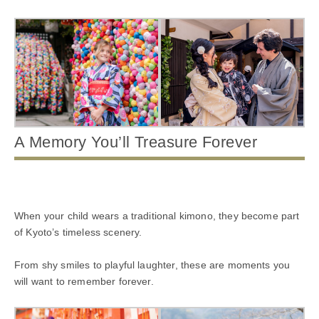
A Memory You’ll Treasure Forever
When your child wears a traditional kimono, they become part
of Kyoto’s timeless scenery.
From shy smiles to playful laughter, these are moments you
will want to remember forever.