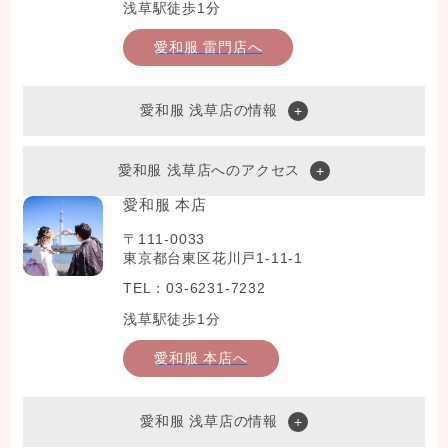
浅草駅徒歩1分
愛和服 雷門店へ
愛和服 浅草店の情報
愛和服 浅草店へのアクセス
愛和服 本店
〒111-0033
東京都台東区花川戸1-11-1
TEL：03-6231-7232
浅草駅徒歩1分
愛和服 本店へ
愛和服 浅草店の情報