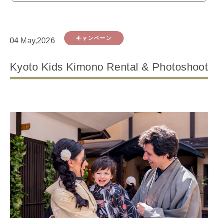
キャンペーン
04 May,2026
Kyoto Kids Kimono Rental & Photoshoot