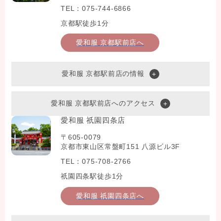
TEL：075-744-6866
京都駅徒歩1分
愛和服 京都駅前店へ
愛和服 京都駅前店の情報
愛和服 京都駅前店へのアクセス
愛和服 祇園四条店
〒605-0079
京都市東山区常盤町151 八源ビル3F
TEL：075-708-2766
祇園四条駅徒歩1分
愛和服 祇園四条店へ