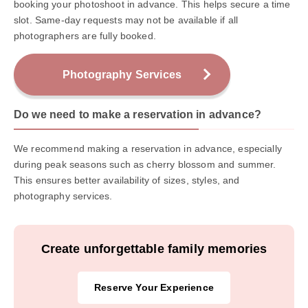
booking your photoshoot in advance. This helps secure a time
slot. Same-day requests may not be available if all
photographers are fully booked.
Photography Services
Do we need to make a reservation in advance?
We recommend making a reservation in advance, especially
during peak seasons such as cherry blossom and summer.
This ensures better availability of sizes, styles, and
photography services.
Create unforgettable family memories
Reserve Your Experience