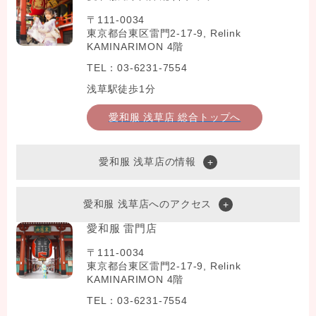
〒111-0034
東京都台東区雷門2-17-9, Relink
KAMINARIMON 4階
TEL：03-6231-7554
浅草駅徒歩1分
愛和服 浅草店 総合トップへ
愛和服 浅草店の情報
愛和服 浅草店へのアクセス
愛和服 雷門店
〒111-0034
東京都台東区雷門2-17-9, Relink
KAMINARIMON 4階
TEL：03-6231-7554