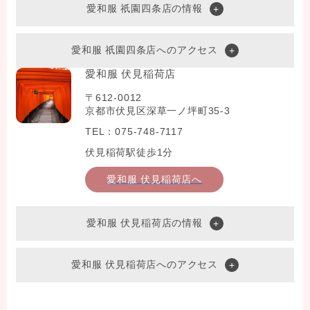
愛和服 祇園四条店の情報
愛和服 祇園四条店へのアクセス
愛和服 伏見稲荷店
〒612-0012
京都市伏見区深草一ノ坪町35-3
TEL：075-748-7117
伏見稲荷駅徒歩1分
愛和服 伏見稲荷店へ
愛和服 伏見稲荷店の情報
愛和服 伏見稲荷店へのアクセス