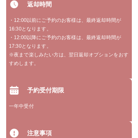
返却時間
・12:00以前にご予約のお客様は、最終返却時間が
16:30となります。
・12:00以降にご予約のお客様は、最終返却時間が
17:30となります。
※夜まで楽しみたい方は、翌日返却オプションをおす
すめします。
予約受付期限
一年中受付
注意事項