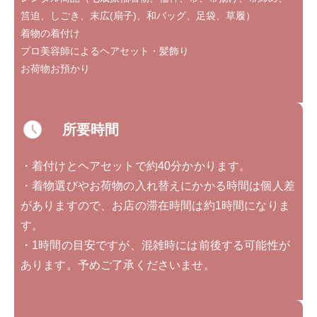
筥迫、しごき、末広(扇子)、和バッグ、足袋、草履）
着物の着付け
プロ美容師によるヘアセット・髪飾り
お荷物お預かり
所要時間
・着付けとヘアセットで約40分かかります。
・着物選びやお荷物の入れ替えにかかる時間は個人差
がありますので、お店の滞在時間は約1時間になりま
す。
・1時間の目安ですが、混雑時には前後する可能性が
あります。予めご了承くださいませ。