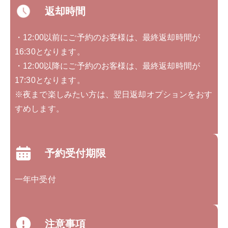
返却時間
・12:00以前にご予約のお客様は、最終返却時間が
16:30となります。
・12:00以降にご予約のお客様は、最終返却時間が
17:30となります。
※夜まで楽しみたい方は、翌日返却オプションをおす
すめします。
予約受付期限
一年中受付
注意事項