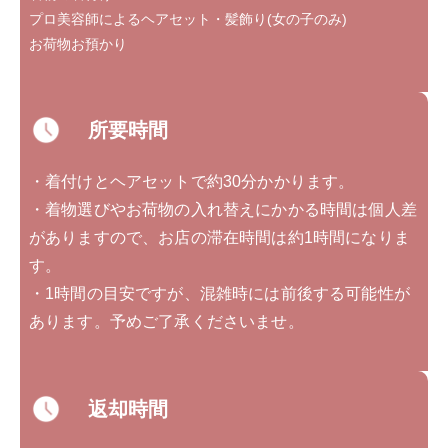
プロ美容師によるヘアセット・髪飾り(女の子のみ)
お荷物お預かり
所要時間
・着付けとヘアセットで約30分かかります。
・着物選びやお荷物の入れ替えにかかる時間は個人差
がありますので、お店の滞在時間は約1時間になりま
す。
・1時間の目安ですが、混雑時には前後する可能性が
あります。予めご了承くださいませ。
返却時間