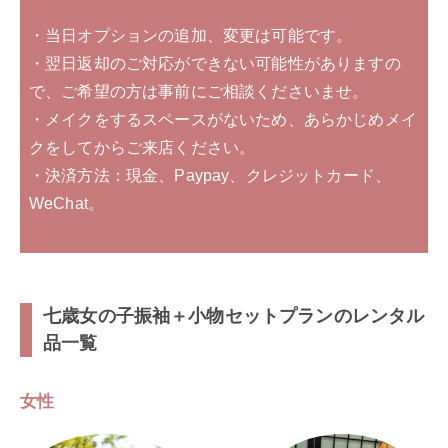
・当日オプションの追加、変更は可能です。
・翌日返却のご対応ができない可能性がありますの
で、ご希望の方は事前にご相談くださいませ。
・メイクをするスペースがないため、あらかじめメイ
クをしてからご来店ください。
・決済方法：現金、Paypay、クレジットカード、
WeChat。
七歳女の子振袖＋小物セットプランのレンタル
品一覧
女性