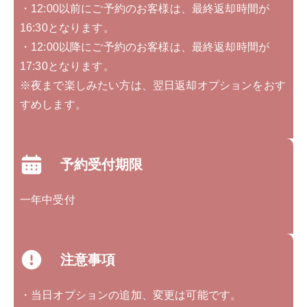
・12:00以前にご予約のお客様は、最終返却時間が
16:30となります。
・12:00以降にご予約のお客様は、最終返却時間が
17:30となります。
※夜まで楽しみたい方は、翌日返却オプションをおす
すめします。
予約受付期限
一年中受付
注意事項
・当日オプションの追加、変更は可能です。