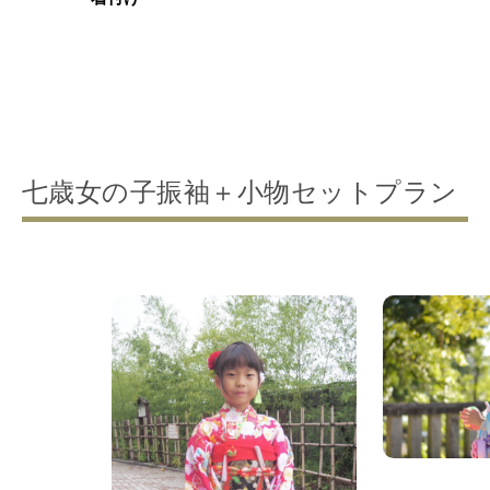
七歳女の子振袖＋小物セットプラン