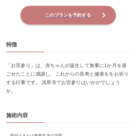
このプランを予約する
特徴
「お宮参り」は、赤ちゃんが誕生して無事に1か月を過
ごせたことに感謝し、​これからの長寿と健康ををお祈り
する行事です。 浅草寺でお宮参りはいかがでしょう
か。
施術内容
着付けまたは使用方法の説明