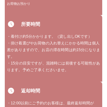
お荷物お預かり
所要時間
・着付け約5分かかります。（貸し出しOKです）
・掛け着選びやお荷物の入れ替えにかかる時間は個人
差がありますので、お店の滞在時間は約15分になりま
す。
・15分の目安ですが、混雑時には前後する可能性があ
ります。予めご了承くださいませ。
返却時間
・12:00以前にご予約のお客様は、最終返却時間が