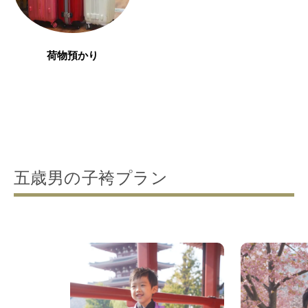
荷物預かり
五歳男の子袴プラン