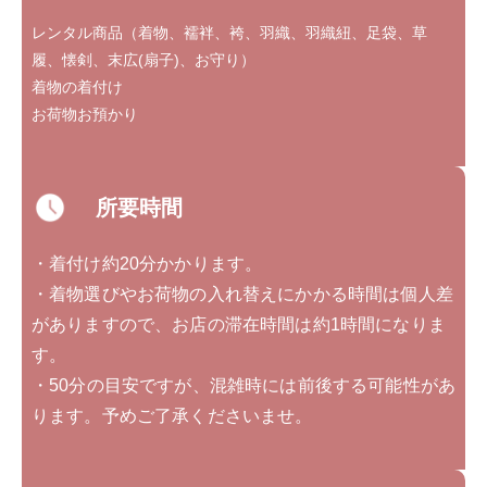
レンタル商品（着物、襦袢、袴、羽織、羽織紐、足袋、草
履、懐剣、末広(扇子)、お守り）
着物の着付け
お荷物お預かり
所要時間
・着付け約20分かかります。
・着物選びやお荷物の入れ替えにかかる時間は個人差
がありますので、お店の滞在時間は約1時間になりま
す。
・50分の目安ですが、混雑時には前後する可能性があ
ります。予めご了承くださいませ。