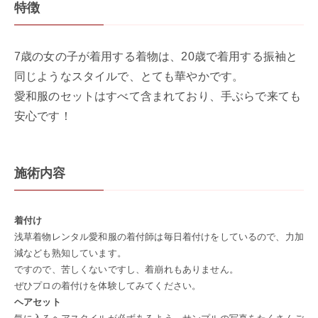
特徴
7歳の女の子が着用する着物は、20歳で着用する振袖と
同じようなスタイルで、とても華やかです。
愛和服のセットはすべて含まれており、手ぶらで来ても
安心です！
施術内容
着付け
浅草着物レンタル愛和服の着付師は毎日着付けをしているので、力加
減なども熟知しています。
ですので、苦しくないですし、着崩れもありません。
ぜひプロの着付けを体験してみてください。
ヘアセット