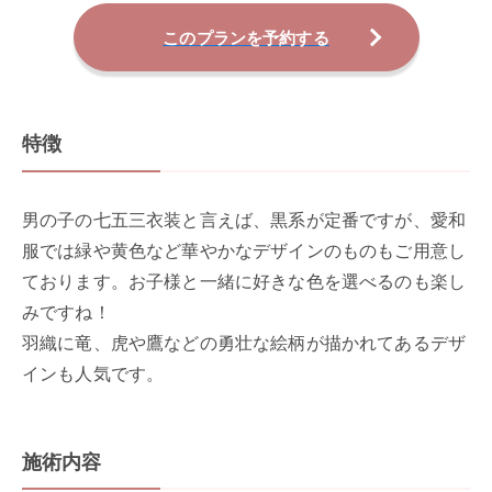
このプランを予約する
特徴
男の子の七五三衣装と言えば、黒系が定番ですが、愛和
服では緑や黄色など華やかなデザインのものもご用意し
ております。お子様と一緒に好きな色を選べるのも楽し
みですね！
羽織に竜、虎や鷹などの勇壮な絵柄が描かれてあるデザ
インも人気です。
施術内容