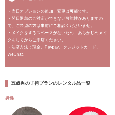
・当日オプションの追加、変更は可能です。
・翌日返却のご対応ができない可能性がありますの
で、ご希望の方は事前にご相談くださいませ。
・メイクをするスペースがないため、あらかじめメイ
クをしてからご来店ください。
・決済方法：現金、Paypay、クレジットカード、
WeChat。
五歳男の子袴プランのレンタル品一覧
男性