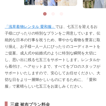
「浅草着物レンタル 愛和服」
では、七五三を迎えるお
子様にぴったりの特別なプランをご用意しています。伝
統的な日本の行事を祝うため、華やかな着物を豊富に取
り揃え、お子様一人一人にぴったりのコーディネートを
ご提案。成人式や結婚式のように特別な瞬間を大切に
し、思い出に残る七五三をサポートします。レンタルか
ら着付け、ヘアセットまで、すべてをプロのスタッフが
サポートいたしますので、安心してお任せください。大
切な日をより一層輝かしいものにするために、「愛和
服」で素晴らしい七五三をお楽しみください。
三歳 被布プラン料金