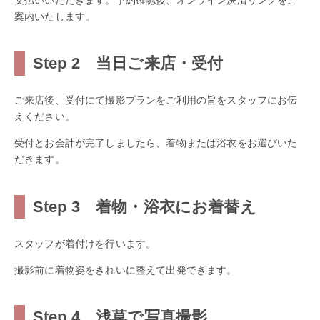
案内いたします。
Step 2 当日ご来店・受付
ご来店後、受付にて撮影プランをご利用の旨をスタッフにお伝
えください。
受付とお会計が完了しましたら、着物または浴衣をお選びいた
だきます。
Step 3 着物・浴衣にお着替え
スタッフが着付けを行います。
撮影前に着物姿をきれいに整えて出発できます。
Step 4 浅草で写真撮影