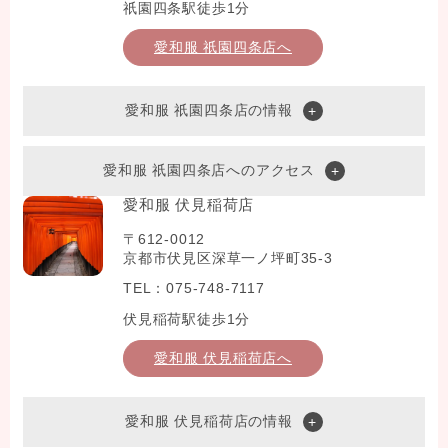
祇園四条駅徒歩1分
愛和服 祇園四条店へ
愛和服 祇園四条店の情報
愛和服 祇園四条店へのアクセス
愛和服 伏見稲荷店
〒612-0012
京都市伏見区深草一ノ坪町35-3
TEL：075-748-7117
伏見稲荷駅徒歩1分
愛和服 伏見稲荷店へ
愛和服 伏見稲荷店の情報