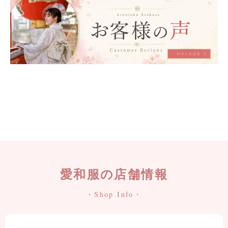
愛和服の店舗情報
・Shop Info・