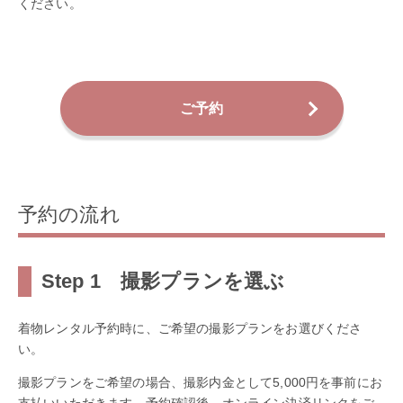
ください。
ご予約
予約の流れ
Step 1 撮影プランを選ぶ
着物レンタル予約時に、ご希望の撮影プランをお選びくださ
い。
撮影プランをご希望の場合、撮影内金として5,000円を事前にお
支払いいただきます。予約確認後、オンライン決済リンクをご