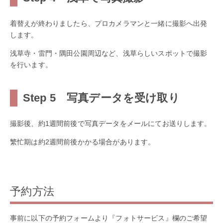
着替えが終わりましたら、プロカメラマンと一緒に撮影へ出発
します。
浅草寺・雷門・隅田公園周辺など、浅草らしいスポットで撮影
を行います。
Step 5 写真データを受け取り
撮影後、約1週間前後で写真データをメールにてお送りします。
繁忙期は約2週間前後かかる場合があります。
予約方法
事前に以下の予約フォームより『フォトサービス』欄のご希望