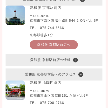
愛和服 京都駅前店
〒600-8216
京都市下京区東塩小路町544-2 ONビル 6F
TEL：075-744-6866
京都駅徒歩1分
愛和服 京都駅前店へ
愛和服 京都駅前店の情報
愛和服 京都駅前店へのアクセス
愛和服 祇園四条店
〒605-0079
京都市東山区常盤町151 八源ビル3F
TEL：075-708-2766