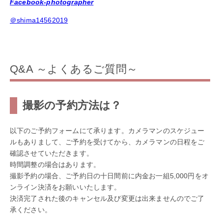
Facebook-photographer
＠shima14562019
Q&A ～よくあるご質問～
撮影の予約方法は？
以下のご予約フォームにて承ります。カメラマンのスケジュー
ルもありまして、ご予約を受けてから、カメラマンの日程をご
確認させていただきます。
時間調整の場合はあります。
撮影予約の場合、ご予約日の十日間前に内金お一組5,000円をオ
ンライン決済をお願いいたします。
決済完了された後のキャンセル及び変更は出来ませんのでご了
承ください。