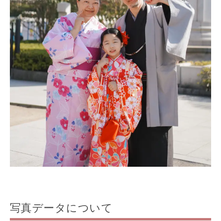
写真データについて