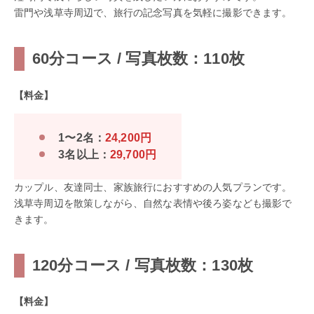
雷門や浅草寺周辺で、旅行の記念写真を気軽に撮影できます。
60分コース / 写真枚数：110枚
【料金】
1〜2名：
24,200円
3名以上：
29,700円
カップル、友達同士、家族旅行におすすめの人気プランです。
浅草寺周辺を散策しながら、自然な表情や後ろ姿なども撮影で
きます。
120分コース / 写真枚数：130枚
【料金】