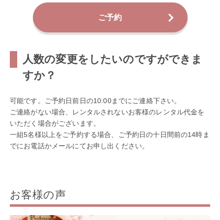
ご予約
人数の変更をしたいのですができま
すか？
可能です。ご予約日前日の10:00までにご連絡下さい。
ご連絡がない場合、レンタルされないお客様のレンタル代金を
いただく場合がございます。
一組5名様以上をご予約する場合、ご予約日の十日間前の14時ま
でにお電話かメールにてお申し出ください。
お客様の声