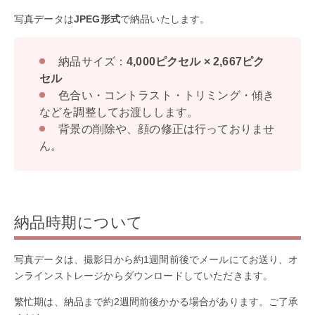
写真データは
JPEG形式
で納品いたします。
納品サイズ：
4,000ピクセル × 2,667ピク
セル
色合い・コントラスト・トリミング・傾き
などを調整してお渡しします。
背景の削除や、顔の修正は行っておりませ
ん。
納品時期について
写真データは、撮影日から約1週間前後でメールにてお送り、オ
ンラインストレージからダウンロードしていただきます。
繁忙期は、納品まで約2週間前後かかる場合があります。ご了承