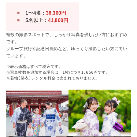
1〜4名：
36,300円
5名以上：
41,800円
複数の撮影スポットで、しっかり写真を残したい方におすすめ
です。
グループ旅行や記念日撮影など、ゆっくり撮影したい方に向い
ています。
※表示価格はすべて税込です。
※写真枚数を追加する場合は、1枚につき1,650円です。
※着物(浴衣)レンタル料金は含まれておりません。