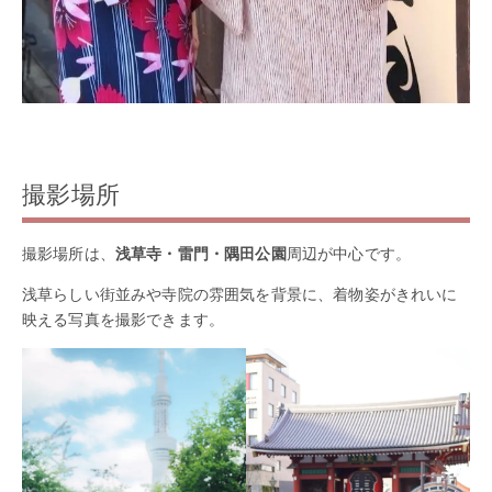
撮影場所
撮影場所は、
浅草寺・雷門・隅田公園
周辺が中心です。
浅草らしい街並みや寺院の雰囲気を背景に、着物姿がきれいに
映える写真を撮影できます。