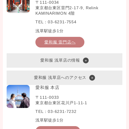
〒111-0034
東京都台東区雷門2-17-9, Relink
KAMINARIMON 4階
TEL：03-6231-7554
浅草駅徒歩1分
愛和服 雷門店へ
愛和服 浅草店の情報
愛和服 浅草店へのアクセス
愛和服 本店
〒111-0033
東京都台東区花川戸1-11-1
TEL：03-6231-7232
浅草駅徒歩1分