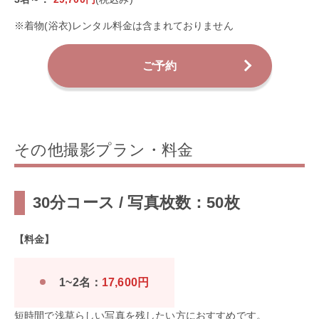
※着物(浴衣)レンタル料金は含まれておりません
ご予約
その他撮影プラン・料金
30分コース / 写真枚数：50枚
【料金】
1~2名：
17,600円
短時間で浅草らしい写真を残したい方におすすめです。