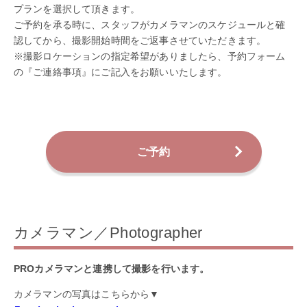
プランを選択して頂きます。
ご予約を承る時に、スタッフがカメラマンのスケジュールと確
認してから、撮影開始時間をご返事させていただきます。
※撮影ロケーションの指定希望がありましたら、予約フォーム
の『ご連絡事項』にご記入をお願いいたします。
ご予約
カメラマン／Photographer
PROカメラマンと連携して撮影を行います。
カメラマンの写真はこちらから▼