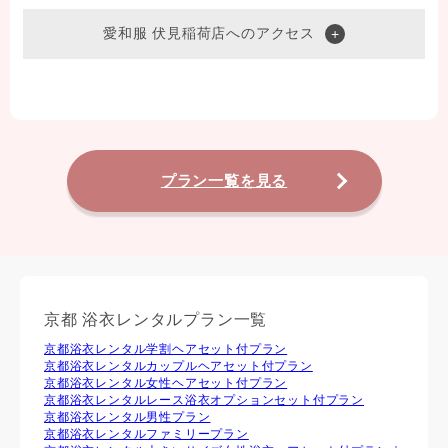
愛和服 伏見稲荷店へのアクセス
プラン一覧を見る
京都 浴衣レンタルプラン一覧
京都浴衣レンタル学割ヘアセット付プラン
京都浴衣レンタルカップルヘアセット付プラン
京都浴衣レンタル⼥性ヘアセット付プラン
京都浴衣レンタルレース浴衣オプションセット付プラン
京都浴衣レンタル男性プラン
京都浴衣レンタルファミリープラン