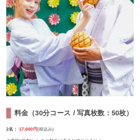
料金（30分コース / 写真枚数：50枚）
2名：
17,600円
(税込み)