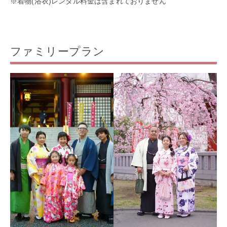
※着物(浴衣)レンタル料金は含まれておりません
ファミリープラン