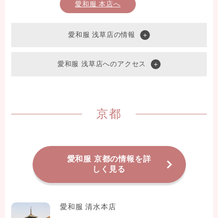
愛和服 本店へ
愛和服 浅草店の情報
愛和服 浅草店へのアクセス
京都
愛和服 京都の情報を詳
しく見る
愛和服 清水本店