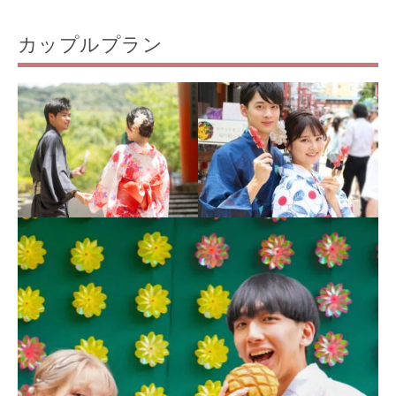
カップルプラン