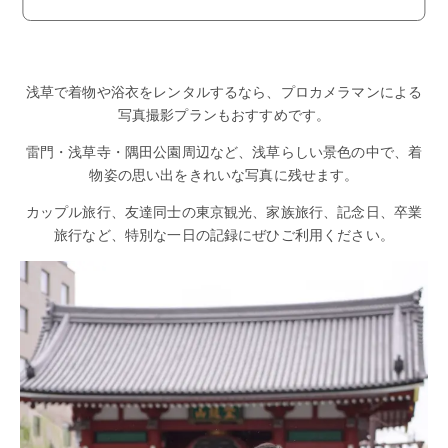
浅草で着物や浴衣をレンタルするなら、プロカメラマンによる
写真撮影プランもおすすめです。
雷門・浅草寺・隅田公園周辺など、浅草らしい景色の中で、着
物姿の思い出をきれいな写真に残せます。
カップル旅行、友達同士の東京観光、家族旅行、記念日、卒業
旅行など、特別な一日の記録にぜひご利用ください。