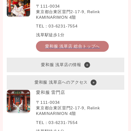
〒111-0034
東京都台東区雷門2-17-9, Relink
KAMINARIMON 4階
TEL：03-6231-7554
浅草駅徒歩1分
愛和服 浅草店 総合トップへ
愛和服 浅草店の情報
愛和服 浅草店へのアクセス
愛和服 雷門店
〒111-0034
東京都台東区雷門2-17-9, Relink
KAMINARIMON 4階
TEL：03-6231-7554