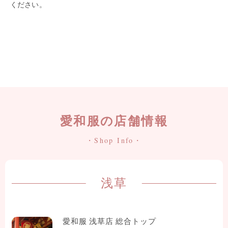
ください。
愛和服の店舗情報
・Shop Info・
浅草
愛和服 浅草店 総合トップ