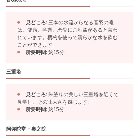
見どころ
: 三本の水流からなる音羽の滝
は、健康、学業、恋愛にご利益があると言わ
れています。柄杓を使って清らかな水を飲む
ことができます。
所要時間
: 約15分
三重塔
見どころ
: 朱塗りの美しい三重塔を近くで
見学し、その壮大さを感じます。
所要時間
: 約15分
阿弥陀堂・奥之院