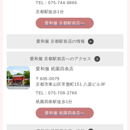
TEL：075-744-6866
京都駅徒歩1分
愛和服 京都駅前店へ
愛和服 京都駅前店の情報
愛和服 京都駅前店へのアクセス
愛和服 祇園四条店
〒605-0079
京都市東山区常盤町151 八源ビル3F
TEL：075-708-2766
祇園四条駅徒歩1分
愛和服 祇園四条店へ