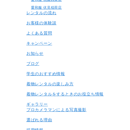
愛和服 伏見稲荷店
レンタルの流れ
お客様の体験談
よくある質問
キャンペーン
お知らせ
ブログ
学生のおすすめ情報
着物レンタルの楽しみ⽅
着物レンタルをするときのお役立ち情報
ギャラリー
プロカメラマンによる写真撮影
選ばれる理由
採用情報