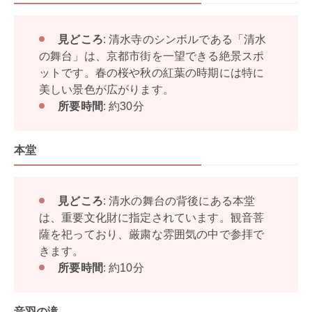
見どころ
: 清水寺のシンボルである「清水
の舞台」は、京都市街を一望できる絶景スポ
ットです。春の桜や秋の紅葉の時期には特に
美しい景色が広がります。
所要時間
: 約30分
本堂
見どころ
: 清水の舞台の背後にある本堂
は、重要文化財に指定されています。観音菩
薩を祀っており、厳粛な雰囲気の中で参拝で
きます。
所要時間
: 約10分
音羽の滝