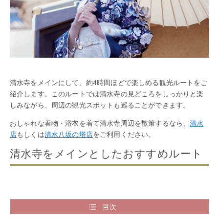
清水寺をメインにして、約4時間ほどで楽しめる観光ルートをご
紹介します。このルートでは清水寺の見どころをしっかりと楽
しみながら、周辺の観光スポットも巡ることができます。
おしゃれな着物・浴衣を着て清水寺周辺を散策するなら、
清水
店
もしくは
清水八坂の塔店
をご利用ください。
清水寺をメインとしたおすすめルート
目次