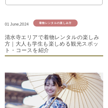
着物レンタルの楽しみ方
01 June,2024
清水寺エリアで着物レンタルの楽しみ
方｜大人も学生も楽しめる観光スポッ
ト・コースを紹介