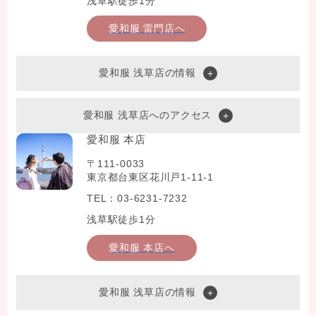
浅草駅徒歩1分
愛和服 雷門店へ
愛和服 浅草店の情報
愛和服 浅草店へのアクセス
愛和服 本店
〒111-0033
東京都台東区花川戸1-11-1
TEL：03-6231-7232
浅草駅徒歩1分
愛和服 本店へ
愛和服 浅草店の情報