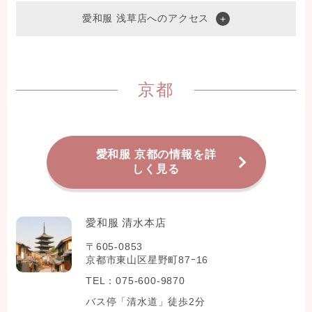
愛和服 浅草店へのアクセス
京都
愛和服 京都の情報を詳
しく見る
愛和服 清水本店
〒605-0853
京都市東山区星野町87ｰ16
TEL：075-600-9870
バス停「清水道」徒歩2分