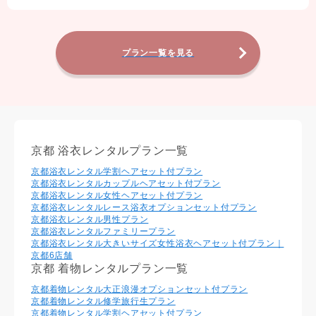
プラン一覧を見る
京都 浴衣レンタルプラン一覧
京都浴衣レンタル学割ヘアセット付プラン
京都浴衣レンタルカップルヘアセット付プラン
京都浴衣レンタル⼥性ヘアセット付プラン
京都浴衣レンタルレース浴衣オプションセット付プラン
京都浴衣レンタル男性プラン
京都浴衣レンタルファミリープラン
京都浴衣レンタル大きいサイズ女性浴衣ヘアセット付プラン｜
京都6店舗
京都 着物レンタルプラン一覧
京都着物レンタル大正浪漫オプションセット付プラン
京都着物レンタル修学旅行生プラン
京都着物レンタル学割ヘアセット付プラン