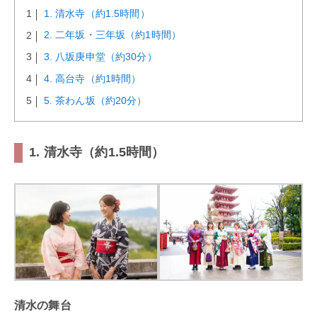
1. 清水寺（約1.5時間）
2. 二年坂・三年坂（約1時間）
3. 八坂庚申堂（約30分）
4. 高台寺（約1時間）
5. 茶わん坂（約20分）
1. 清水寺（約1.5時間）
清水の舞台