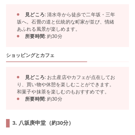
見どころ
: 清水寺から徒歩で二年坂・三年
坂へ。石畳の道と伝統的な町家が並び、情緒
あふれる風景が楽しめます。
所要時間
: 約30分
ショッピングとカフェ
見どころ
: お土産店やカフェが点在してお
り、買い物や休憩を楽しむことができます。
和菓子や抹茶を楽しむのもおすすめです。
所要時間
: 約30分
3. 八坂庚申堂（約30分）