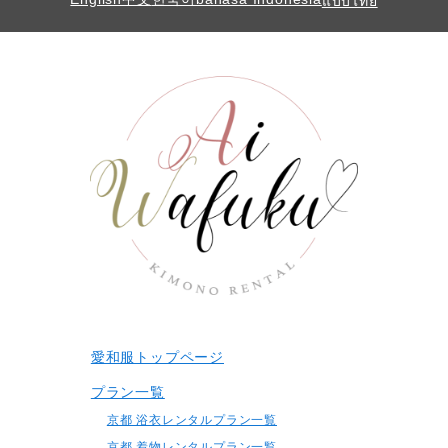
แบบไทย
愛和服トップページ
プラン一覧
京都 浴衣レンタルプラン一覧
京都 着物レンタルプラン一覧