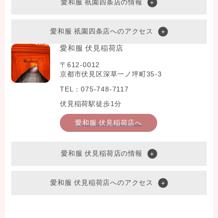
愛和服 祇園四条店の情報
愛和服 祇園四条店へのアクセス
愛和服 伏見稲荷店
〒612-0012
京都市伏見区深草一ノ坪町35-3
TEL：075-748-7117
伏見稲荷駅徒歩1分
愛和服 伏見稲荷店へ
愛和服 伏見稲荷店の情報
愛和服 伏見稲荷店へのアクセス