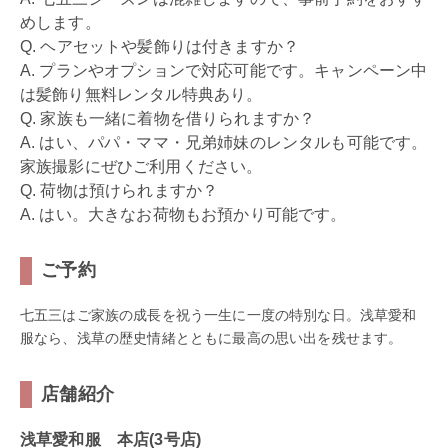
めします。
Q. ヘアセットや髪飾りは付きますか？
A. プランやオプションで対応可能です。キャンペーン中
は髪飾り無料レンタル特典あり。
Q. 家族も一緒に着物を借りられますか？
A. はい、パパ・ママ・兄弟姉妹のレンタルも可能です。
家族撮影にぜひご利用ください。
Q. 荷物は預けられますか？
A. はい。大きなお荷物もお預かり可能です。
ご予約
七五三はご家族の成長を祝う一生に一度の特別な日。浅草愛和
服なら、浅草の歴史情緒とともに最高の思い出を残せます。
店舗紹介
浅草愛和服 本店(3号店)