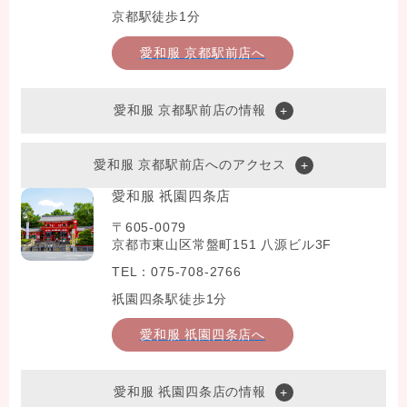
京都駅徒歩1分
愛和服 京都駅前店へ
愛和服 京都駅前店の情報
愛和服 京都駅前店へのアクセス
愛和服 祇園四条店
〒605-0079
京都市東山区常盤町151 八源ビル3F
TEL：075-708-2766
祇園四条駅徒歩1分
愛和服 祇園四条店へ
愛和服 祇園四条店の情報