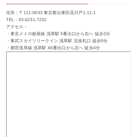
住所：〒111-0033 東京都台東区花川戸1-11-1
TEL：03-6231-7232
アクセス：
・東京メトロ銀座線 浅草駅 5番出口から右へ 徒歩2分
・東武スカイツリーライン 浅草駅 北改札口 徒歩0分
・都営浅草線 浅草駅 A5番出口から左へ 徒歩4分