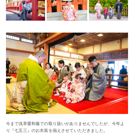
今まで浅草愛和服での取り扱いがありませんでしたが、今年よ
り『七五三』のお衣装を揃えさせていただきました。