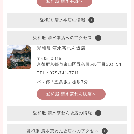
愛和服 清水本店へ
愛和服 清水本店の情報
愛和服 清水本店へのアクセス
愛和服 清水茶わん坂店
〒605-0846
京都府京都市東山区五条橋東6丁目583ｰ54
TEL：075-741-7711
バス停「五条坂」徒歩7分
愛和服 清水茶わん坂店へ
愛和服 清水茶わん坂店の情報
愛和服 清水茶わん坂店へのアクセス