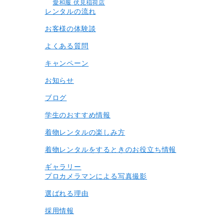
愛和服 伏見稲荷店
レンタルの流れ
お客様の体験談
よくある質問
キャンペーン
お知らせ
ブログ
学生のおすすめ情報
着物レンタルの楽しみ⽅
着物レンタルをするときのお役立ち情報
ギャラリー
プロカメラマンによる写真撮影
選ばれる理由
採用情報