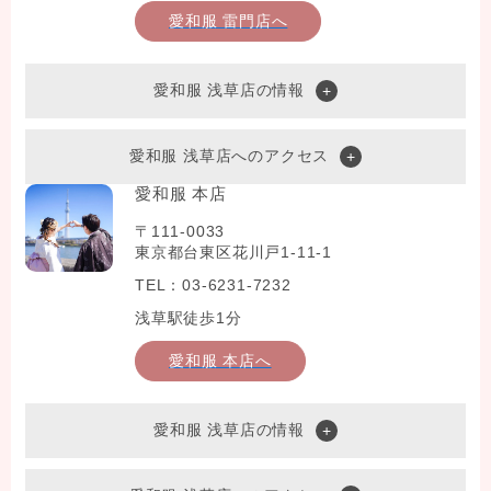
愛和服 雷門店へ
愛和服 浅草店の情報
愛和服 浅草店へのアクセス
愛和服 本店
〒111-0033
東京都台東区花川戸1-11-1
TEL：03-6231-7232
浅草駅徒歩1分
愛和服 本店へ
愛和服 浅草店の情報