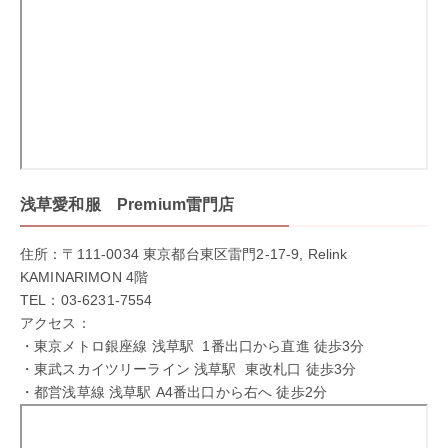
浅草愛和服 Premium雷門店
住所：〒111-0034 東京都台東区雷門2-17-9, Relink
KAMINARIMON 4階
TEL：03-6231-7554
アクセス：
・東京メトロ銀座線 浅草駅 1番出口から直進 徒歩3分
・東武スカイツリーライン 浅草駅 東改札口 徒歩3分
・都営浅草線 浅草駅 A4番出口から右へ 徒歩2分