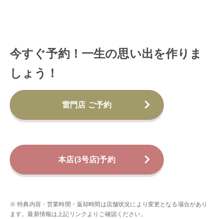
今すぐ予約！一生の思い出を作りま
しょう！
雷門店 ご予約
本店(3号店)予約
※ 特典内容・営業時間・返却時間は店舗状況により変更となる場合があり
ます。最新情報は上記リンクよりご確認ください。