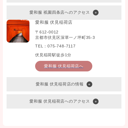
愛和服 祇園四条店へのアクセス
愛和服 伏見稲荷店
〒612-0012
京都市伏見区深草一ノ坪町35-3
TEL：075-748-7117
伏見稲荷駅徒歩1分
愛和服 伏見稲荷店へ
愛和服 伏見稲荷店の情報
愛和服 伏見稲荷店へのアクセス