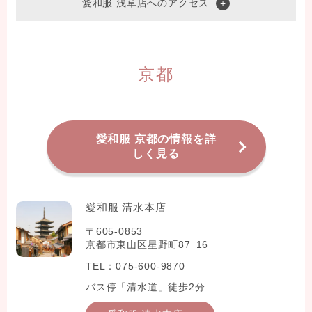
愛和服 浅草店へのアクセス
京都
愛和服 京都の情報を詳
しく見る
愛和服 清水本店
〒605-0853
京都市東山区星野町87ｰ16
TEL：075-600-9870
バス停「清水道」徒歩2分