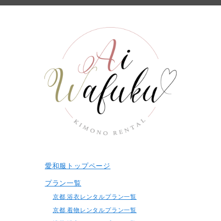
愛和服トップページ
プラン一覧
京都 浴衣レンタルプラン一覧
京都 着物レンタルプラン一覧