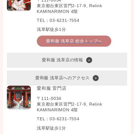
東京都台東区雷門2-17-9, Relink
KAMINARIMON 4階
TEL：03-6231-7554
浅草駅徒歩1分
愛和服 浅草店 総合トップへ
愛和服 浅草店の情報
愛和服 浅草店へのアクセス
愛和服 雷門店
〒111-0034
東京都台東区雷門2-17-9, Relink
KAMINARIMON 4階
TEL：03-6231-7554
浅草駅徒歩1分