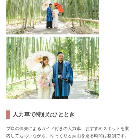
人力車で特別なひととき
プロの俥夫によるガイド付きの人力車。おすすめスポットを案
内してもらいながら、ゆっくりと嵐山を巡る時間は格別です。