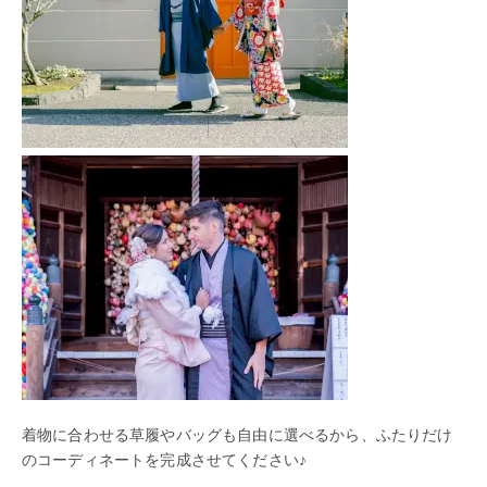
着物に合わせる草履やバッグも自由に選べるから、ふたりだけ
のコーディネートを完成させてください♪