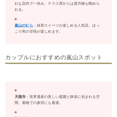
れな店内で一休み。テラス席からは渡月橋も眺めら
れる。
嵐山のむら
：抹茶スイーツが楽しめる人気店。ほっ
こり和の甘味が楽しめます。
カップルにおすすめの嵐山スポット
天龍寺
：世界遺産の美しい庭園と静寂に包まれる空
間。着物での参拝にも最適。