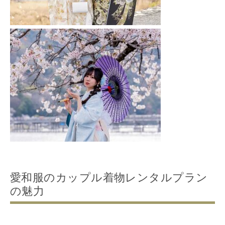
愛和服のカップル着物レンタルプラン
の魅力