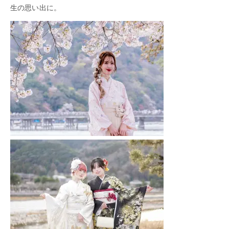
生の思い出に。