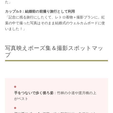
た」
カップル3：結婚前の前撮り旅行として利用
「記念に残る旅行にしたくて、レトロ着物＋撮影プランに。紅
葉の中で撮った写真はそのまま結婚式のウェルカムボードに使
いました！」
写真映えポーズ集＆撮影スポットマッ
プ
手をつないで歩く後ろ姿
：竹林の小道や渡月橋の上
がベスト