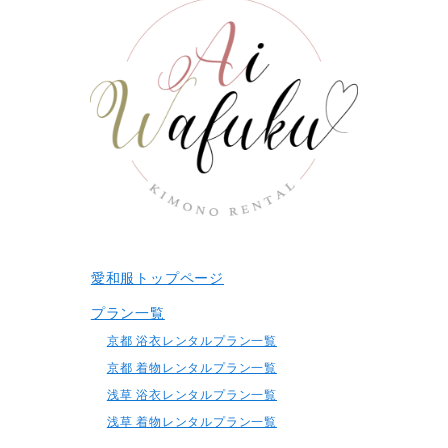
愛和服トップページ
プラン一覧
京都 浴衣レンタルプラン一覧
京都 着物レンタルプラン一覧
浅草 浴衣レンタルプラン一覧
浅草 着物レンタルプラン一覧