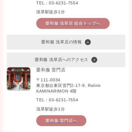
TEL：03-6231-7554
浅草駅徒歩1分
愛和服 浅草店 総合トップへ
愛和服 浅草店の情報
愛和服 浅草店へのアクセス
愛和服 雷門店
〒111-0034
東京都台東区雷門2-17-9, Relink
KAMINARIMON 4階
TEL：03-6231-7554
浅草駅徒歩1分
愛和服 雷門店へ