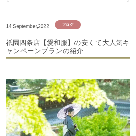
ブログ
14 September,2022
祇園四条店【愛和服】の安くて大人気キ
ャンペーンプランの紹介