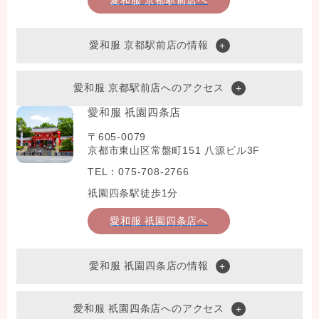
愛和服 京都駅前店の情報
愛和服 京都駅前店へのアクセス
愛和服 祇園四条店
〒605-0079
京都市東山区常盤町151 八源ビル3F
TEL：075-708-2766
祇園四条駅徒歩1分
愛和服 祇園四条店へ
愛和服 祇園四条店の情報
愛和服 祇園四条店へのアクセス