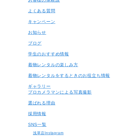
よくある質問
キャンペーン
お知らせ
ブログ
学生のおすすめ情報
着物レンタルの楽しみ⽅
着物レンタルをするときのお役立ち情報
ギャラリー
プロカメラマンによる写真撮影
選ばれる理由
採用情報
SNS一覧
浅草店Instagram