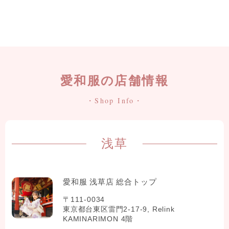
愛和服の店舗情報
・Shop Info・
浅草
愛和服 浅草店 総合トップ
〒111-0034
東京都台東区雷門2-17-9, Relink
KAMINARIMON 4階