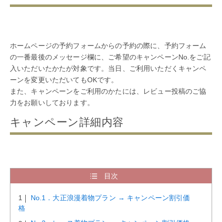
ホームページの予約フォームからの予約の際に、予約フォーム
の一番最後のメッセージ欄に、ご希望のキャンペーンNo.をご記
入いただいたかたが対象です。当日、ご利用いただくキャンペ
ーンを変更いただいてもOKです。
また、キャンペーンをご利用のかたには、レビュー投稿のご協
力をお願いしております。
キャンペーン詳細内容
目次
No.1．大正浪漫着物プラン → キャンペーン割引価
格