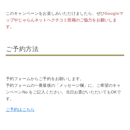
このキャンペーンをお楽しみいただけましたら、ぜひ
Googleマ
ップやじゃらんネットへクチコミ投稿のご協力をお願いしま
す。
ご予約方法
予約フォームからご予約をお願いします。
予約フォームの一番最後の「メッセージ欄」に、ご希望のキャ
ンペーンNo.をご記入ください。当日お選びいただいてもOKで
す。
ご予約はこちら