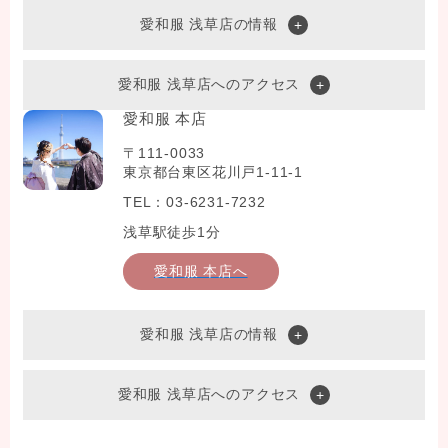
愛和服 浅草店の情報
愛和服 浅草店へのアクセス
愛和服 本店
〒111-0033
東京都台東区花川戸1-11-1
TEL：03-6231-7232
浅草駅徒歩1分
愛和服 本店へ
愛和服 浅草店の情報
愛和服 浅草店へのアクセス