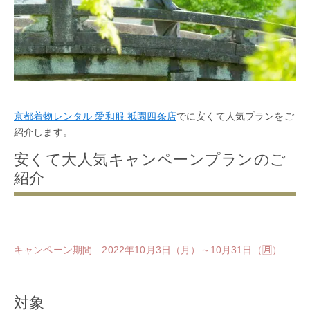
京都着物レンタル 愛和服 祇園四条店
でに安くて人気プランをご
紹介します。
安くて大人気キャンペーンプランのご
紹介
キャンペーン期間 2022年10月3日（月）～10月31日（🈷）
対象