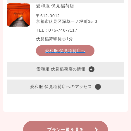
愛和服 伏見稲荷店
〒612-0012
京都市伏見区深草一ノ坪町35-3
TEL：075-748-7117
伏見稲荷駅徒歩1分
愛和服 伏見稲荷店へ
愛和服 伏見稲荷店の情報
愛和服 伏見稲荷店へのアクセス
プラン一覧を見る