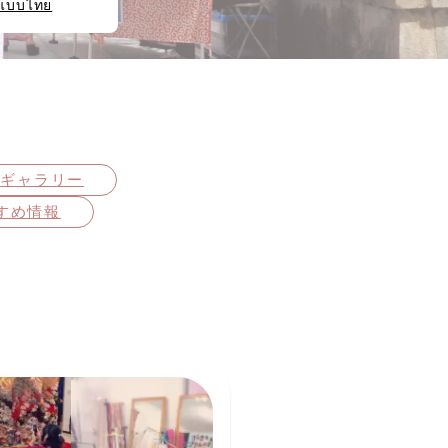
แบบไทย
ギャラリー
すめ情報