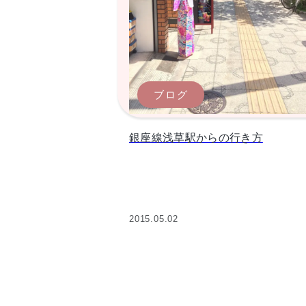
ブログ
銀座線浅草駅からの行き方
2015.05.02