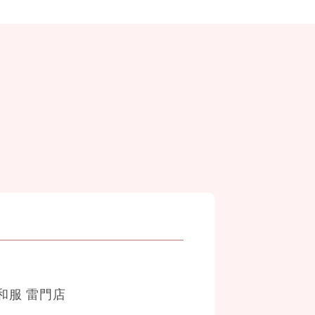
和服 雷門店