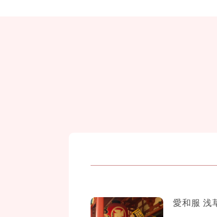
愛和服 浅