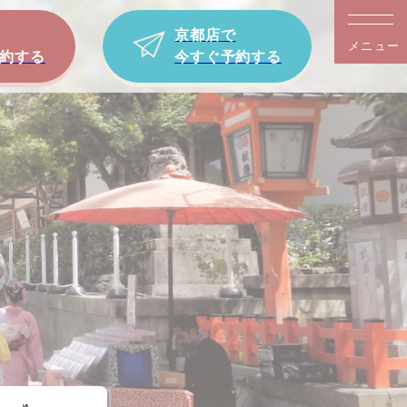
京都店で
メニュー
約する
今すぐ予約する