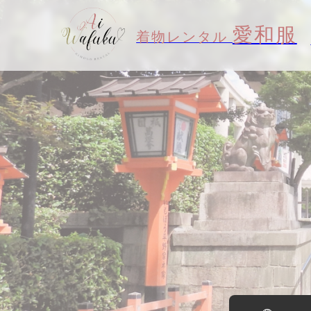
愛和服
着物レンタル