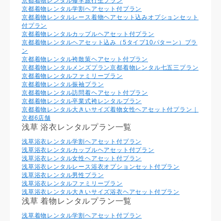
京都着物レンタル修学旅行生プラン
京都着物レンタル学割ヘアセット付プラン
京都着物レンタルレース着物ヘアセット込みオプションセット
付プラン
京都着物レンタルカップルヘアセット付プラン
京都着物レンタルヘアセット込み（5タイプ10パターン）プラ
ン
京都着物レンタル袴散策ヘアセット付プラン
京都着物レンタルメンズプラン
京都着物レンタル七五三プラン
京都着物レンタルファミリープラン
京都着物レンタル振袖プラン
京都着物レンタル訪問着ヘアセット付プラン
京都着物レンタル卒業式袴レンタルプラン
京都着物レンタル大きいサイズ着物女性ヘアセット付プラン｜
京都6店舗
浅草 浴衣レンタルプラン一覧
浅草浴衣レンタル学割ヘアセット付プラン
浅草浴衣レンタルカップルヘアセット付プラン
浅草浴衣レンタル⼥性ヘアセット付プラン
浅草浴衣レンタルレース浴衣オプションセット付プラン
浅草浴衣レンタル男性プラン
浅草浴衣レンタルファミリープラン
浅草浴衣レンタル大きいサイズ浴衣ヘアセット付プラン
浅草 着物レンタルプラン一覧
浅草着物レンタル学割ヘアセット付プラン