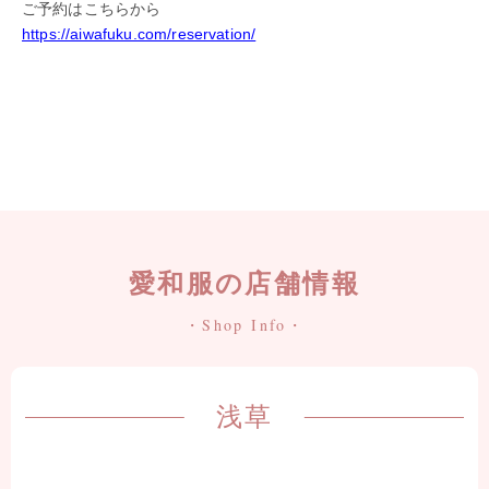
ご予約はこちらから
https://aiwafuku.com/reservation/
愛和服の店舗情報
・Shop Info・
浅草