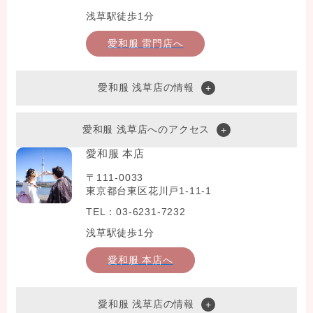
浅草駅徒歩1分
愛和服 雷門店へ
愛和服 浅草店の情報
愛和服 浅草店へのアクセス
愛和服 本店
〒111-0033
東京都台東区花川戸1-11-1
TEL：03-6231-7232
浅草駅徒歩1分
愛和服 本店へ
愛和服 浅草店の情報