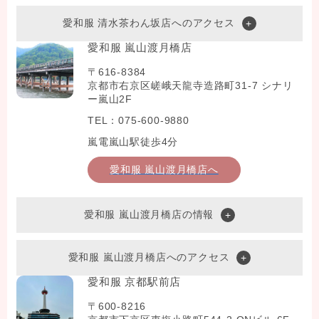
愛和服 清水茶わん坂店へのアクセス
愛和服 嵐山渡月橋店
〒616-8384
京都市右京区嵯峨天龍寺造路町31-7 シナリ
ー嵐山2F
TEL：075-600-9880
嵐電嵐山駅徒歩4分
愛和服 嵐山渡月橋店へ
愛和服 嵐山渡月橋店の情報
愛和服 嵐山渡月橋店へのアクセス
愛和服 京都駅前店
〒600-8216