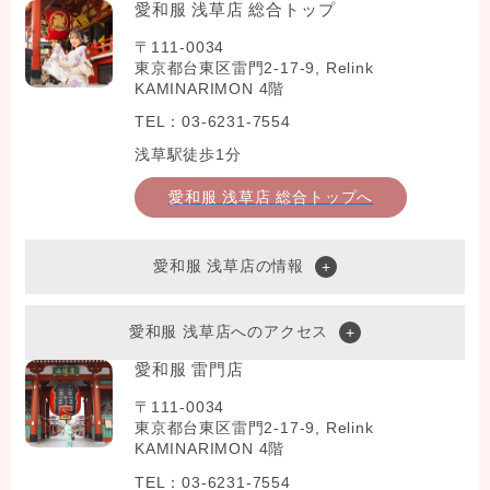
愛和服 浅草店 総合トップ
〒111-0034
東京都台東区雷門2-17-9, Relink
KAMINARIMON 4階
TEL：03-6231-7554
浅草駅徒歩1分
愛和服 浅草店 総合トップへ
愛和服 浅草店の情報
愛和服 浅草店へのアクセス
愛和服 雷門店
〒111-0034
東京都台東区雷門2-17-9, Relink
KAMINARIMON 4階
TEL：03-6231-7554