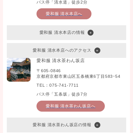
バス停「清水道」徒歩2分
愛和服 清水本店へ
愛和服 清水本店の情報
愛和服 清水本店へのアクセス
愛和服 清水茶わん坂店
〒605-0846
京都府京都市東山区五条橋東6丁目583ｰ54
TEL：075-741-7711
バス停「五条坂」徒歩7分
愛和服 清水茶わん坂店へ
愛和服 清水茶わん坂店の情報