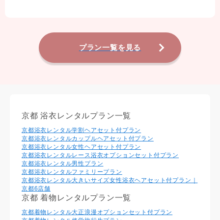
プラン一覧を見る
京都 浴衣レンタルプラン一覧
京都浴衣レンタル学割ヘアセット付プラン
京都浴衣レンタルカップルヘアセット付プラン
京都浴衣レンタル⼥性ヘアセット付プラン
京都浴衣レンタルレース浴衣オプションセット付プラン
京都浴衣レンタル男性プラン
京都浴衣レンタルファミリープラン
京都浴衣レンタル大きいサイズ女性浴衣ヘアセット付プラン｜
京都6店舗
京都 着物レンタルプラン一覧
京都着物レンタル大正浪漫オプションセット付プラン