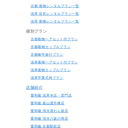
京都 着物レンタルプラン一覧
浅草 浴衣レンタルプラン一覧
浅草 着物レンタルプラン一覧
個別プラン
京都着物ヘアセット付プラン
京都着物カップルプラン
京都修学旅行プラン
浅草着物ヘアセット付プラン
浅草着物カップルプラン
浅草卒業式袴プラン
店舗紹介
愛和服 浅草本店・雷門店
愛和服 嵐山渡月橋店
愛和服 清水茶わん坂店
愛和服 清水八坂の塔店
愛和服 京都駅前店