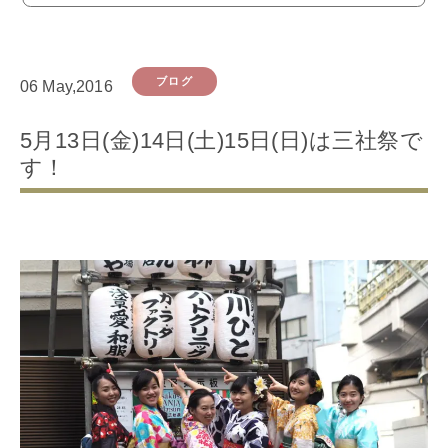
ブログ
06 May,2016
5月13日(金)14日(土)15日(日)は三社祭で
す！