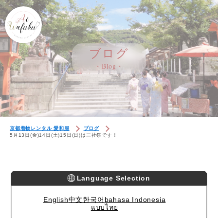
ブログ
・Blog・
京都着物レンタル 愛和服
ブログ
5月13日(金)14日(土)15日(日)は三社祭です！
Language Selection
English
中文
한국어
bahasa Indonesia
แบบไทย