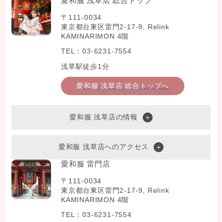
愛和服 浅草店 総合トップ
〒111-0034
東京都台東区雷門2-17-9, Relink
KAMINARIMON 4階
TEL：03-6231-7554
浅草駅徒歩1分
愛和服 浅草店 総合トップへ
愛和服 浅草店の情報
愛和服 浅草店へのアクセス
愛和服 雷門店
〒111-0034
東京都台東区雷門2-17-9, Relink
KAMINARIMON 4階
TEL：03-6231-7554