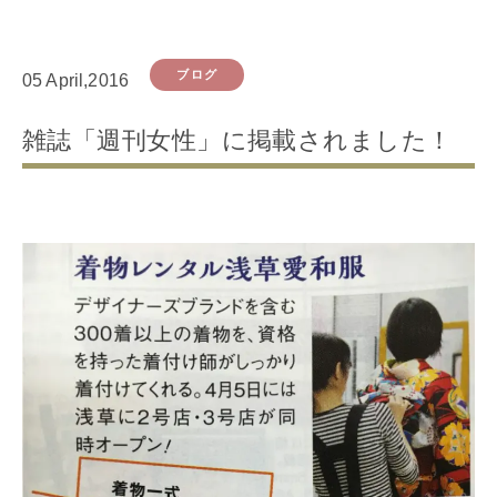
ブログ
05 April,2016
雑誌「週刊女性」に掲載されました！