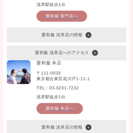
浅草駅徒歩1分
愛和服 雷門店へ
愛和服 浅草店の情報
愛和服 浅草店へのアクセス
愛和服 本店
〒111-0033
東京都台東区花川戸1-11-1
TEL：03-6231-7232
浅草駅徒歩1分
愛和服 本店へ
愛和服 浅草店の情報