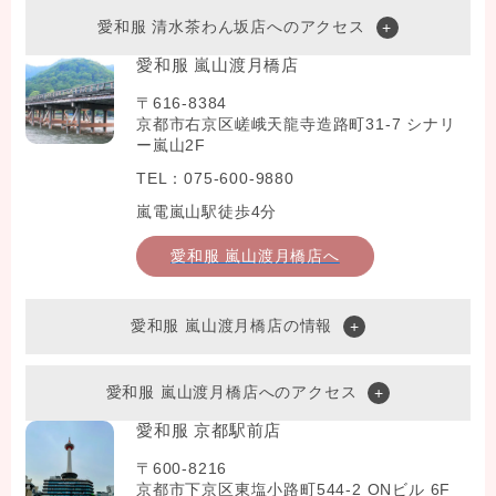
愛和服 清水茶わん坂店へのアクセス
愛和服 嵐山渡月橋店
〒616-8384
京都市右京区嵯峨天龍寺造路町31-7 シナリ
ー嵐山2F
TEL：075-600-9880
嵐電嵐山駅徒歩4分
愛和服 嵐山渡月橋店へ
愛和服 嵐山渡月橋店の情報
愛和服 嵐山渡月橋店へのアクセス
愛和服 京都駅前店
〒600-8216
京都市下京区東塩小路町544-2 ONビル 6F