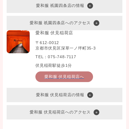
愛和服 祇園四条店の情報
愛和服 祇園四条店へのアクセス
愛和服 伏見稲荷店
〒612-0012
京都市伏見区深草一ノ坪町35-3
TEL：075-748-7117
伏見稲荷駅徒歩1分
愛和服 伏見稲荷店へ
愛和服 伏見稲荷店の情報
愛和服 伏見稲荷店へのアクセス