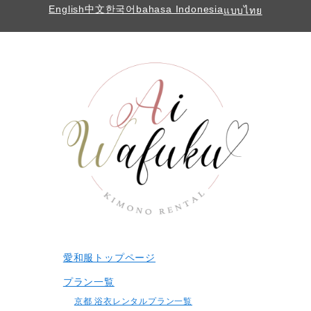
English
中文
한국어
bahasa Indonesia
แบบไทย
愛和服トップページ
プラン一覧
京都 浴衣レンタルプラン一覧