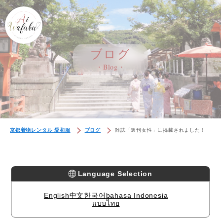
ブログ
・Blog・
京都着物レンタル 愛和服
ブログ
雑誌「週刊女性」に掲載されました！
Language Selection
English
中文
한국어
bahasa Indonesia
แบบไทย