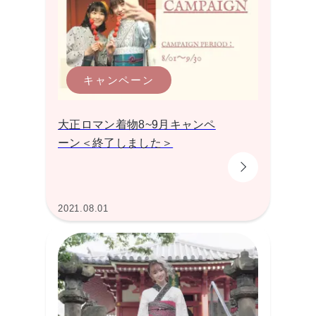
キャンペーン
大正ロマン着物8~9月キャンペ
ーン＜終了しました＞
2021.08.01