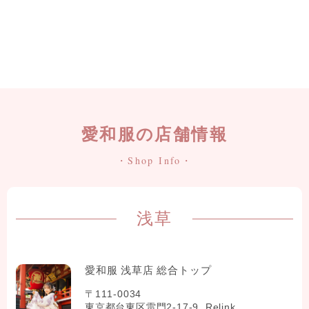
愛和服の店舗情報
・Shop Info・
浅草
愛和服 浅草店 総合トップ
〒111-0034
東京都台東区雷門2-17-9, Relink