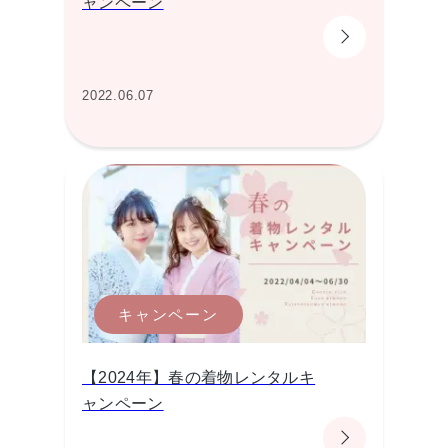
ャンペーン
2022.06.07
キャンペーン
【2024年】春の着物レンタルキ
ャンペーン