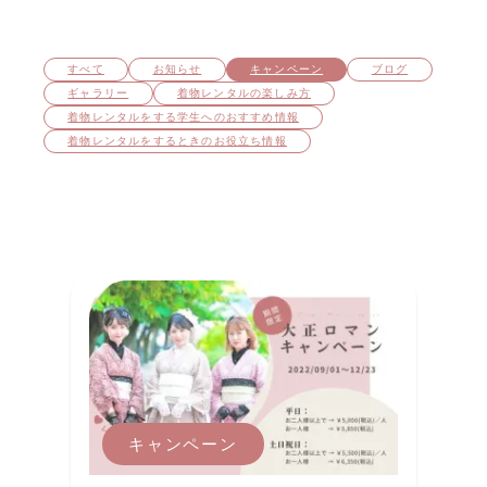
すべて
お知らせ
キャンペーン
ブログ
ギャラリー
着物レンタルの楽しみ方
着物レンタルをする学⽣へのおすすめ情報
着物レンタルをするときのお役立ち情報
キャンペーン