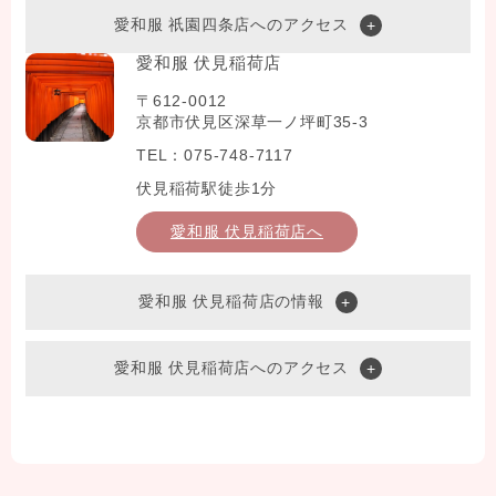
愛和服 祇園四条店へのアクセス
愛和服 伏見稲荷店
〒612-0012
京都市伏見区深草一ノ坪町35-3
TEL：075-748-7117
伏見稲荷駅徒歩1分
愛和服 伏見稲荷店へ
愛和服 伏見稲荷店の情報
愛和服 伏見稲荷店へのアクセス