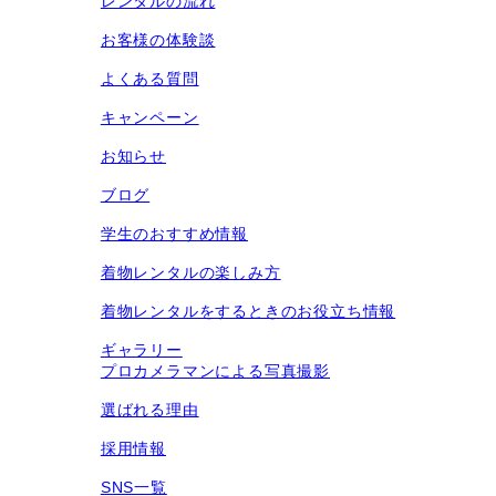
レンタルの流れ
お客様の体験談
よくある質問
キャンペーン
お知らせ
ブログ
学生のおすすめ情報
着物レンタルの楽しみ⽅
着物レンタルをするときのお役立ち情報
ギャラリー
プロカメラマンによる写真撮影
選ばれる理由
採用情報
SNS一覧