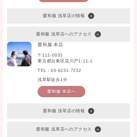
愛和服 浅草店の情報
愛和服 浅草店へのアクセス
愛和服 本店
〒111-0033
東京都台東区花川戸1-11-1
TEL：03-6231-7232
浅草駅徒歩1分
愛和服 本店へ
愛和服 浅草店の情報
愛和服 浅草店へのアクセス