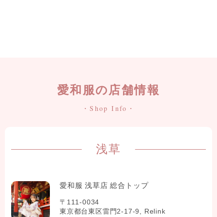
愛和服の店舗情報
・Shop Info・
浅草
愛和服 浅草店 総合トップ
〒111-0034
東京都台東区雷門2-17-9, Relink