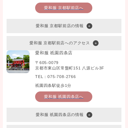
愛和服 京都駅前店へ
愛和服 京都駅前店の情報
愛和服 京都駅前店へのアクセス
愛和服 祇園四条店
〒605-0079
京都市東山区常盤町151 八源ビル3F
TEL：075-708-2766
祇園四条駅徒歩1分
愛和服 祇園四条店へ
愛和服 祇園四条店の情報