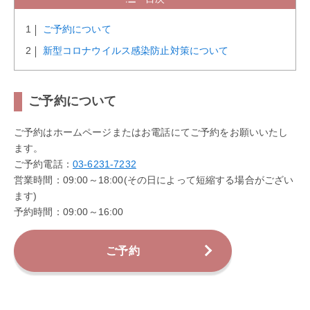
ご予約について
新型コロナウイルス感染防止対策について
ご予約について
ご予約はホームページまたはお電話にてご予約をお願いいたし
ます。
ご予約電話：
03-6231-7232
営業時間：09:00～18:00(その日によって短縮する場合がござい
ます)
予約時間：09:00～16:00
ご予約