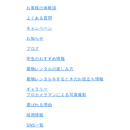
お客様の体験談
よくある質問
キャンペーン
お知らせ
ブログ
学生のおすすめ情報
着物レンタルの楽しみ⽅
着物レンタルをするときのお役立ち情報
ギャラリー
プロカメラマンによる写真撮影
選ばれる理由
採用情報
SNS一覧