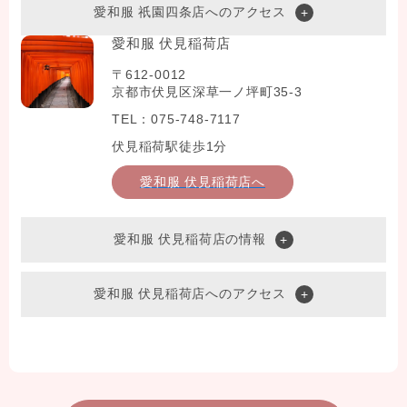
愛和服 祇園四条店へのアクセス
愛和服 伏見稲荷店
〒612-0012
京都市伏見区深草一ノ坪町35-3
TEL：075-748-7117
伏見稲荷駅徒歩1分
愛和服 伏見稲荷店へ
愛和服 伏見稲荷店の情報
愛和服 伏見稲荷店へのアクセス