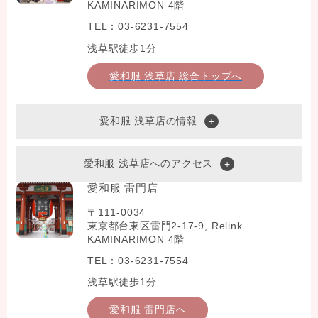
KAMINARIMON 4階
TEL：03-6231-7554
浅草駅徒歩1分
愛和服 浅草店 総合トップへ
愛和服 浅草店の情報
愛和服 浅草店へのアクセス
愛和服 雷門店
〒111-0034
東京都台東区雷門2-17-9, Relink
KAMINARIMON 4階
TEL：03-6231-7554
浅草駅徒歩1分
愛和服 雷門店へ