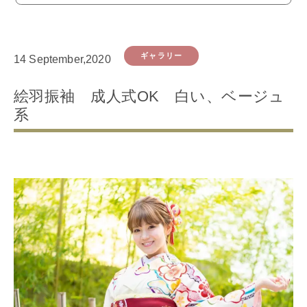
ギャラリー
14 September,2020
絵羽振袖 成人式OK 白い、ベージュ
系