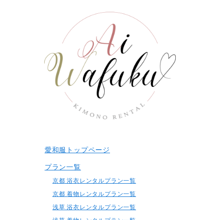
愛和服トップページ
プラン一覧
京都 浴衣レンタルプラン一覧
京都 着物レンタルプラン一覧
浅草 浴衣レンタルプラン一覧