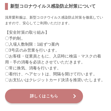
新型コロナウイルス感染防止対策について
浅草愛和服は、新型コロナウイルス感染防止対策を徹底してい
ますので、安心してご利用いただけます。
【安全対策の取り組み】
〇予約制。
〇入場人数制限：1組ずつ案内
〇3号店のみ営業を行います。
〇お客様・従業員ともに、入店時に検温・マスクの着
用・手の消毒を必須とさせていただきます。
〇常に換気、消毒を行います。
〇着付け、ヘアセットは、間隔を開けて行います。
〇お支払いはクレジットカード決済を推奨いたします。
詳しくはこちら