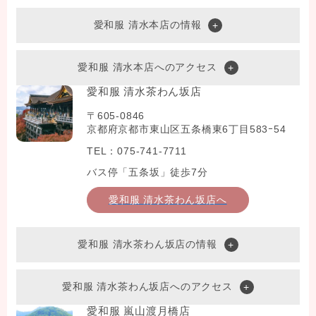
愛和服 清水本店の情報
愛和服 清水本店へのアクセス
愛和服 清水茶わん坂店
〒605-0846
京都府京都市東山区五条橋東6丁目583ｰ54
TEL：075-741-7711
バス停「五条坂」徒歩7分
愛和服 清水茶わん坂店へ
愛和服 清水茶わん坂店の情報
愛和服 清水茶わん坂店へのアクセス
愛和服 嵐山渡月橋店