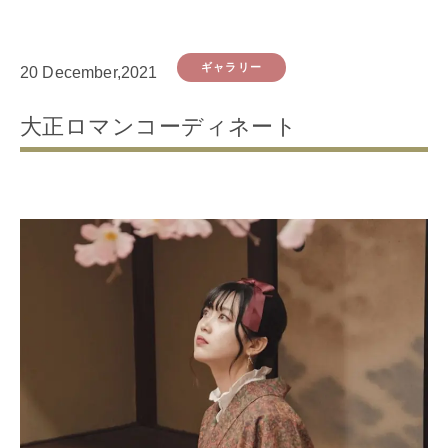
ギャラリー
20 December,2021
大正ロマンコーディネート