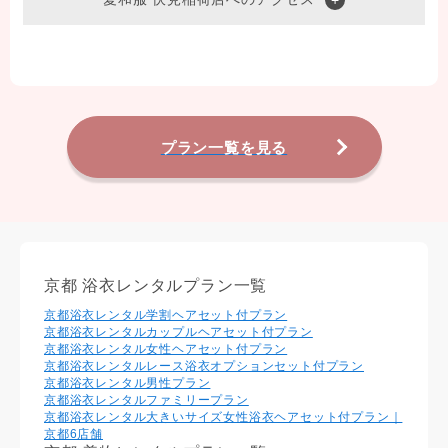
プラン一覧を見る
京都 浴衣レンタルプラン一覧
京都浴衣レンタル学割ヘアセット付プラン
京都浴衣レンタルカップルヘアセット付プラン
京都浴衣レンタル⼥性ヘアセット付プラン
京都浴衣レンタルレース浴衣オプションセット付プラン
京都浴衣レンタル男性プラン
京都浴衣レンタルファミリープラン
京都浴衣レンタル大きいサイズ女性浴衣ヘアセット付プラン｜
京都6店舗