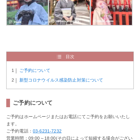
目次
ご予約について
新型コロナウイルス感染防止対策について
ご予約について
ご予約はホームページまたはお電話にてご予約をお願いいたし
ます。
ご予約電話：
03-6231-7232
営業時間：09:00～18:00(その日によって短縮する場合がござい