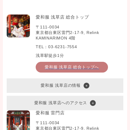
愛和服 浅草店 総合トップ
〒111-0034
東京都台東区雷門2-17-9, Relink
KAMINARIMON 4階
TEL：03-6231-7554
浅草駅徒歩1分
愛和服 浅草店 総合トップへ
愛和服 浅草店の情報
愛和服 浅草店へのアクセス
愛和服 雷門店
〒111-0034
東京都台東区雷門2-17-9, Relink