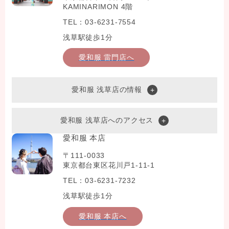
KAMINARIMON 4階
TEL：03-6231-7554
浅草駅徒歩1分
愛和服 雷門店へ
愛和服 浅草店の情報
愛和服 浅草店へのアクセス
愛和服 本店
〒111-0033
東京都台東区花川戸1-11-1
TEL：03-6231-7232
浅草駅徒歩1分
愛和服 本店へ