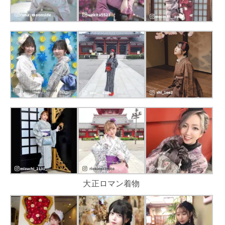
大正ロマン着物