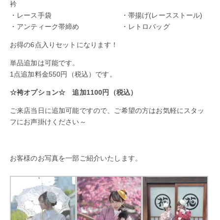
衿
・レース手袋 ・帯揚げ(レースストール)
・アンティーク帯締め ・レトロバッグ
お得の6点入りセットになります！
単品追加は可能です。
1点追加料金550円（税込）です。
☆袴オプション☆ 追加1100円（税込）
ご来店当日に追加可能ですので、ご希望の方はお気軽にスタッ
フにお声掛けください～
お客様のお写真を一部ご紹介いたします。