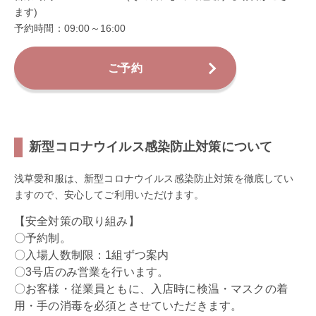
ます)
予約時間：09:00～16:00
ご予約
新型コロナウイルス感染防止対策について
浅草愛和服は、新型コロナウイルス感染防止対策を徹底してい
ますので、安心してご利用いただけます。
【安全対策の取り組み】
〇予約制。
〇入場人数制限：1組ずつ案内
〇3号店のみ営業を行います。
〇お客様・従業員ともに、入店時に検温・マスクの着
用・手の消毒を必須とさせていただきます。