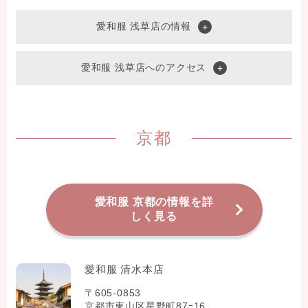
愛和服 浅草店の情報
愛和服 浅草店へのアクセス
京都
愛和服 京都の情報を詳
しく見る
愛和服 清水本店
〒605-0853
京都市東山区星野町87ｰ16