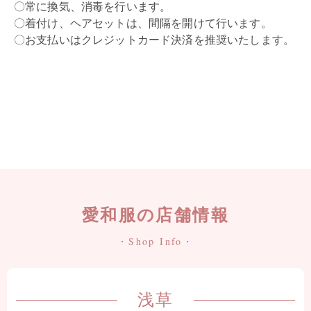
〇常に換気、消毒を行います。
〇着付け、ヘアセットは、間隔を開けて行います。
〇お支払いはクレジットカード決済を推奨いたします。
愛和服の店舗情報
・Shop Info・
浅草