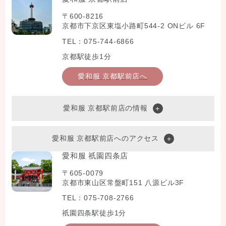
〒600-8216
京都市下京区東塩小路町544-2 ONビル 6F
TEL：075-744-6866
京都駅徒歩1分
愛和服 京都駅前店へ
愛和服 京都駅前店の情報
愛和服 京都駅前店へのアクセス
愛和服 祇園四条店
〒605-0079
京都市東山区常盤町151 八源ビル3F
TEL：075-708-2766
祇園四条駅徒歩1分