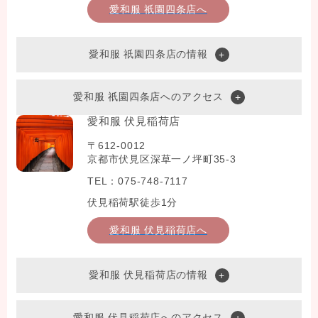
愛和服 祇園四条店へ
愛和服 祇園四条店の情報
愛和服 祇園四条店へのアクセス
愛和服 伏見稲荷店
〒612-0012
京都市伏見区深草一ノ坪町35-3
TEL：075-748-7117
伏見稲荷駅徒歩1分
愛和服 伏見稲荷店へ
愛和服 伏見稲荷店の情報
愛和服 伏見稲荷店へのアクセス