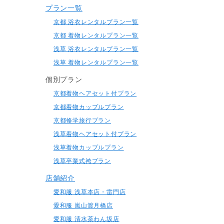
プラン一覧
京都 浴衣レンタルプラン一覧
京都 着物レンタルプラン一覧
浅草 浴衣レンタルプラン一覧
浅草 着物レンタルプラン一覧
個別プラン
京都着物ヘアセット付プラン
京都着物カップルプラン
京都修学旅行プラン
浅草着物ヘアセット付プラン
浅草着物カップルプラン
浅草卒業式袴プラン
店舗紹介
愛和服 浅草本店・雷門店
愛和服 嵐山渡月橋店
愛和服 清水茶わん坂店