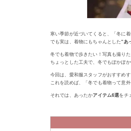
寒い季節が近づいてくると、「冬に着
でも実は、着物にもちゃんとした
“あ
冬でも着物で歩きたい！写真も撮りた
ちょっとした工夫で、冬でもぽかぽか
今回は、愛和服スタッフがおすすめ
これを読めば、「冬でも着物って意外
それでは、あったか
アイテム6選
をチ