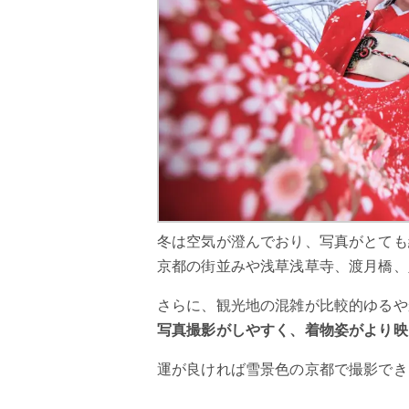
冬は空気が澄んでおり、写真がとても
京都の街並みや浅草浅草寺、渡月橋、
さらに、観光地の混雑が比較的ゆるや
写真撮影がしやすく、着物姿がより映
運が良ければ雪景色の京都で撮影でき