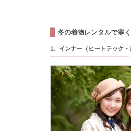
冬の着物レンタルで寒
1. インナー（ヒートテック