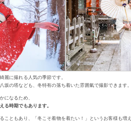
綺麗に撮れる人気の季節です。
八坂の塔なども、冬特有の落ち着いた雰囲氣で撮影できます
かになるため、
える時期でもあります。
ることもあり、「冬こそ着物を着たい！」というお客様も増