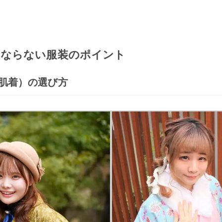
くならない服装のポイント
・肌着）の選び方