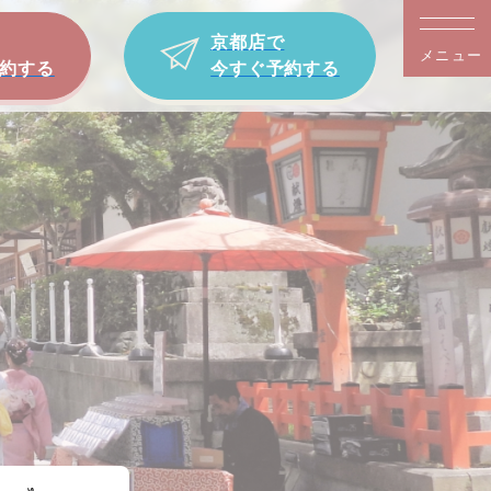
京都店で
メニュー
約する
今すぐ予約する