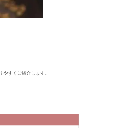
りやすくご紹介します。