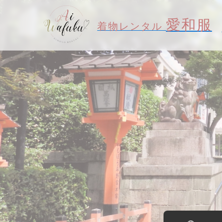
愛和服
着物レンタル