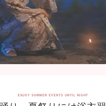
ENJOY SUMMER EVENTS UNTIL NIGHT