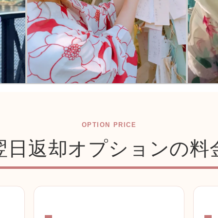
OPTION PRICE
翌日返却オプションの料