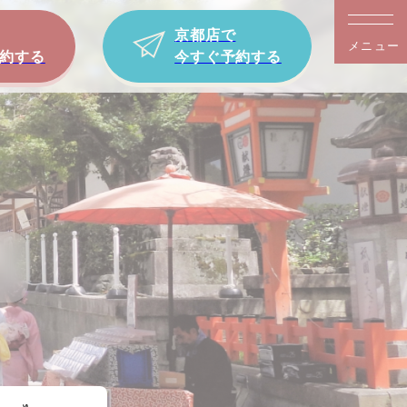
京都店で
メニュー
約する
今すぐ予約する