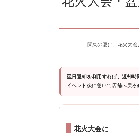
花火大会・盆
関東の夏は、花火大会
翌日返却を利用すれば、返却時
イベント後に急いで店舗へ戻る
花火大会に