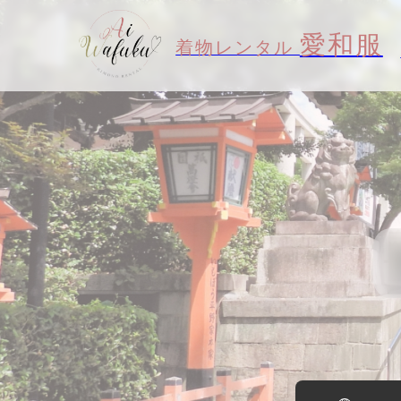
愛和服
着物レンタル