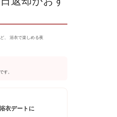
翌日返却がおす
ど、 浴衣で楽しめる夜
です。
浴衣デートに