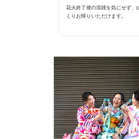
花火終了後の混雑を気にせず、
くりお帰りいただけます。