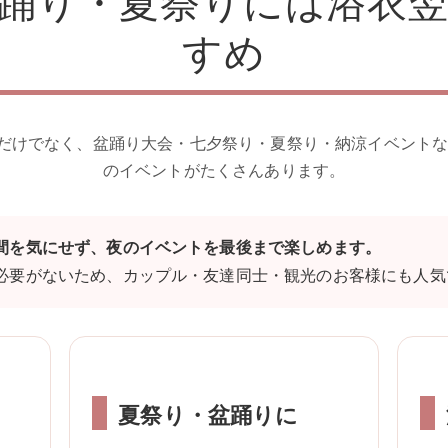
踊り・夏祭りには浴衣
すめ
だけでなく、盆踊り大会・七夕祭り・夏祭り・納涼イベントな
のイベントがたくさんあります。
間を気にせず、夜のイベントを最後まで楽しめます。
必要がないため、カップル・友達同士・観光のお客様にも人気
夏祭り・盆踊りに