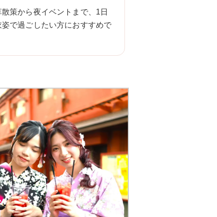
草散策から夜イベントまで、1日
衣姿で過ごしたい方におすすめで
。