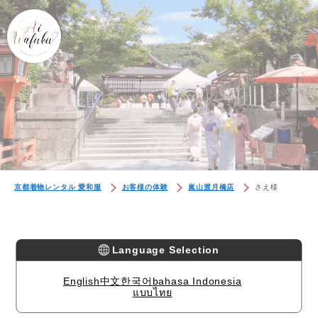
京都着物レンタル 愛和服
お客様の体験
嵐山渡月橋店
さえ様
Language Selection
English
中文
한국어
bahasa Indonesia
แบบไทย