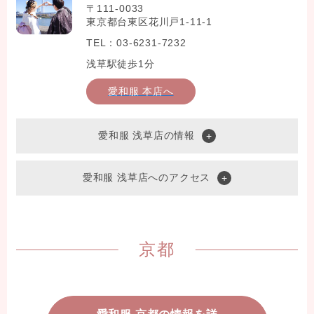
〒111-0033
東京都台東区花川戸1-11-1
TEL：03-6231-7232
浅草駅徒歩1分
愛和服 本店へ
愛和服 浅草店の情報
愛和服 浅草店へのアクセス
京都