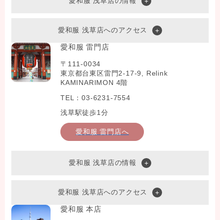
愛和服 浅草店の情報
愛和服 浅草店へのアクセス
愛和服 雷門店
〒111-0034
東京都台東区雷門2-17-9, Relink
KAMINARIMON 4階
TEL：03-6231-7554
浅草駅徒歩1分
愛和服 雷門店へ
愛和服 浅草店の情報
愛和服 浅草店へのアクセス
愛和服 本店