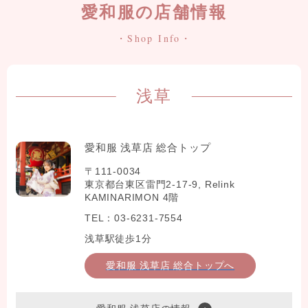
愛和服の店舗情報
・Shop Info・
浅草
愛和服 浅草店 総合トップ
〒111-0034
東京都台東区雷門2-17-9, Relink
KAMINARIMON 4階
TEL：03-6231-7554
浅草駅徒歩1分
愛和服 浅草店 総合トップへ