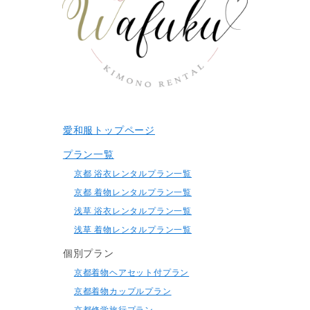
愛和服トップページ
プラン一覧
京都 浴衣レンタルプラン一覧
京都 着物レンタルプラン一覧
浅草 浴衣レンタルプラン一覧
浅草 着物レンタルプラン一覧
個別プラン
京都着物ヘアセット付プラン
京都着物カップルプラン
京都修学旅行プラン