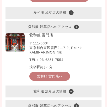
愛和服 浅草店の情報
愛和服 浅草店へのアクセス
愛和服 雷門店
〒111-0034
東京都台東区雷門2-17-9, Relink
KAMINARIMON 4階
TEL：03-6231-7554
浅草駅徒歩1分
愛和服 雷門店へ
愛和服 浅草店の情報
愛和服 浅草店へのアクセス