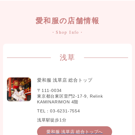
愛和服の店舗情報
・Shop Info・
浅草
愛和服 浅草店 総合トップ
〒111-0034
東京都台東区雷門2-17-9, Relink
KAMINARIMON 4階
TEL：03-6231-7554
浅草駅徒歩1分
愛和服 浅草店 総合トップへ