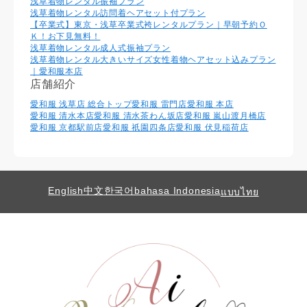
浅草着物レンタル振袖プラン
浅草着物レンタル訪問着ヘアセット付プラン
【卒業式】東京・浅草卒業式袴レンタルプラン｜早朝予約Ｏ
Ｋ！お下見無料！
浅草着物レンタル成人式振袖プラン
浅草着物レンタル大きいサイズ女性着物ヘアセット込みプラン
｜愛和服本店
店舗紹介
愛和服 浅草店 総合トップ
愛和服 雷門店
愛和服 本店
愛和服 清水本店
愛和服 清水茶わん坂店
愛和服 嵐山渡月橋店
愛和服 京都駅前店
愛和服 祇園四条店
愛和服 伏見稲荷店
English
中文
한국어
bahasa Indonesia
แบบไทย