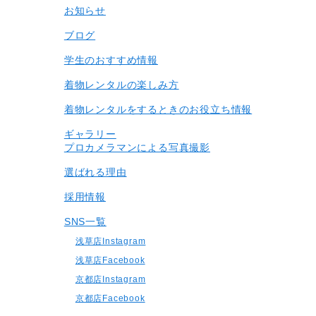
お知らせ
ブログ
学生のおすすめ情報
着物レンタルの楽しみ⽅
着物レンタルをするときのお役立ち情報
ギャラリー
プロカメラマンによる写真撮影
選ばれる理由
採用情報
SNS一覧
浅草店Instagram
浅草店Facebook
京都店Instagram
京都店Facebook