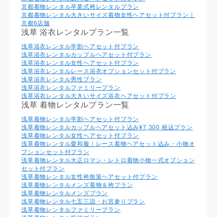
京都着物レンタル卒業式袴レンタルプラン
京都着物レンタル大きいサイズ着物女性ヘアセット付プラン｜
京都6店舗
浅草 浴衣レンタルプラン一覧
浅草浴衣レンタル学割ヘアセット付プラン
浅草浴衣レンタルカップルヘアセット付プラン
浅草浴衣レンタル⼥性ヘアセット付プラン
浅草浴衣レンタルレース浴衣オプションセット付プラン
浅草浴衣レンタル男性プラン
浅草浴衣レンタルファミリープラン
浅草浴衣レンタル大きいサイズ浴衣ヘアセット付プラン
浅草 着物レンタルプラン一覧
浅草着物レンタル学割ヘアセット付プラン
浅草着物レンタルカップルヘアセット込み¥7,300 税込プラン
浅草着物レンタル⼥性ヘアセット付プラン
浅草着物レンタル愛和服｜レース着物ヘアセット込み・小物オ
プションセット付プラン
浅草着物レンタル大正ロマン・レトロ着物小物一式オプション
セット付プラン
浅草着物レンタル女性袴散策ヘアセット付プラン
浅草着物レンタルメンズ着物＆袴プラン
浅草着物レンタルメンズプラン
浅草着物レンタル七五三詣・お宮参りプラン
浅草着物レンタルファミリープラン