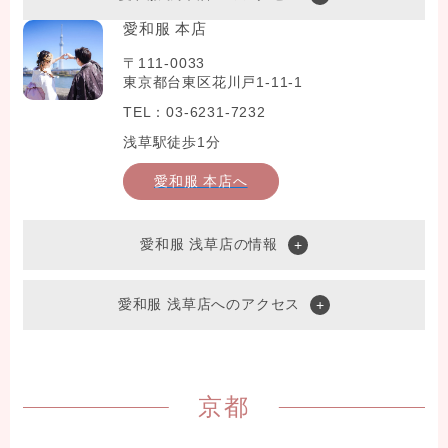
愛和服 本店
〒111-0033
東京都台東区花川戸1-11-1
TEL：03-6231-7232
浅草駅徒歩1分
愛和服 本店へ
愛和服 浅草店の情報
愛和服 浅草店へのアクセス
京都