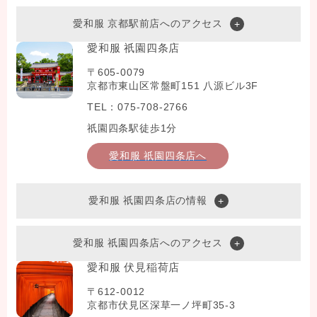
愛和服 京都駅前店へのアクセス
愛和服 祇園四条店
〒605-0079
京都市東山区常盤町151 八源ビル3F
TEL：075-708-2766
祇園四条駅徒歩1分
愛和服 祇園四条店へ
愛和服 祇園四条店の情報
愛和服 祇園四条店へのアクセス
愛和服 伏見稲荷店
〒612-0012
京都市伏見区深草一ノ坪町35-3