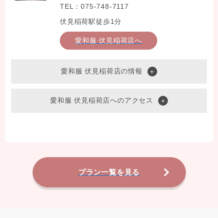
TEL：075-748-7117
伏見稲荷駅徒歩1分
愛和服 伏見稲荷店へ
愛和服 伏見稲荷店の情報
愛和服 伏見稲荷店へのアクセス
プラン一覧を見る