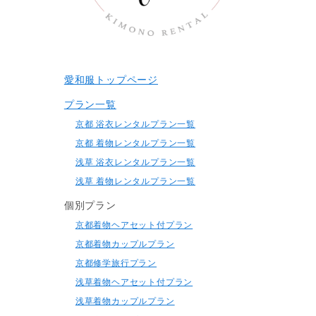
愛和服トップページ
プラン一覧
京都 浴衣レンタルプラン一覧
京都 着物レンタルプラン一覧
浅草 浴衣レンタルプラン一覧
浅草 着物レンタルプラン一覧
個別プラン
京都着物ヘアセット付プラン
京都着物カップルプラン
京都修学旅行プラン
浅草着物ヘアセット付プラン
浅草着物カップルプラン