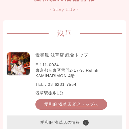
・Shop Info・
浅草
愛和服 浅草店 総合トップ
〒111-0034
東京都台東区雷門2-17-9, Relink
KAMINARIMON 4階
TEL：03-6231-7554
浅草駅徒歩1分
愛和服 浅草店 総合トップへ
愛和服 浅草店の情報