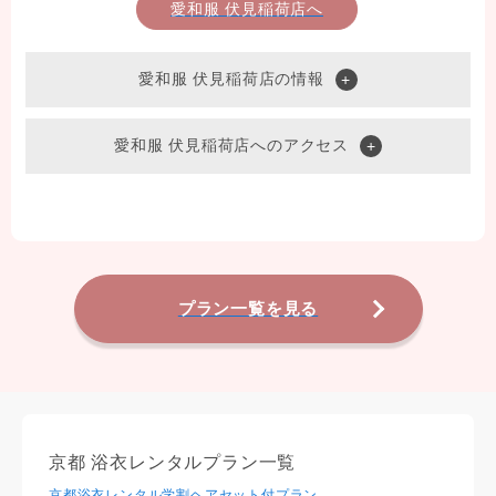
愛和服 伏見稲荷店へ
愛和服 伏見稲荷店の情報
愛和服 伏見稲荷店へのアクセス
プラン一覧を見る
京都 浴衣レンタルプラン一覧
京都浴衣レンタル学割ヘアセット付プラン