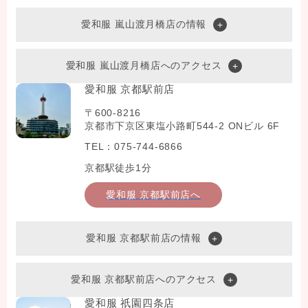
愛和服 嵐山渡月橋店の情報
愛和服 嵐山渡月橋店へのアクセス
愛和服 京都駅前店
〒600-8216
京都市下京区東塩小路町544-2 ONビル 6F
TEL：075-744-6866
京都駅徒歩1分
愛和服 京都駅前店へ
愛和服 京都駅前店の情報
愛和服 京都駅前店へのアクセス
愛和服 祇園四条店