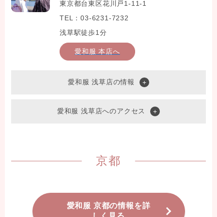
東京都台東区花川戸1-11-1
TEL：03-6231-7232
浅草駅徒歩1分
愛和服 本店へ
愛和服 浅草店の情報
愛和服 浅草店へのアクセス
京都
愛和服 京都の情報を詳
しく見る