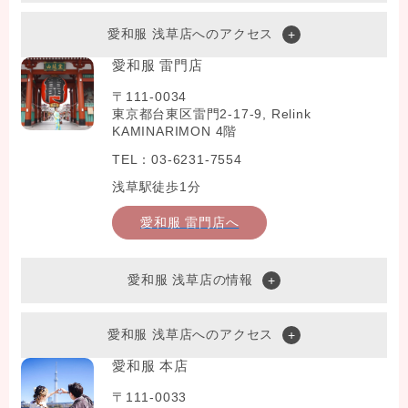
愛和服 浅草店へのアクセス
愛和服 雷門店
〒111-0034
東京都台東区雷門2-17-9, Relink
KAMINARIMON 4階
TEL：03-6231-7554
浅草駅徒歩1分
愛和服 雷門店へ
愛和服 浅草店の情報
愛和服 浅草店へのアクセス
愛和服 本店
〒111-0033