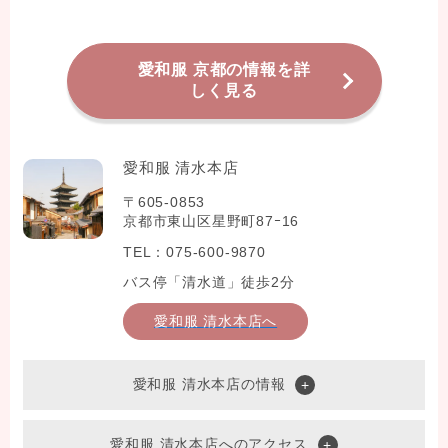
愛和服 京都の情報を詳
しく見る
愛和服 清水本店
〒605-0853
京都市東山区星野町87ｰ16
TEL：075-600-9870
バス停「清水道」徒歩2分
愛和服 清水本店へ
愛和服 清水本店の情報
愛和服 清水本店へのアクセス