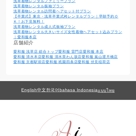
浅草着物レンタルファミリープラン
浅草着物レンタル振袖プラン
浅草着物レンタル訪問着ヘアセット付プラン
【卒業式】東京・浅草卒業式袴レンタルプラン｜早朝予約Ｏ
Ｋ！お下見無料！
浅草着物レンタル成人式振袖プラン
浅草着物レンタル大きいサイズ女性着物ヘアセット込みプラン
｜愛和服本店
店舗紹介
愛和服 浅草店 総合トップ
愛和服 雷門店
愛和服 本店
愛和服 清水本店
愛和服 清水茶わん坂店
愛和服 嵐山渡月橋店
愛和服 京都駅前店
愛和服 祇園四条店
愛和服 伏見稲荷店
English
中文
한국어
bahasa Indonesia
แบบไทย