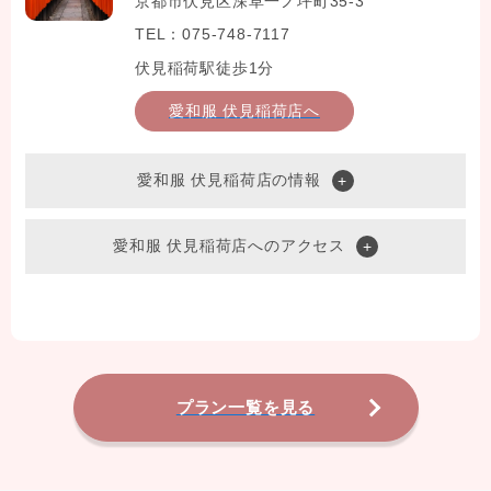
京都市伏見区深草一ノ坪町35-3
TEL：075-748-7117
伏見稲荷駅徒歩1分
愛和服 伏見稲荷店へ
愛和服 伏見稲荷店の情報
愛和服 伏見稲荷店へのアクセス
プラン一覧を見る