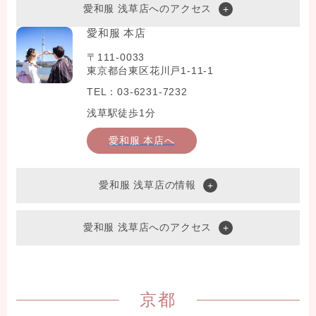
愛和服 浅草店へのアクセス
愛和服 本店
〒111-0033
東京都台東区花川戸1-11-1
TEL：03-6231-7232
浅草駅徒歩1分
愛和服 本店へ
愛和服 浅草店の情報
愛和服 浅草店へのアクセス
京都