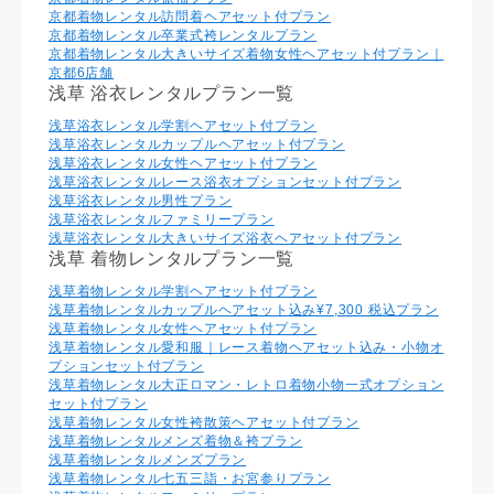
京都着物レンタル訪問着ヘアセット付プラン
京都着物レンタル卒業式袴レンタルプラン
京都着物レンタル大きいサイズ着物女性ヘアセット付プラン｜
京都6店舗
浅草 浴衣レンタルプラン一覧
浅草浴衣レンタル学割ヘアセット付プラン
浅草浴衣レンタルカップルヘアセット付プラン
浅草浴衣レンタル⼥性ヘアセット付プラン
浅草浴衣レンタルレース浴衣オプションセット付プラン
浅草浴衣レンタル男性プラン
浅草浴衣レンタルファミリープラン
浅草浴衣レンタル大きいサイズ浴衣ヘアセット付プラン
浅草 着物レンタルプラン一覧
浅草着物レンタル学割ヘアセット付プラン
浅草着物レンタルカップルヘアセット込み¥7,300 税込プラン
浅草着物レンタル⼥性ヘアセット付プラン
浅草着物レンタル愛和服｜レース着物ヘアセット込み・小物オ
プションセット付プラン
浅草着物レンタル大正ロマン・レトロ着物小物一式オプション
セット付プラン
浅草着物レンタル女性袴散策ヘアセット付プラン
浅草着物レンタルメンズ着物＆袴プラン
浅草着物レンタルメンズプラン
浅草着物レンタル七五三詣・お宮参りプラン