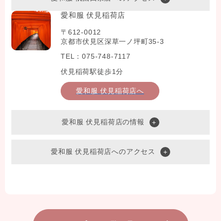
愛和服 伏見稲荷店
〒612-0012
京都市伏見区深草一ノ坪町35-3
TEL：075-748-7117
伏見稲荷駅徒歩1分
愛和服 伏見稲荷店へ
愛和服 伏見稲荷店の情報
愛和服 伏見稲荷店へのアクセス