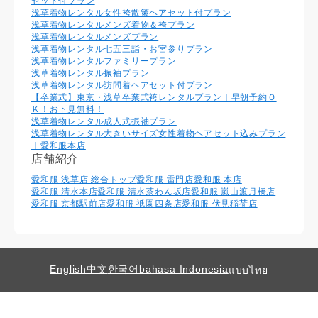
セット付プラン
浅草着物レンタル女性袴散策ヘアセット付プラン
浅草着物レンタルメンズ着物＆袴プラン
浅草着物レンタルメンズプラン
浅草着物レンタル七五三詣・お宮参りプラン
浅草着物レンタルファミリープラン
浅草着物レンタル振袖プラン
浅草着物レンタル訪問着ヘアセット付プラン
【卒業式】東京・浅草卒業式袴レンタルプラン｜早朝予約Ｏ
Ｋ！お下見無料！
浅草着物レンタル成人式振袖プラン
浅草着物レンタル大きいサイズ女性着物ヘアセット込みプラン
｜愛和服本店
店舗紹介
愛和服 浅草店 総合トップ
愛和服 雷門店
愛和服 本店
愛和服 清水本店
愛和服 清水茶わん坂店
愛和服 嵐山渡月橋店
愛和服 京都駅前店
愛和服 祇園四条店
愛和服 伏見稲荷店
English
中文
한국어
bahasa Indonesia
แบบไทย