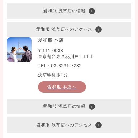
愛和服 浅草店の情報
愛和服 浅草店へのアクセス
愛和服 本店
〒111-0033
東京都台東区花川戸1-11-1
TEL：03-6231-7232
浅草駅徒歩1分
愛和服 本店へ
愛和服 浅草店の情報
愛和服 浅草店へのアクセス