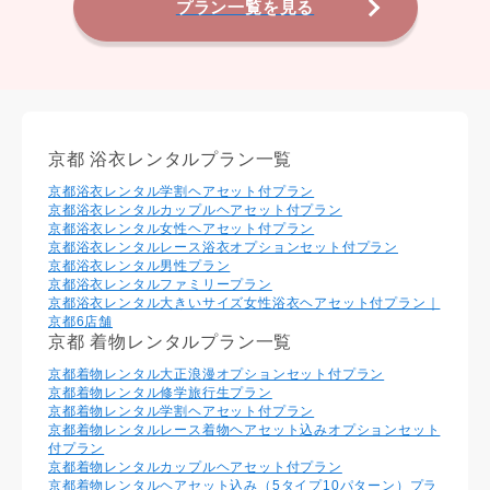
プラン一覧を見る
京都 浴衣レンタルプラン一覧
京都浴衣レンタル学割ヘアセット付プラン
京都浴衣レンタルカップルヘアセット付プラン
京都浴衣レンタル⼥性ヘアセット付プラン
京都浴衣レンタルレース浴衣オプションセット付プラン
京都浴衣レンタル男性プラン
京都浴衣レンタルファミリープラン
京都浴衣レンタル大きいサイズ女性浴衣ヘアセット付プラン｜
京都6店舗
京都 着物レンタルプラン一覧
京都着物レンタル大正浪漫オプションセット付プラン
京都着物レンタル修学旅行生プラン
京都着物レンタル学割ヘアセット付プラン
京都着物レンタルレース着物ヘアセット込みオプションセット
付プラン
京都着物レンタルカップルヘアセット付プラン
京都着物レンタルヘアセット込み（5タイプ10パターン）プラ