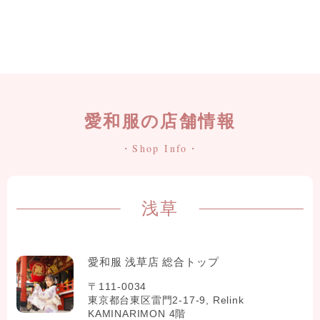
愛和服の店舗情報
・Shop Info・
浅草
愛和服 浅草店 総合トップ
〒111-0034
東京都台東区雷門2-17-9, Relink
KAMINARIMON 4階