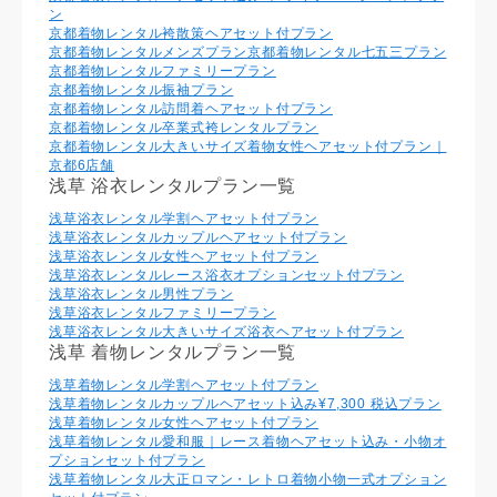
ン
京都着物レンタル袴散策ヘアセット付プラン
京都着物レンタルメンズプラン
京都着物レンタル七五三プラン
京都着物レンタルファミリープラン
京都着物レンタル振袖プラン
京都着物レンタル訪問着ヘアセット付プラン
京都着物レンタル卒業式袴レンタルプラン
京都着物レンタル大きいサイズ着物女性ヘアセット付プラン｜
京都6店舗
浅草 浴衣レンタルプラン一覧
浅草浴衣レンタル学割ヘアセット付プラン
浅草浴衣レンタルカップルヘアセット付プラン
浅草浴衣レンタル⼥性ヘアセット付プラン
浅草浴衣レンタルレース浴衣オプションセット付プラン
浅草浴衣レンタル男性プラン
浅草浴衣レンタルファミリープラン
浅草浴衣レンタル大きいサイズ浴衣ヘアセット付プラン
浅草 着物レンタルプラン一覧
浅草着物レンタル学割ヘアセット付プラン
浅草着物レンタルカップルヘアセット込み¥7,300 税込プラン
浅草着物レンタル⼥性ヘアセット付プラン
浅草着物レンタル愛和服｜レース着物ヘアセット込み・小物オ
プションセット付プラン
浅草着物レンタル大正ロマン・レトロ着物小物一式オプション