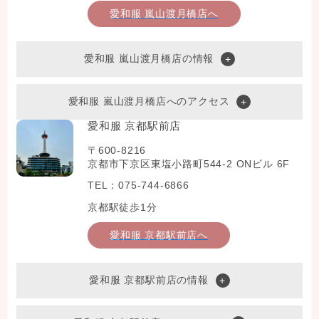
愛和服 嵐山渡月橋店へ
愛和服 嵐山渡月橋店の情報
愛和服 嵐山渡月橋店へのアクセス
愛和服 京都駅前店
〒600-8216
京都市下京区東塩小路町544-2 ONビル 6F
TEL：075-744-6866
京都駅徒歩1分
愛和服 京都駅前店へ
愛和服 京都駅前店の情報