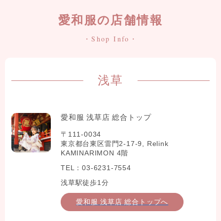
愛和服の店舗情報
・Shop Info・
浅草
愛和服 浅草店 総合トップ
〒111-0034
東京都台東区雷門2-17-9, Relink
KAMINARIMON 4階
TEL：03-6231-7554
浅草駅徒歩1分
愛和服 浅草店 総合トップへ