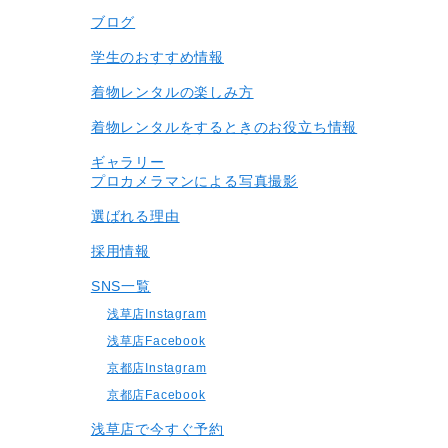
ブログ
学生のおすすめ情報
着物レンタルの楽しみ⽅
着物レンタルをするときのお役立ち情報
ギャラリー
プロカメラマンによる写真撮影
選ばれる理由
採用情報
SNS一覧
浅草店Instagram
浅草店Facebook
京都店Instagram
京都店Facebook
浅草店で今すぐ予約