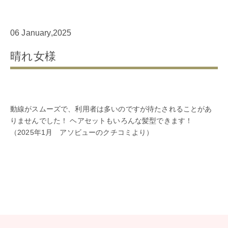
06 January,2025
晴れ女様
動線がスムーズで、利用者は多いのですが待たされることがあ
りませんでした！ ヘアセットもいろんな髪型できます！
（2025年1月 アソビューのクチコミより）