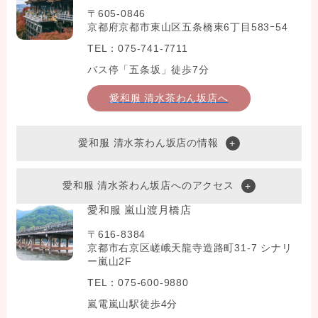
〒605-0846
京都府京都市東山区五条橋東6丁目583ｰ54
TEL：075-741-7711
バス停「五条坂」徒歩7分
愛和服 清水茶わん坂店へ
愛和服 清水茶わん坂店の情報
愛和服 清水茶わん坂店へのアクセス
愛和服 嵐山渡月橋店
〒616-8384
京都市右京区嵯峨天龍寺造路町31-7 シナリ
ー嵐山2F
TEL：075-600-9880
嵐電嵐山駅徒歩4分