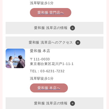
浅草駅徒歩1分
愛和服 雷門店へ
愛和服 浅草店の情報
愛和服 浅草店へのアクセス
愛和服 本店
〒111-0033
東京都台東区花川戸1-11-1
TEL：03-6231-7232
浅草駅徒歩1分
愛和服 本店へ
愛和服 浅草店の情報