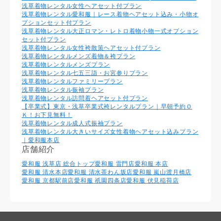
浅草着物レンタル⼥性ヘアセット付プラン
浅草着物レンタル愛和服｜レース着物ヘアセット込み・小物オ
プションセット付プラン
浅草着物レンタル大正ロマン・レトロ着物小物一式オプション
セット付プラン
浅草着物レンタル女性袴散策ヘアセット付プラン
浅草着物レンタルメンズ着物＆袴プラン
浅草着物レンタルメンズプラン
浅草着物レンタル七五三詣・お宮参りプラン
浅草着物レンタルファミリープラン
浅草着物レンタル振袖プラン
浅草着物レンタル訪問着ヘアセット付プラン
【卒業式】東京・浅草卒業式袴レンタルプラン｜早朝予約Ｏ
Ｋ！お下見無料！
浅草着物レンタル成人式振袖プラン
浅草着物レンタル大きいサイズ女性着物ヘアセット込みプラン
｜愛和服本店
店舗紹介
愛和服 浅草店 総合トップ
愛和服 雷門店
愛和服 本店
愛和服 清水本店
愛和服 清水茶わん坂店
愛和服 嵐山渡月橋店
愛和服 京都駅前店
愛和服 祇園四条店
愛和服 伏見稲荷店