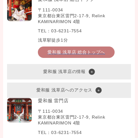
〒111-0034
東京都台東区雷門2-17-9, Relink
KAMINARIMON 4階
TEL：03-6231-7554
浅草駅徒歩1分
愛和服 浅草店 総合トップへ
愛和服 浅草店の情報
愛和服 浅草店へのアクセス
愛和服 雷門店
〒111-0034
東京都台東区雷門2-17-9, Relink
KAMINARIMON 4階
TEL：03-6231-7554