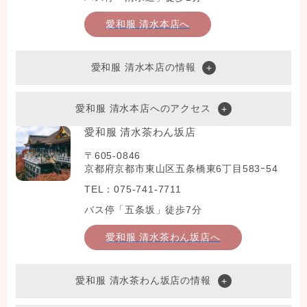
愛和服 清水本店へ
愛和服 清水本店の情報
愛和服 清水本店へのアクセス
愛和服 清水茶わん坂店
〒605-0846
京都府京都市東山区五条橋東6丁目583ｰ54
TEL：075-741-7711
バス停「五条坂」徒歩7分
愛和服 清水茶わん坂店へ
愛和服 清水茶わん坂店の情報