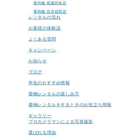
愛和服 祇園四条店
愛和服 伏見稲荷店
レンタルの流れ
お客様の体験談
よくある質問
キャンペーン
お知らせ
ブログ
学生のおすすめ情報
着物レンタルの楽しみ⽅
着物レンタルをするときのお役立ち情報
ギャラリー
プロカメラマンによる写真撮影
選ばれる理由