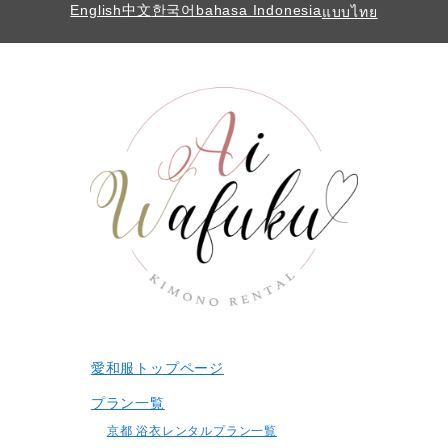
English
中文
한국어
bahasa Indonesia
แบบไทย
愛和服トップページ
プラン一覧
京都 浴衣レンタルプラン一覧