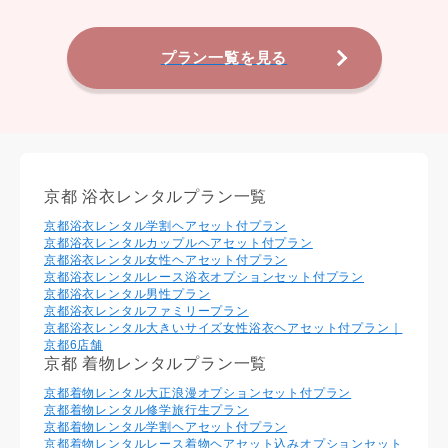
プラン一覧を見る
京都 浴衣レンタルプラン一覧
京都浴衣レンタル学割ヘアセット付プラン
京都浴衣レンタルカップルヘアセット付プラン
京都浴衣レンタル⼥性ヘアセット付プラン
京都浴衣レンタルレース浴衣オプションセット付プラン
京都浴衣レンタル男性プラン
京都浴衣レンタルファミリープラン
京都浴衣レンタル大きいサイズ女性浴衣ヘアセット付プラン｜
京都6店舗
京都 着物レンタルプラン一覧
京都着物レンタル大正浪漫オプションセット付プラン
京都着物レンタル修学旅行生プラン
京都着物レンタル学割ヘアセット付プラン
京都着物レンタルレース着物ヘアセット込みオプションセット