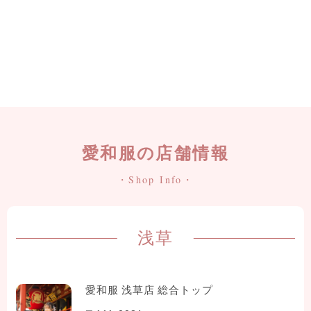
愛和服の店舗情報
・Shop Info・
浅草
愛和服 浅草店 総合トップ