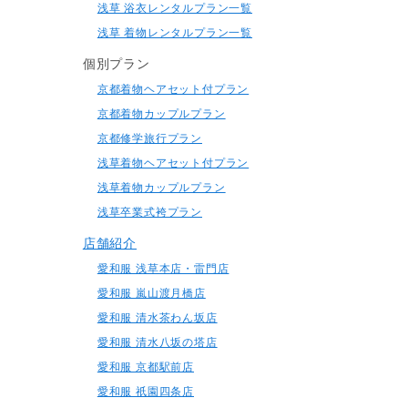
浅草 浴衣レンタルプラン一覧
浅草 着物レンタルプラン一覧
個別プラン
京都着物ヘアセット付プラン
京都着物カップルプラン
京都修学旅行プラン
浅草着物ヘアセット付プラン
浅草着物カップルプラン
浅草卒業式袴プラン
店舗紹介
愛和服 浅草本店・雷門店
愛和服 嵐山渡月橋店
愛和服 清水茶わん坂店
愛和服 清水八坂の塔店
愛和服 京都駅前店
愛和服 祇園四条店