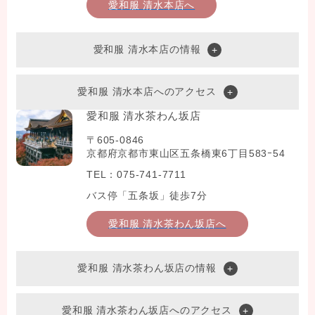
愛和服 清水本店へ
愛和服 清水本店の情報
愛和服 清水本店へのアクセス
愛和服 清水茶わん坂店
〒605-0846
京都府京都市東山区五条橋東6丁目583ｰ54
TEL：075-741-7711
バス停「五条坂」徒歩7分
愛和服 清水茶わん坂店へ
愛和服 清水茶わん坂店の情報
愛和服 清水茶わん坂店へのアクセス