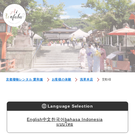
京都着物レンタル 愛和服
お客様の体験
浅草本店
旻勳様
Language Selection
English
中文
한국어
bahasa Indonesia
แบบไทย