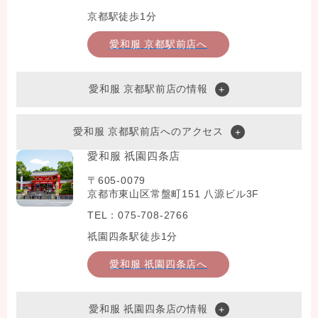
京都駅徒歩1分
愛和服 京都駅前店へ
愛和服 京都駅前店の情報
愛和服 京都駅前店へのアクセス
愛和服 祇園四条店
〒605-0079
京都市東山区常盤町151 八源ビル3F
TEL：075-708-2766
祇園四条駅徒歩1分
愛和服 祇園四条店へ
愛和服 祇園四条店の情報