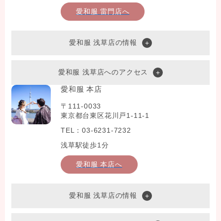
愛和服 雷門店へ
愛和服 浅草店の情報
愛和服 浅草店へのアクセス
愛和服 本店
〒111-0033
東京都台東区花川戸1-11-1
TEL：03-6231-7232
浅草駅徒歩1分
愛和服 本店へ
愛和服 浅草店の情報