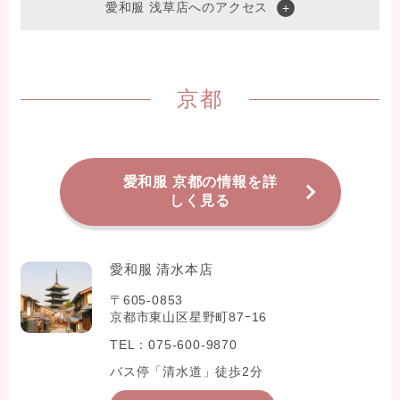
愛和服 浅草店へのアクセス
京都
愛和服 京都の情報を詳
しく見る
愛和服 清水本店
〒605-0853
京都市東山区星野町87ｰ16
TEL：075-600-9870
バス停「清水道」徒歩2分