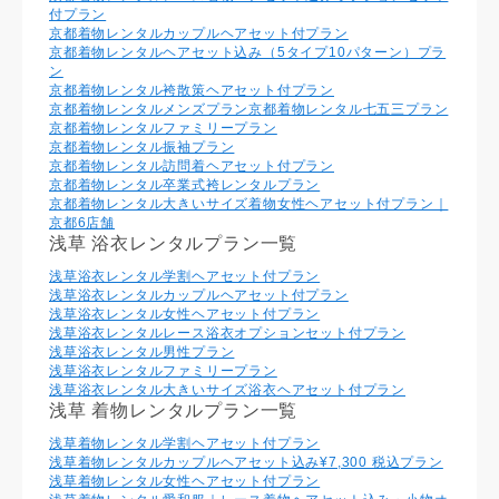
付プラン
京都着物レンタルカップルヘアセット付プラン
京都着物レンタルヘアセット込み（5タイプ10パターン）プラ
ン
京都着物レンタル袴散策ヘアセット付プラン
京都着物レンタルメンズプラン
京都着物レンタル七五三プラン
京都着物レンタルファミリープラン
京都着物レンタル振袖プラン
京都着物レンタル訪問着ヘアセット付プラン
京都着物レンタル卒業式袴レンタルプラン
京都着物レンタル大きいサイズ着物女性ヘアセット付プラン｜
京都6店舗
浅草 浴衣レンタルプラン一覧
浅草浴衣レンタル学割ヘアセット付プラン
浅草浴衣レンタルカップルヘアセット付プラン
浅草浴衣レンタル⼥性ヘアセット付プラン
浅草浴衣レンタルレース浴衣オプションセット付プラン
浅草浴衣レンタル男性プラン
浅草浴衣レンタルファミリープラン
浅草浴衣レンタル大きいサイズ浴衣ヘアセット付プラン
浅草 着物レンタルプラン一覧
浅草着物レンタル学割ヘアセット付プラン
浅草着物レンタルカップルヘアセット込み¥7,300 税込プラン
浅草着物レンタル⼥性ヘアセット付プラン