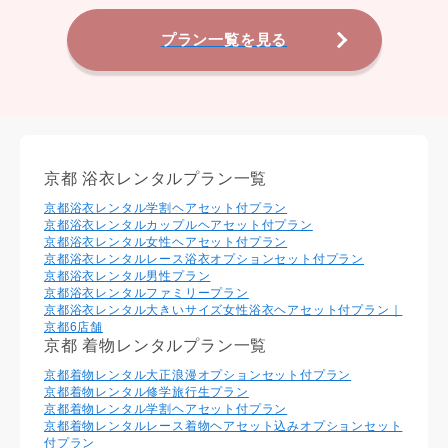
プラン一覧を見る
京都 浴衣レンタルプラン一覧
京都浴衣レンタル学割ヘアセット付プラン
京都浴衣レンタルカップルヘアセット付プラン
京都浴衣レンタル⼥性ヘアセット付プラン
京都浴衣レンタルレース浴衣オプションセット付プラン
京都浴衣レンタル男性プラン
京都浴衣レンタルファミリープラン
京都浴衣レンタル大きいサイズ女性浴衣ヘアセット付プラン｜
京都6店舗
京都 着物レンタルプラン一覧
京都着物レンタル大正浪漫オプションセット付プラン
京都着物レンタル修学旅行生プラン
京都着物レンタル学割ヘアセット付プラン
京都着物レンタルレース着物ヘアセット込みオプションセット
付プラン