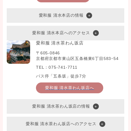
愛和服 清水本店の情報
愛和服 清水本店へのアクセス
愛和服 清水茶わん坂店
〒605-0846
京都府京都市東山区五条橋東6丁目583ｰ54
TEL：075-741-7711
バス停「五条坂」徒歩7分
愛和服 清水茶わん坂店へ
愛和服 清水茶わん坂店の情報
愛和服 清水茶わん坂店へのアクセス