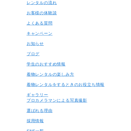
レンタルの流れ
お客様の体験談
よくある質問
キャンペーン
お知らせ
ブログ
学生のおすすめ情報
着物レンタルの楽しみ⽅
着物レンタルをするときのお役立ち情報
ギャラリー
プロカメラマンによる写真撮影
選ばれる理由
採用情報
SNS一覧