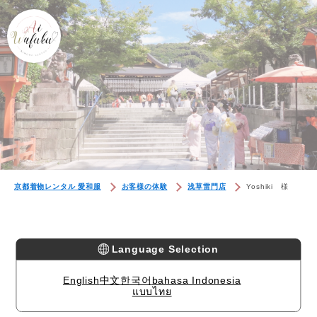
京都着物レンタル 愛和服
お客様の体験
浅草雷門店
Yoshiki 様
Language Selection
English
中文
한국어
bahasa Indonesia
แบบไทย