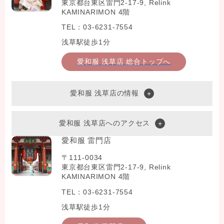
東京都台東区雷門2-17-9, Relink
KAMINARIMON 4階
TEL：03-6231-7554
浅草駅徒歩1分
愛和服 浅草店 総合トップへ
愛和服 浅草店の情報
愛和服 浅草店へのアクセス
愛和服 雷門店
〒111-0034
東京都台東区雷門2-17-9, Relink
KAMINARIMON 4階
TEL：03-6231-7554
浅草駅徒歩1分