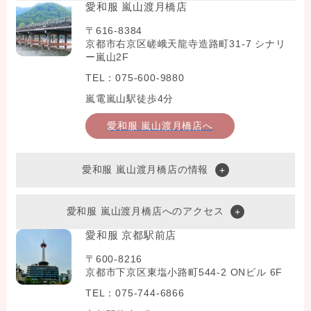
愛和服 嵐山渡月橋店
〒616-8384
京都市右京区嵯峨天龍寺造路町31-7 シナリ
ー嵐山2F
TEL：075-600-9880
嵐電嵐山駅徒歩4分
愛和服 嵐山渡月橋店へ
愛和服 嵐山渡月橋店の情報
愛和服 嵐山渡月橋店へのアクセス
愛和服 京都駅前店
〒600-8216
京都市下京区東塩小路町544-2 ONビル 6F
TEL：075-744-6866