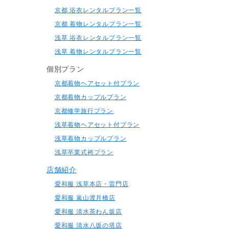
京都 浴衣レンタルプラン一覧
京都 着物レンタルプラン一覧
浅草 浴衣レンタルプラン一覧
浅草 着物レンタルプラン一覧
個別プラン
京都着物ヘアセット付プラン
京都着物カップルプラン
京都修学旅行プラン
浅草着物ヘアセット付プラン
浅草着物カップルプラン
浅草卒業式袴プラン
店舗紹介
愛和服 浅草本店・雷門店
愛和服 嵐山渡月橋店
愛和服 清水茶わん坂店
愛和服 清水八坂の塔店