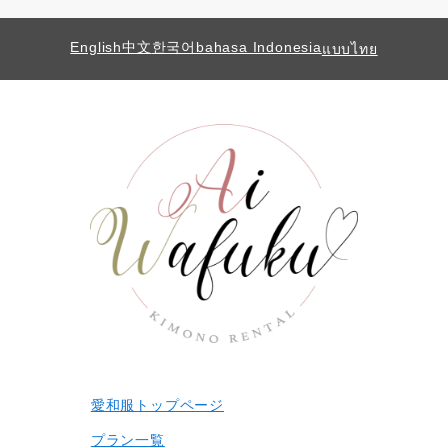
English
中文
한국어
bahasa Indonesia
แบบไทย
愛和服トップページ
プラン一覧