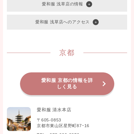
愛和服 浅草店の情報
愛和服 浅草店へのアクセス
京都
愛和服 京都の情報を詳
しく見る
愛和服 清水本店
〒605-0853
京都市東山区星野町87ｰ16