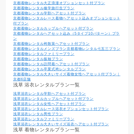
京都着物レンタル大正浪漫オプションセット付プラン
京都着物レンタル修学旅行生プラン
京都着物レンタル学割ヘアセット付プラン
京都着物レンタルレース着物ヘアセット込みオプションセット
付プラン
京都着物レンタルカップルヘアセット付プラン
京都着物レンタルヘアセット込み（5タイプ10パターン）プラ
ン
京都着物レンタル袴散策ヘアセット付プラン
京都着物レンタルメンズプラン
京都着物レンタル七五三プラン
京都着物レンタルファミリープラン
京都着物レンタル振袖プラン
京都着物レンタル訪問着ヘアセット付プラン
京都着物レンタル卒業式袴レンタルプラン
京都着物レンタル大きいサイズ着物女性ヘアセット付プラン｜
京都6店舗
浅草 浴衣レンタルプラン一覧
浅草浴衣レンタル学割ヘアセット付プラン
浅草浴衣レンタルカップルヘアセット付プラン
浅草浴衣レンタル⼥性ヘアセット付プラン
浅草浴衣レンタルレース浴衣オプションセット付プラン
浅草浴衣レンタル男性プラン
浅草浴衣レンタルファミリープラン
浅草浴衣レンタル大きいサイズ浴衣ヘアセット付プラン
浅草 着物レンタルプラン一覧