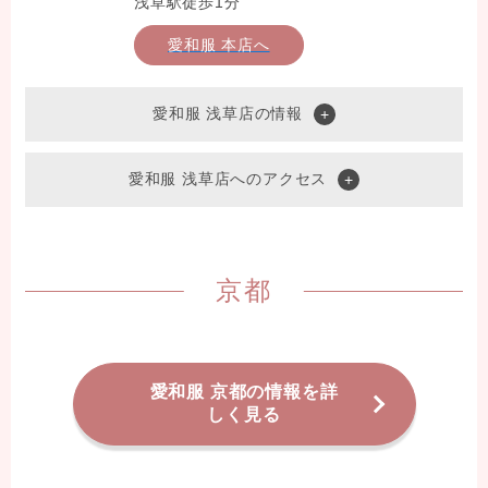
浅草駅徒歩1分
愛和服 本店へ
愛和服 浅草店の情報
愛和服 浅草店へのアクセス
京都
愛和服 京都の情報を詳
しく見る