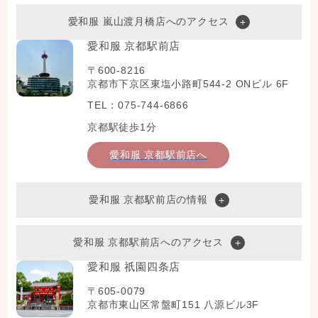
愛和服 嵐山渡月橋店へのアクセス
愛和服 京都駅前店
〒600-8216
京都市下京区東塩小路町544-2 ONビル 6F
TEL：075-744-6866
京都駅徒歩1分
愛和服 京都駅前店へ
愛和服 京都駅前店の情報
愛和服 京都駅前店へのアクセス
愛和服 祇園四条店
〒605-0079
京都市東山区常盤町151 八源ビル3F