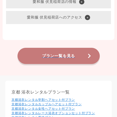
愛和服 伏見稲荷店の情報
愛和服 伏見稲荷店へのアクセス
プラン一覧を見る
京都 浴衣レンタルプラン一覧
京都浴衣レンタル学割ヘアセット付プラン
京都浴衣レンタルカップルヘアセット付プラン
京都浴衣レンタル⼥性ヘアセット付プラン
京都浴衣レンタルレース浴衣オプションセット付プラン