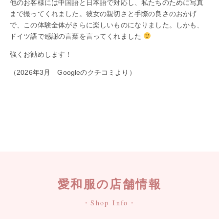
他のお客様には中国語と日本語で対応し、私たちのために写真
まで撮ってくれました。彼女の親切さと手際の良さのおかげ
で、この体験全体がさらに楽しいものになりました。しかも、
ドイツ語で感謝の言葉を言ってくれました
強くお勧めします！
（2026年3月 Googleのクチコミより）
愛和服の店舗情報
・Shop Info・