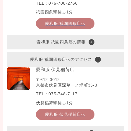
TEL：075-708-2766
祇園四条駅徒歩1分
愛和服 祇園四条店へ
愛和服 祇園四条店の情報
愛和服 祇園四条店へのアクセス
愛和服 伏見稲荷店
〒612-0012
京都市伏見区深草一ノ坪町35-3
TEL：075-748-7117
伏見稲荷駅徒歩1分
愛和服 伏見稲荷店へ