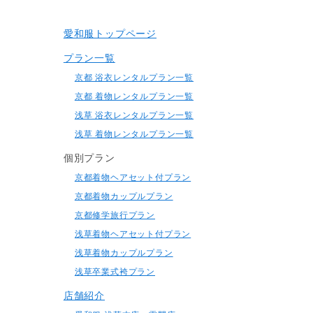
愛和服トップページ
プラン一覧
京都 浴衣レンタルプラン一覧
京都 着物レンタルプラン一覧
浅草 浴衣レンタルプラン一覧
浅草 着物レンタルプラン一覧
個別プラン
京都着物ヘアセット付プラン
京都着物カップルプラン
京都修学旅行プラン
浅草着物ヘアセット付プラン
浅草着物カップルプラン
浅草卒業式袴プラン
店舗紹介