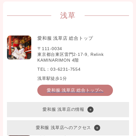
浅草
愛和服 浅草店 総合トップ
〒111-0034
東京都台東区雷門2-17-9, Relink
KAMINARIMON 4階
TEL：03-6231-7554
浅草駅徒歩1分
愛和服 浅草店 総合トップへ
愛和服 浅草店の情報
愛和服 浅草店へのアクセス