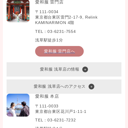
愛和服 雷門店
〒111-0034
東京都台東区雷門2-17-9, Relink
KAMINARIMON 4階
TEL：03-6231-7554
浅草駅徒歩1分
愛和服 雷門店へ
愛和服 浅草店の情報
愛和服 浅草店へのアクセス
愛和服 本店
〒111-0033
東京都台東区花川戸1-11-1
TEL：03-6231-7232