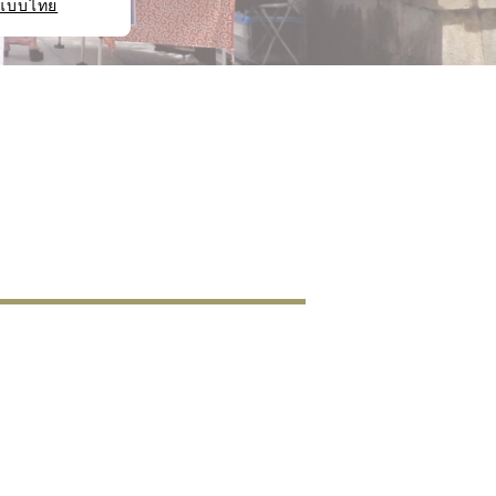
แบบไทย