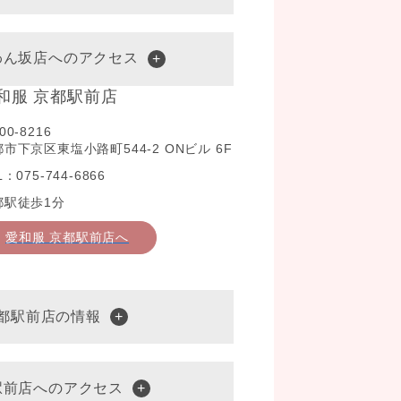
わん坂店へのアクセス
和服 京都駅前店
00-8216
市下京区東塩小路町544-2 ONビル 6F
L：075-744-6866
都駅徒歩1分
愛和服 京都駅前店へ
京都駅前店の情報
駅前店へのアクセス