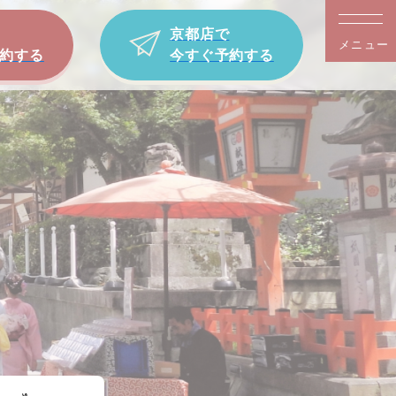
京都店で
メニュー
約する
今すぐ予約する