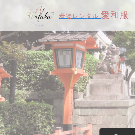
愛和服
着物レンタル